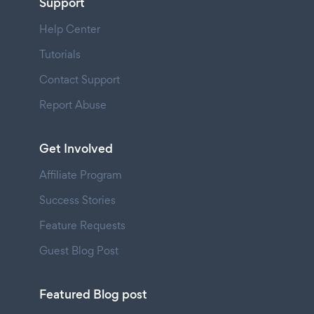
Support
Help Center
Tutorials
Contact Support
Report Abuse
Get Involved
Affiliate Program
Success Stories
Feature Requests
Guest Blog Post
Featured Blog post