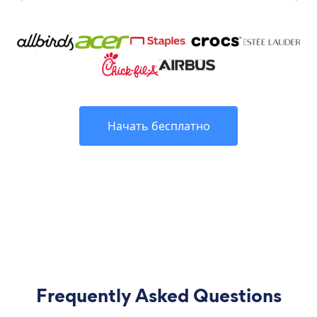
Начать бесплатно
Frequently Asked Questions