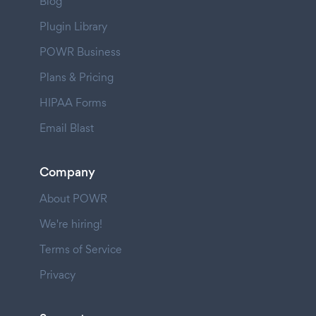
Blog
Plugin Library
POWR Business
Plans & Pricing
HIPAA Forms
Email Blast
Company
About POWR
We're hiring!
Terms of Service
Privacy