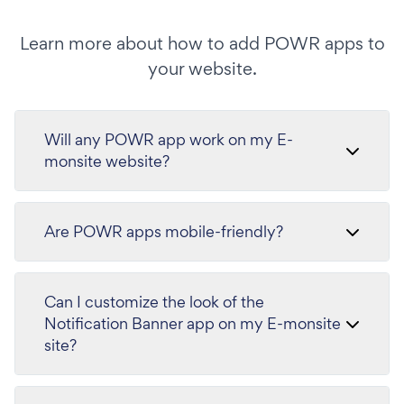
Learn more about how to add POWR apps to
your website.
Will any POWR app work on my E-
monsite website?
Are POWR apps mobile-friendly?
Can I customize the look of the
Notification Banner app on my E-monsite
site?