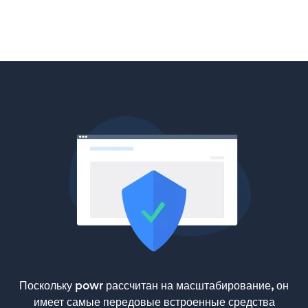
Поскольку powr рассчитан на масштабирование, он
имеет самые передовые встроенные средства