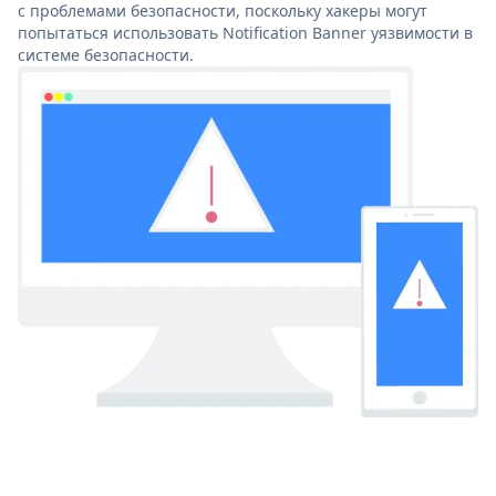
с проблемами безопасности, поскольку хакеры могут
попытаться использовать Notification Banner уязвимости в
системе безопасности.