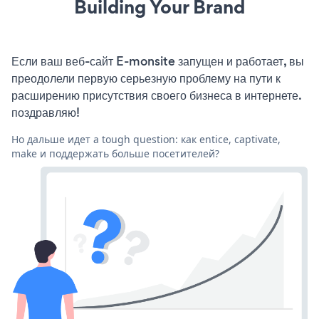
Building Your Brand
Если ваш веб-сайт E-monsite запущен и работает, вы
преодолели первую серьезную проблему на пути к
расширению присутствия своего бизнеса в интернете.
поздравляю!
Но дальше идет a tough question: как entice, captivate,
make и поддержать больше посетителей?