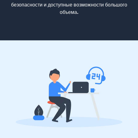
безопасности и доступные возможности большого
объема.