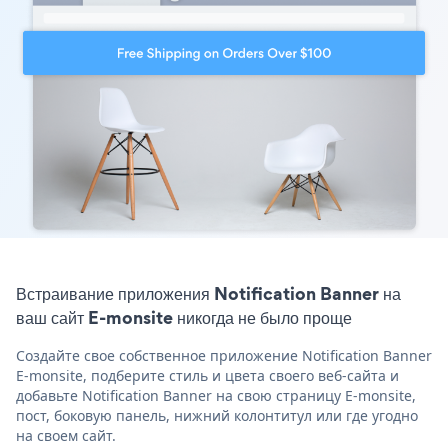
Встраивание приложения Notification Banner на
ваш сайт E-monsite никогда не было проще
Создайте свое собственное приложение Notification Banner
E-monsite, подберите стиль и цвета своего веб-сайта и
добавьте Notification Banner на свою страницу E-monsite,
пост, боковую панель, нижний колонтитул или где угодно
на своем сайт.