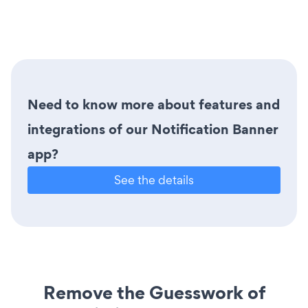
Need to know more about features and
integrations of our Notification Banner
app?
See the details
Remove the Guesswork of