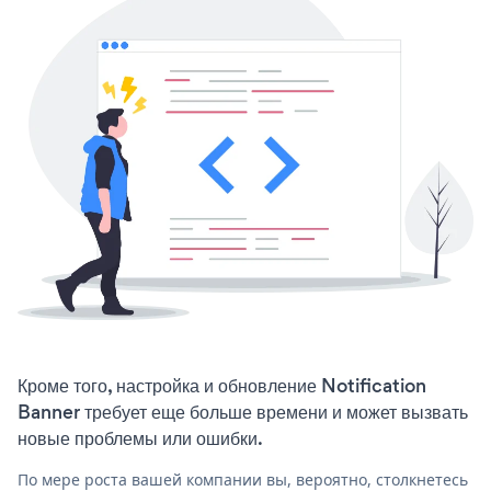
Кроме того, настройка и обновление Notification
Banner требует еще больше времени и может вызвать
новые проблемы или ошибки.
По мере роста вашей компании вы, вероятно, столкнетесь