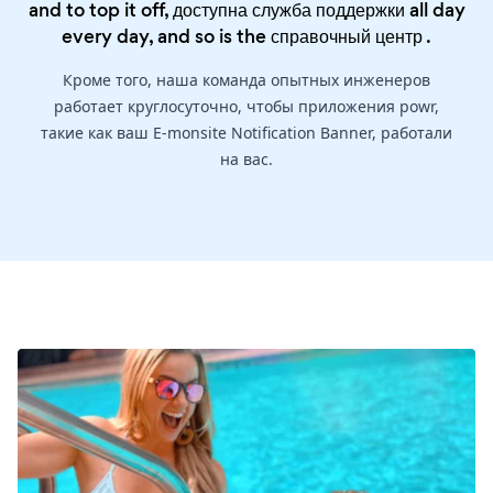
and to top it off, доступна служба поддержки all day
every day, and so is the
справочный центр
.
Кроме того, наша команда опытных инженеров
работает круглосуточно, чтобы приложения powr,
такие как ваш E-monsite Notification Banner, работали
на вас.