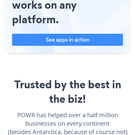
works on any
platform.
See apps in action
Trusted by the best in
the biz!
POWR has helped over a half million
businesses on every continent
(besides Antarctica, because of course not)