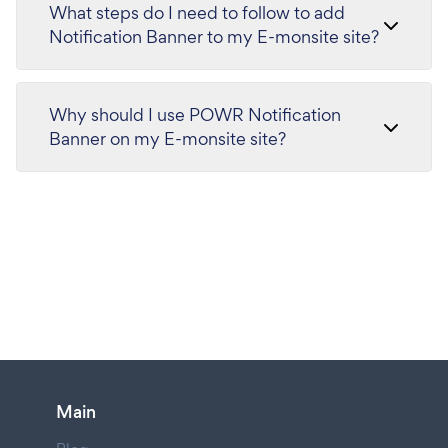
What steps do I need to follow to add
Notification Banner to my E-monsite site?
Why should I use POWR Notification
Banner on my E-monsite site?
Main