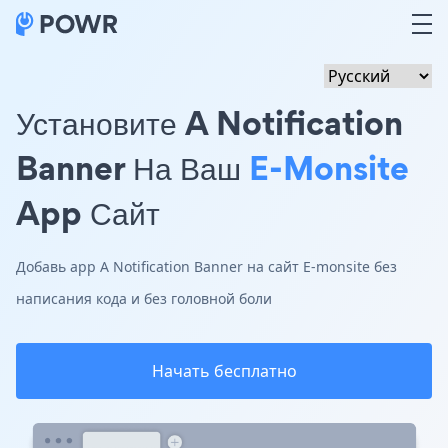
Установите A Notification
Banner На Ваш
E-Monsite
App Сайт
Добавь app A Notification Banner на сайт E-monsite без
написания кода и без головной боли
Начать бесплатно