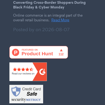
Converting Cross-Border Shoppers During
Black Friday & Cyber Monday
Online commerce is an integral part of the
overall retail business.
Read More
Posted by on
2026-08-07