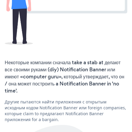
Некоторые компании сначала take a stab at делают
все своими руками (diy) Notification Banner или
имеют «computer guru», который утверждает, что он
/ она может построить a Notification Banner in 'no
time'.
Другие пытаются найти приложения с открытым
исходным кодом Notification Banner или foreign companies,
которые claim to предлагают Notification Banner
приложения for a bargain.