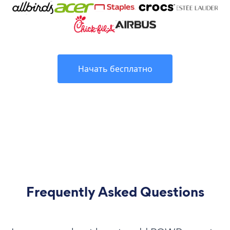
Начать бесплатно
Frequently Asked Questions