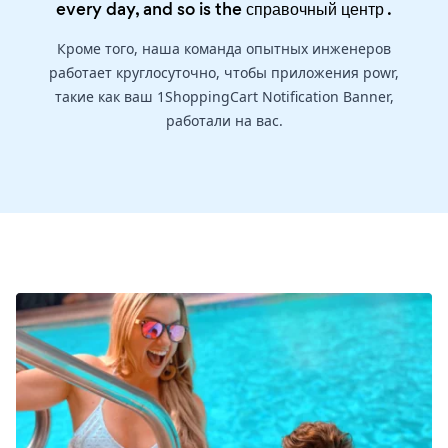
every day, and so is the
справочный центр
.
Кроме того, наша команда опытных инженеров
работает круглосуточно, чтобы приложения powr,
такие как ваш 1ShoppingCart Notification Banner,
работали на вас.