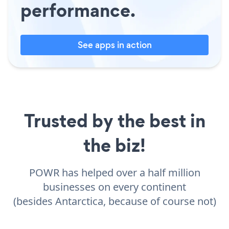
performance.
See apps in action
Trusted by the best in
the biz!
POWR has helped over a half million
businesses on every continent
(besides Antarctica, because of course not)