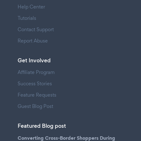
Help Center
Tutorials
Contact Support
Report Abuse
Get Involved
Affiliate Program
Success Stories
Feature Requests
Guest Blog Post
Featured Blog post
Converting Cross-Border Shoppers During