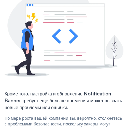
Кроме того, настройка и обновление Notification
Banner требует еще больше времени и может вызвать
новые проблемы или ошибки.
По мере роста вашей компании вы, вероятно, столкнетесь
с проблемами безопасности, поскольку хакеры могут