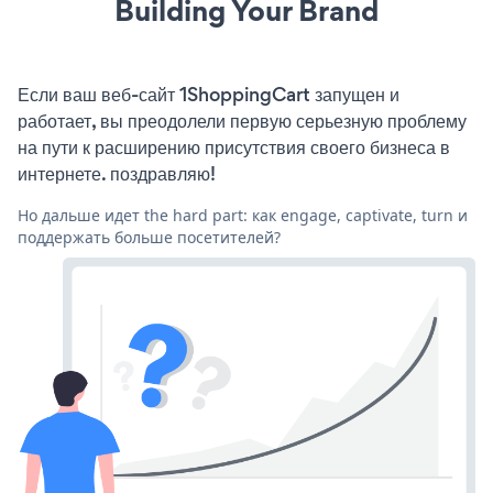
Building Your Brand
Если ваш веб-сайт 1ShoppingCart запущен и
работает, вы преодолели первую серьезную проблему
на пути к расширению присутствия своего бизнеса в
интернете. поздравляю!
Но дальше идет the hard part: как engage, captivate, turn и
поддержать больше посетителей?