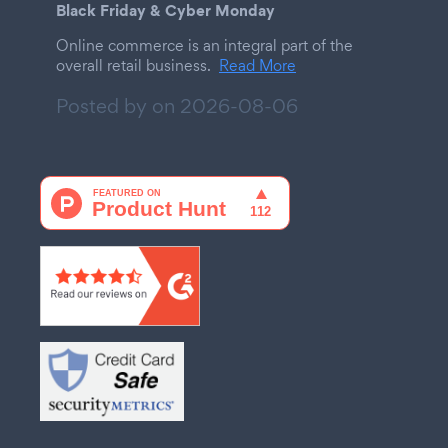
Black Friday & Cyber Monday
Online commerce is an integral part of the
overall retail business.
Read More
Posted by on
2026-08-06