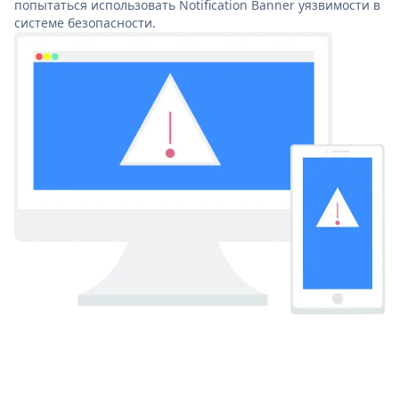
попытаться использовать Notification Banner уязвимости в
системе безопасности.