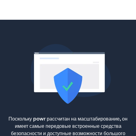
Поскольку powr рассчитан на масштабирование, он
имеет самые передовые встроенные средства
безопасности и доступные возможности большого