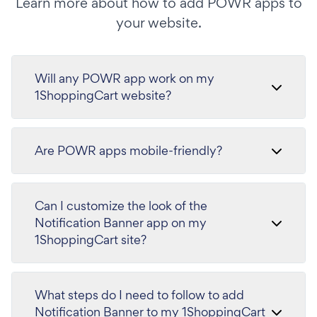
Learn more about how to add POWR apps to
your website.
Will any POWR app work on my
1ShoppingCart website?
Are POWR apps mobile-friendly?
Can I customize the look of the
Notification Banner app on my
1ShoppingCart site?
What steps do I need to follow to add
Notification Banner to my 1ShoppingCart