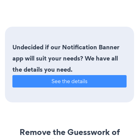
Undecided if our Notification Banner
app will suit your needs? We have all
the details you need.
See the details
Remove the Guesswork of