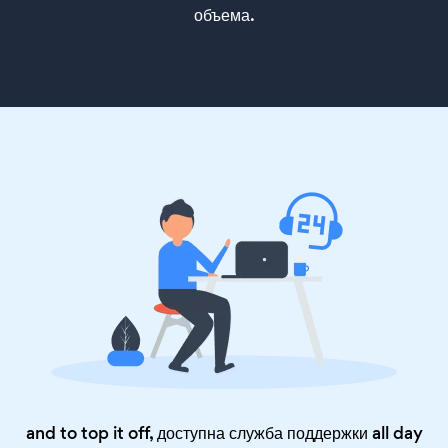
объема.
and to top it off, доступна служба поддержки all day