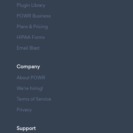
Plugin Library
POWR Business
Plans & Pricing
HIPAA Forms
Email Blast
Company
About POWR
We're hiring!
Terms of Service
Privacy
Support