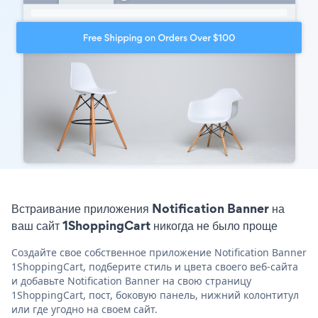
Встраивание приложения Notification Banner на
ваш сайт 1ShoppingCart никогда не было проще
Создайте свое собственное приложение Notification Banner
1ShoppingCart, подберите стиль и цвета своего веб-сайта
и добавьте Notification Banner на свою страницу
1ShoppingCart, пост, боковую панель, нижний колонтитул
или где угодно на своем сайт.