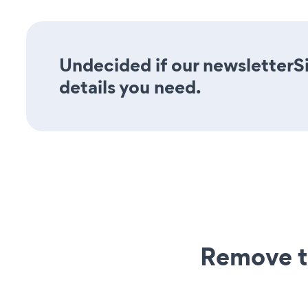
Undecided if our newsletterS
details you need.
Remove t