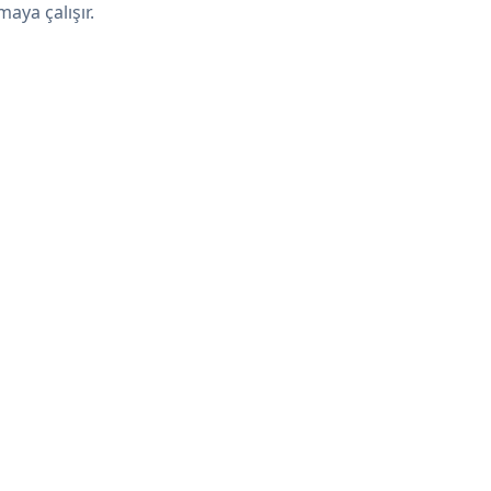
maya çalışır.