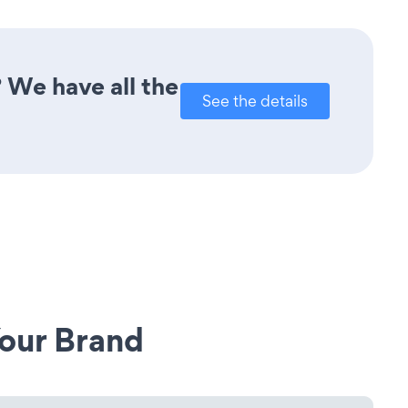
 We have all the
See the details
our Brand