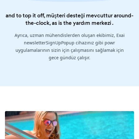
and to top it off, müşteri desteği mevcuttur around-
the-clock, as is the
yardım merkezi
.
Ayrıca, uzman mühendislerden oluşan ekibimiz, Exai
newsletterSignUpPopup cihazınız gibi powr
uygulamalarının sizin için çalışmasını sağlamak için
gece gündüz çalışır.