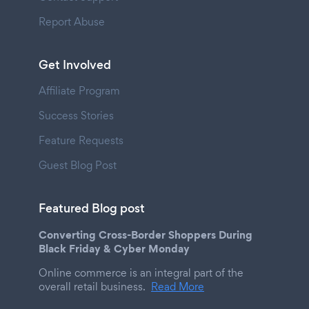
Report Abuse
Get Involved
Affiliate Program
Success Stories
Feature Requests
Guest Blog Post
Featured Blog post
Converting Cross-Border Shoppers During
Black Friday & Cyber Monday
Online commerce is an integral part of the
overall retail business.
Read More