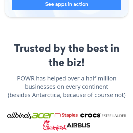
See apps in action
Trusted by the best in
the biz!
POWR has helped over a half million
businesses on every continent
(besides Antarctica, because of course not)