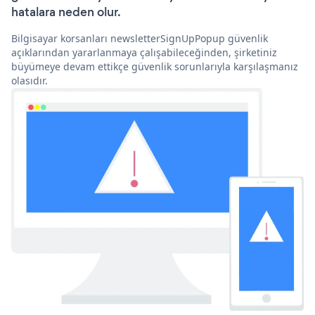
hatalara neden olur.
Bilgisayar korsanları newsletterSignUpPopup güvenlik
açıklarından yararlanmaya çalışabileceğinden, şirketiniz
büyümeye devam ettikçe güvenlik sorunlarıyla karşılaşmanız
olasıdır.