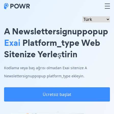
A Newslettersignuppopup
Exai
Platform_type Web
Sitenize Yerleştirin
Kodlama veya baş ağrısı olmadan Exai sitenize A
Newslettersignuppopup platform_type ekleyin.
Ücretsiz başlat