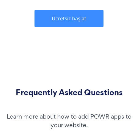
Ücretsiz başlat
Frequently Asked Questions
Learn more about how to add POWR apps to
your website.