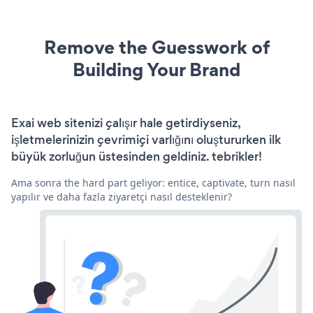
Remove the Guesswork of
Building Your Brand
Exai web sitenizi çalışır hale getirdiyseniz,
işletmelerinizin çevrimiçi varlığını oluştururken ilk
büyük zorluğun üstesinden geldiniz. tebrikler!
Ama sonra the hard part geliyor: entice, captivate, turn nasıl
yapılır ve daha fazla ziyaretçi nasıl desteklenir?