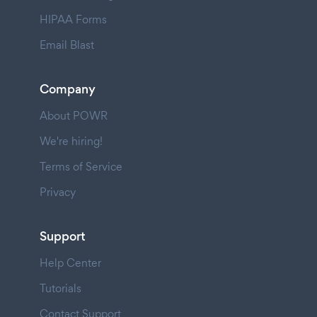
HIPAA Forms
Email Blast
Company
About POWR
We're hiring!
Terms of Service
Privacy
Support
Help Center
Tutorials
Contact Support