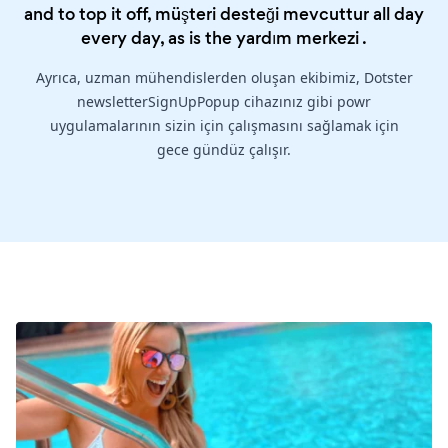
and to top it off, müşteri desteği mevcuttur all day
every day, as is the
yardım merkezi
.
Ayrıca, uzman mühendislerden oluşan ekibimiz, Dotster
newsletterSignUpPopup cihazınız gibi powr
uygulamalarının sizin için çalışmasını sağlamak için
gece gündüz çalışır.