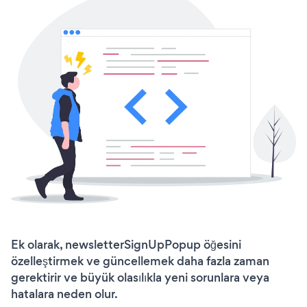
Ek olarak, newsletterSignUpPopup öğesini
özelleştirmek ve güncellemek daha fazla zaman
gerektirir ve büyük olasılıkla yeni sorunlara veya
hatalara neden olur.