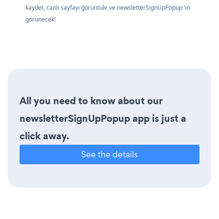
kaydet, canlı sayfayı görüntüle ve newsletterSignUpPopup 'in
görünecek!
All you need to know about our
newsletterSignUpPopup app is just a
click away.
See the details