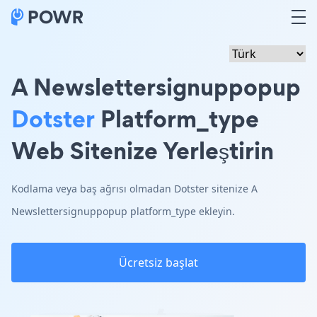
A Newslettersignuppopup
Dotster
Platform_type
Web Sitenize Yerleştirin
Kodlama veya baş ağrısı olmadan Dotster sitenize A
Newslettersignuppopup platform_type ekleyin.
Ücretsiz başlat