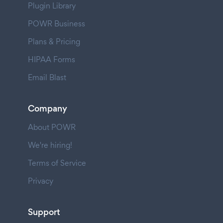
Plugin Library
POWR Business
Plans & Pricing
HIPAA Forms
Email Blast
Company
About POWR
We're hiring!
Terms of Service
Privacy
Support