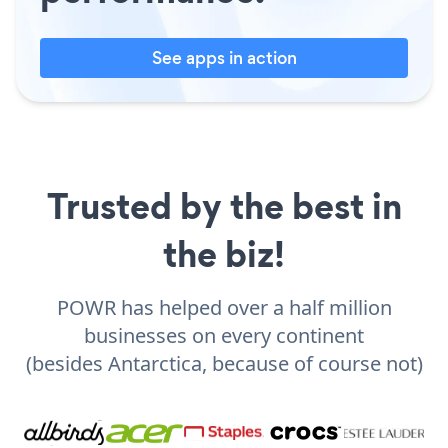
See apps in action
Trusted by the best in
the biz!
POWR has helped over a half million
businesses on every continent
(besides Antarctica, because of course not)