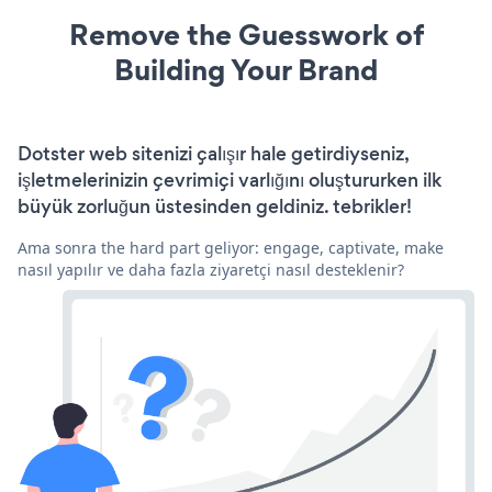
Remove the Guesswork of
Building Your Brand
Dotster web sitenizi çalışır hale getirdiyseniz,
işletmelerinizin çevrimiçi varlığını oluştururken ilk
büyük zorluğun üstesinden geldiniz. tebrikler!
Ama sonra the hard part geliyor: engage, captivate, make
nasıl yapılır ve daha fazla ziyaretçi nasıl desteklenir?