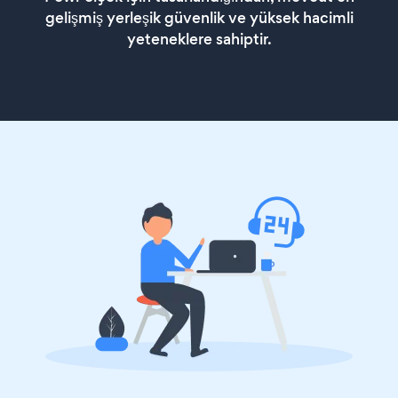
gelişmiş yerleşik güvenlik ve yüksek hacimli
yeteneklere sahiptir.