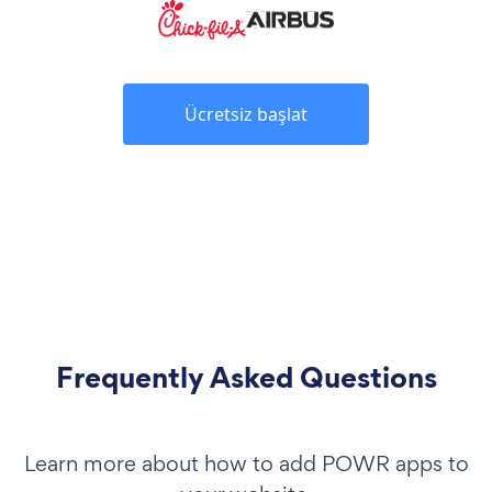
Ücretsiz başlat
Frequently Asked Questions
Learn more about how to add POWR apps to