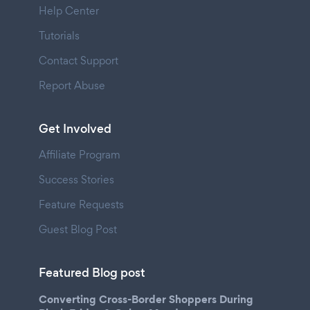
Help Center
Tutorials
Contact Support
Report Abuse
Get Involved
Affiliate Program
Success Stories
Feature Requests
Guest Blog Post
Featured Blog post
Converting Cross-Border Shoppers During