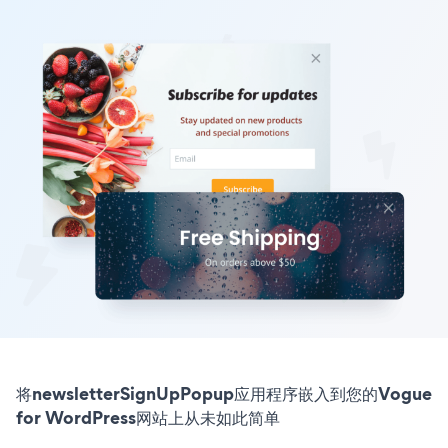
将newsletterSignUpPopup应用程序嵌入到您的Vogue
for WordPress网站上从未如此简单