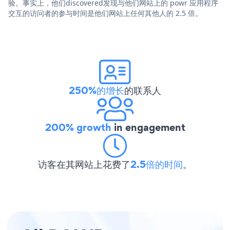
验。事实上，他们discovered发现与他们网站上的 powr 应用程序
交互的访问者的参与时间是他们网站上任何其他人的 2.5 倍。
250%的增长
的联系人
200% growth
in engagement
访客在其网站上花费了
2.5倍的时间
。