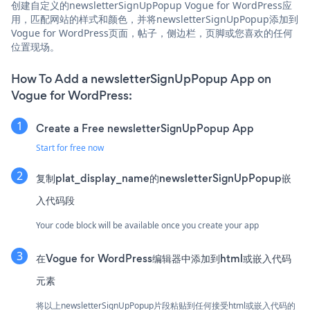
创建自定义的newsletterSignUpPopup Vogue for WordPress应
用，匹配网站的样式和颜色，并将newsletterSignUpPopup添加到
Vogue for WordPress页面，帖子，侧边栏，页脚或您喜欢的任何
位置现场。
How To Add a newsletterSignUpPopup App on
Vogue for WordPress:
Create a Free newsletterSignUpPopup App
Start for free now
复制plat_display_name的newsletterSignUpPopup嵌
入代码段
Your code block will be available once you create your app
在Vogue for WordPress编辑器中添加到html或嵌入代码
元素
将以上newsletterSignUpPopup片段粘贴到任何接受html或嵌入代码的