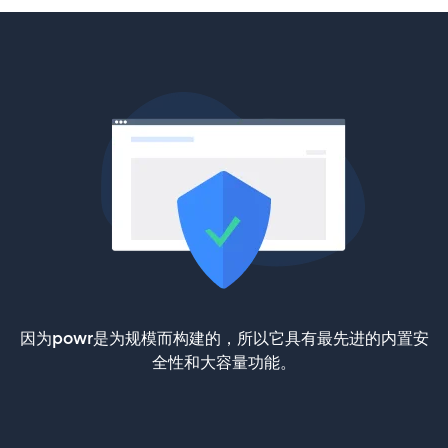
因为powr是为规模而构建的，所以它具有最先进的内置安
全性和大容量功能。