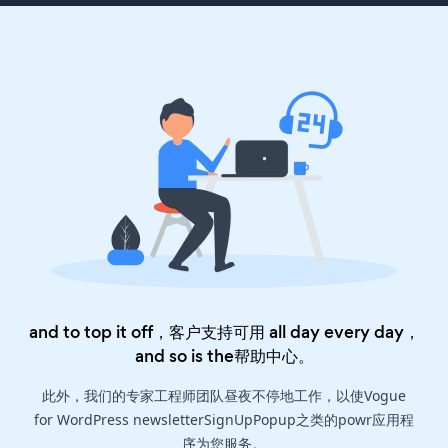
and to top it off，客户支持可用 all day every day，
and so is the
帮助中心
。
此外，我们的专家工程师团队昼夜不停地工作，以使Vogue
for WordPress newsletterSignUpPopup之类的powr应用程
序为您服务。