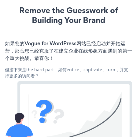
Remove the Guesswork of
Building Your Brand
如果您的Vogue for WordPress网站已经启动并开始运
营，那么您已经克服了在建立企业在线形象方面遇到的第一
个重大挑战。恭喜你！
但接下来是the hard part：如何entice、captivate、turn，并支
持更多的访问者？