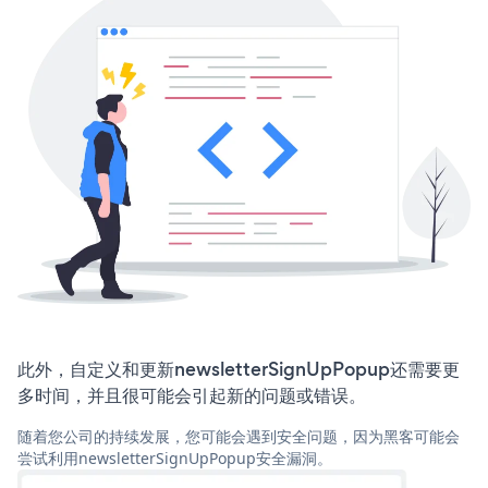
此外，自定义和更新newsletterSignUpPopup还需要更
多时间，并且很可能会引起新的问题或错误。
随着您公司的持续发展，您可能会遇到安全问题，因为黑客可能会
尝试利用newsletterSignUpPopup安全漏洞。