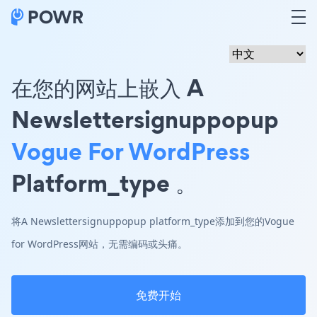
在您的网站上嵌入 A
Newslettersignuppopup
Vogue For WordPress
Platform_type 。
将A Newslettersignuppopup platform_type添加到您的Vogue
for WordPress网站，无需编码或头痛。
免费开始