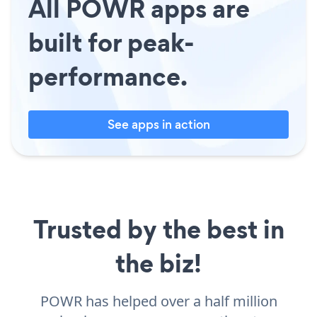
All POWR apps are
built for peak-
performance.
See apps in action
Trusted by the best in
the biz!
POWR has helped over a half million