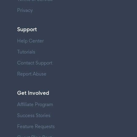
Privacy
Support
Help Center
Tutorials
Contact Support
Report Abuse
Get Involved
Affiliate Program
Success Stories
Feature Requests