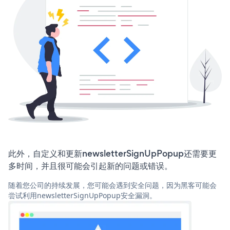
此外，自定义和更新newsletterSignUpPopup还需要更
多时间，并且很可能会引起新的问题或错误。
随着您公司的持续发展，您可能会遇到安全问题，因为黑客可能会
尝试利用newsletterSignUpPopup安全漏洞。