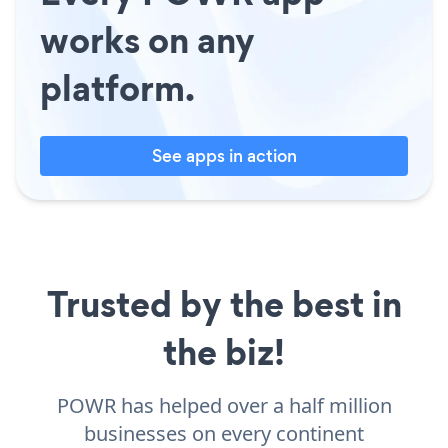
works on any
platform.
See apps in action
Trusted by the best in
the biz!
POWR has helped over a half million
businesses on every continent