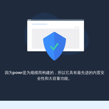
因为powr是为规模而构建的，所以它具有最先进的内置安
全性和大容量功能。