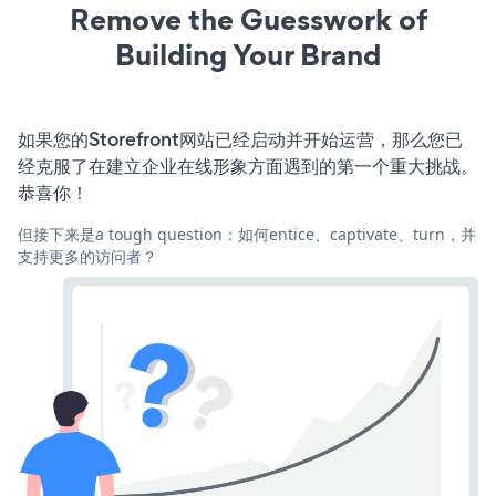
Remove the Guesswork of
Building Your Brand
如果您的Storefront网站已经启动并开始运营，那么您已
经克服了在建立企业在线形象方面遇到的第一个重大挑战。
恭喜你！
但接下来是a tough question：如何entice、captivate、turn，并
支持更多的访问者？