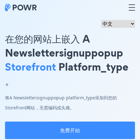
在您的网站上嵌入 A
Newslettersignuppopup
Storefront
Platform_type
。
将A Newslettersignuppopup platform_type添加到您的
Storefront网站，无需编码或头痛。
免费开始