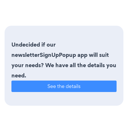
Undecided if our
newsletterSignUpPopup app will suit
your needs? We have all the details you
need.
See the details