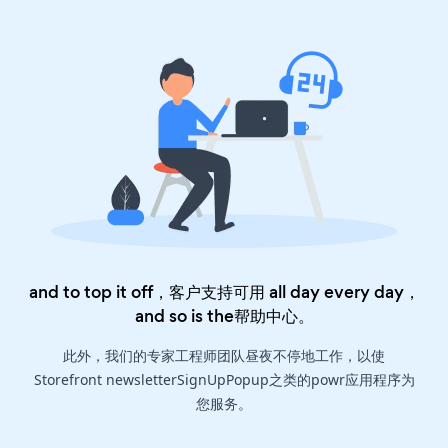
and to top it off，客户支持可用 all day every day，
and so is the
帮助中心
。
此外，我们的专家工程师团队昼夜不停地工作，以使
Storefront newsletterSignUpPopup之类的powr应用程序为
您服务。