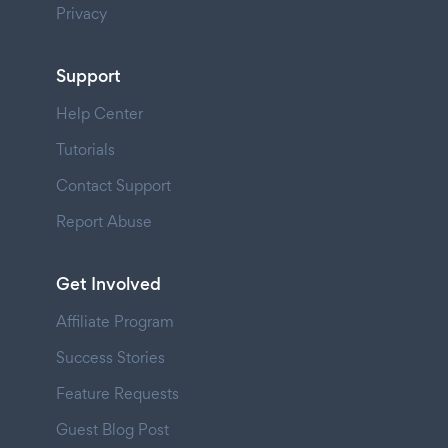
Privacy
Support
Help Center
Tutorials
Contact Support
Report Abuse
Get Involved
Affiliate Program
Success Stories
Feature Requests
Guest Blog Post