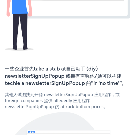
一些企业首先take a stab at自己动手 (diy)
newsletterSignUpPopup 或拥有声称他/她可以构建
techie a newsletterSignUpPopup 的“in 'no time'”。
其他人试图找到开源 newsletterSignUpPopup 应用程序，或
foreign companies 提供 allegedly 应用程序
newsletterSignUpPopup 的 at rock-bottom prices。