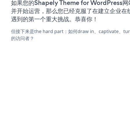
如果您的Shapely Theme for WordPres
并开始运营，那么您已经克服了在建立企业在
遇到的第一个重大挑战。恭喜你！
但接下来是the hard part：如何draw in、captivate
的访问者？