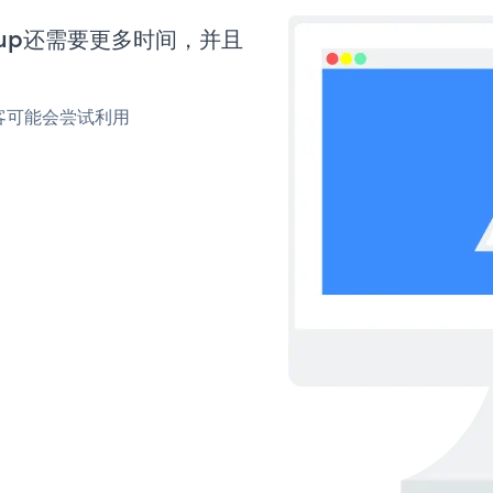
Popup还需要更多时间，并且
客可能会尝试利用