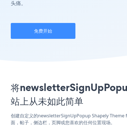
头痛。
免费开始
将newsletterSignUpPo
站上从未如此简单
创建自定义的newsletterSignUpPopup Shapely Them
面，帖子，侧边栏，页脚或您喜欢的任何位置现场。