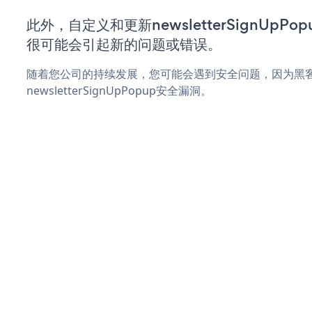
此外，自定义和更新newsletterSignUp
很可能会引起新的问题或错误。
随着您公司的持续发展，您可能会遇到安全问题，因为黑
newsletterSignUpPopup安全漏洞。