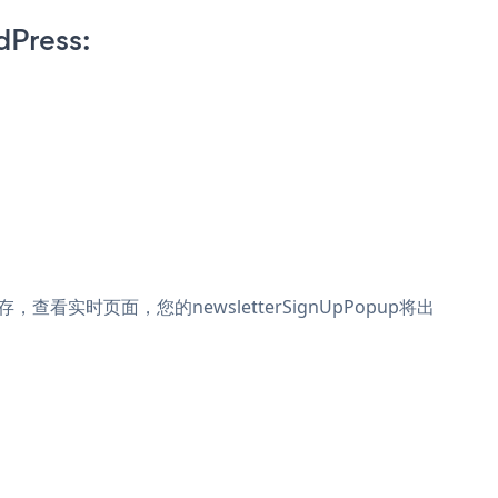
dPress:
。保存，查看实时页面，您的newsletterSignUpPopup将出