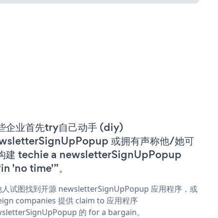
些企业首先try自己动手 (diy)
wsletterSignUpPopup 或拥有声称他/她可
建 techie a newsletterSignUpPopup
in 'no time'”。
人试图找到开源 newsletterSignUpPopup 应用程序，或
eign companies 提供 claim to 应用程序
sletterSignUpPopup 的 for a bargain。