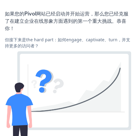
如果您的Pivol网站已经启动并开始运营，那么您已经克服
了在建立企业在线形象方面遇到的第一个重大挑战。恭喜
你！
但接下来是the hard part：如何engage、captivate、turn，并支
持更多的访问者？