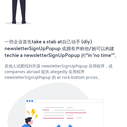
一些企业首先take a stab at自己动手 (diy)
newsletterSignUpPopup 或拥有声称他/她可以构建
techie a newsletterSignUpPopup 的“in 'no time'”。
其他人试图找到开源 newsletterSignUpPopup 应用程序，或
companies abroad 提供 allegedly 应用程序
newsletterSignUpPopup 的 at rock-bottom prices。