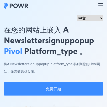
在您的网站上嵌入 A
Newslettersignuppopup
Pivol
Platform_type 。
将A Newslettersignuppopup platform_type添加到您的Pivol网
站，无需编码或头痛。
免费开始