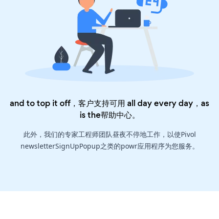
and to top it off，客户支持可用 all day every day，as
is the
帮助中心
。
此外，我们的专家工程师团队昼夜不停地工作，以使Pivol
newsletterSignUpPopup之类的powr应用程序为您服务。