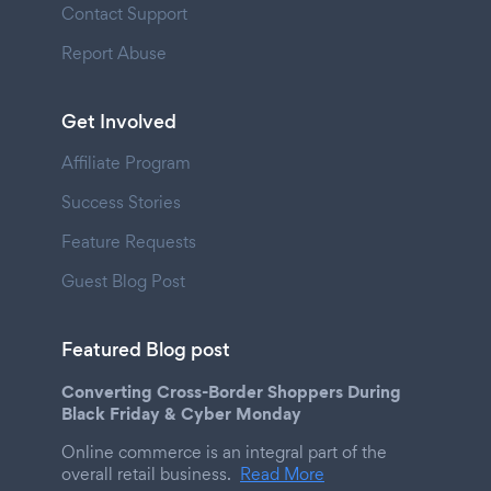
Contact Support
Report Abuse
Get Involved
Affiliate Program
Success Stories
Feature Requests
Guest Blog Post
Featured Blog post
Converting Cross-Border Shoppers During
Black Friday & Cyber Monday
Online commerce is an integral part of the
overall retail business.
Read More