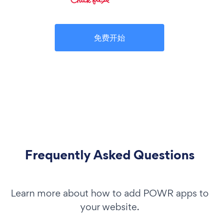
免费开始
Frequently Asked Questions
Learn more about how to add POWR apps to
your website.