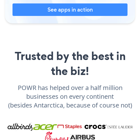
See apps in action
Trusted by the best in
the biz!
POWR has helped over a half million
businesses on every continent
(besides Antarctica, because of course not)