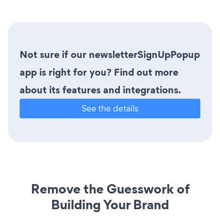
Not sure if our newsletterSignUpPopup
app is right for you? Find out more
about its features and integrations.
See the details
Remove the Guesswork of
Building Your Brand