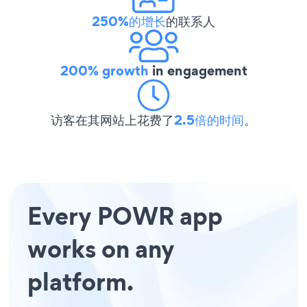
250%的增长
的联系人
200% growth
in engagement
访客在其网站上花费了
2.5倍的时间
。
Every POWR app
works on any
platform.