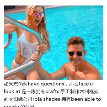
如果您仍然have questions，那么take a
look at 是一家拥有crafts 手工制作木制框架
的太阳镜公司rbia shades 拥有been able to
create 的公司。