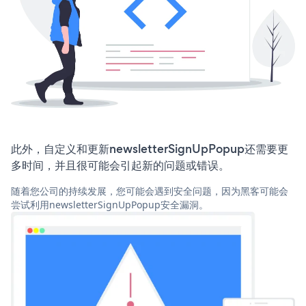
此外，自定义和更新newsletterSignUpPopup还需要更
多时间，并且很可能会引起新的问题或错误。
随着您公司的持续发展，您可能会遇到安全问题，因为黑客可能会
尝试利用newsletterSignUpPopup安全漏洞。