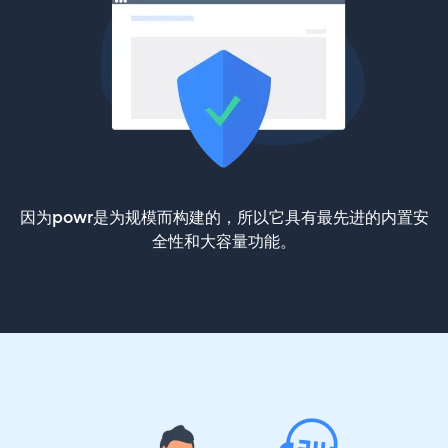
因为powr是为规模而构建的，所以它具有最先进的内置安
全性和大容量功能。