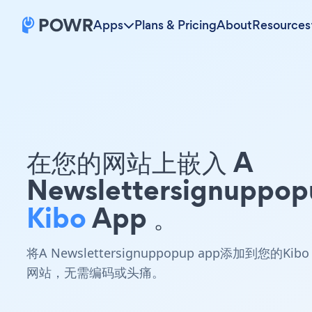
Apps
Plans & Pricing
About
Resources
在您的网站上嵌入 A
Newslettersignuppop
Kibo
App 。
将A Newslettersignuppopup app添加到您的Kibo
网站，无需编码或头痛。