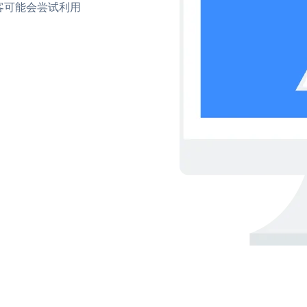
客可能会尝试利用