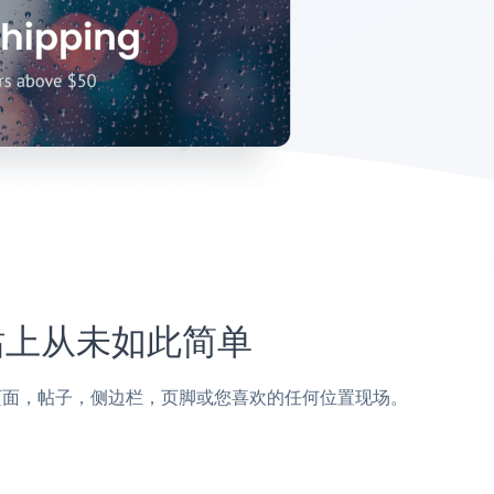
o网站上从未如此简单
添加到Kibo页面，帖子，侧边栏，页脚或您喜欢的任何位置现场。