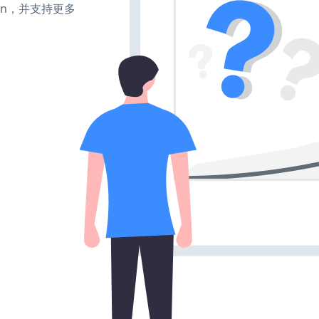
、turn，并支持更多