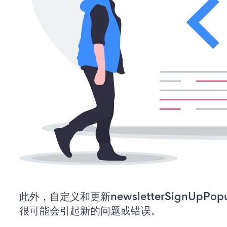
此外，自定义和更新newsletterSignUp
很可能会引起新的问题或错误。