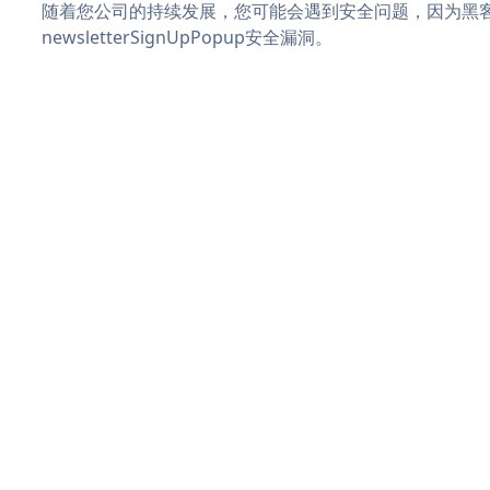
随着您公司的持续发展，您可能会遇到安全问题，因为黑
newsletterSignUpPopup安全漏洞。