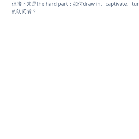
但接下来是the hard part：如何draw in、captivate
的访问者？