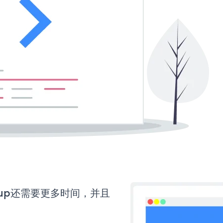
Popup还需要更多时间，并且