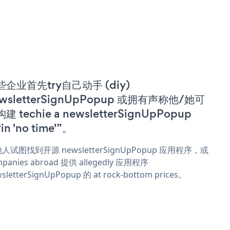
些企业首先try自己动手 (diy)
wsletterSignUpPopup 或拥有声称他/她可
建 techie a newsletterSignUpPopup
in 'no time'”。
人试图找到开源 newsletterSignUpPopup 应用程序，或
panies abroad 提供 allegedly 应用程序
sletterSignUpPopup 的 at rock-bottom prices。