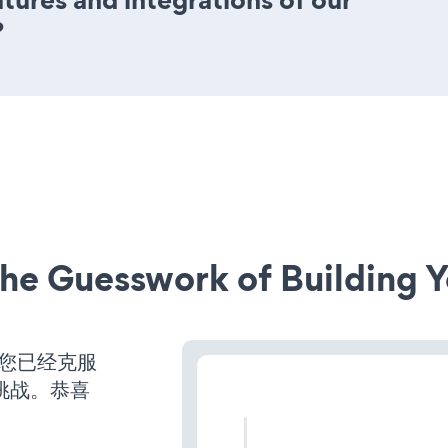
?
he Guesswork of Building Y
么您已经克服
挑战。恭喜