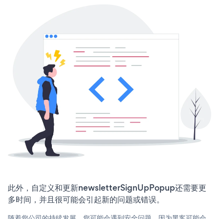
此外，自定义和更新newsletterSignUpPopup还需要更
多时间，并且很可能会引起新的问题或错误。
随着您公司的持续发展，您可能会遇到安全问题，因为黑客可能会