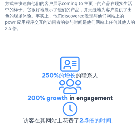
方式来快速向他们的客户展示coming to 主页上的产品在现实生活
中的样子。它很好地展示了他们的产品，并无缝地为客户提供了出
色的现场体验。事实上，他们discovered发现与他们网站上的
powr 应用程序交互的访问者的参与时间是他们网站上任何其他人的
2.5 倍。
250%的增长
的联系人
200% growth
in engagement
访客在其网站上花费了
2.5倍的时间
。