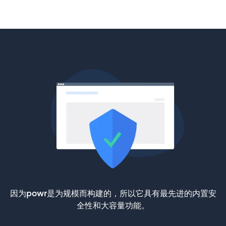
因为powr是为规模而构建的，所以它具有最先进的内置安
全性和大容量功能。