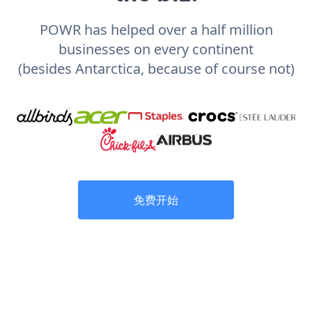
POWR has helped over a half million
businesses on every continent
(besides Antarctica, because of course not)
免费开始