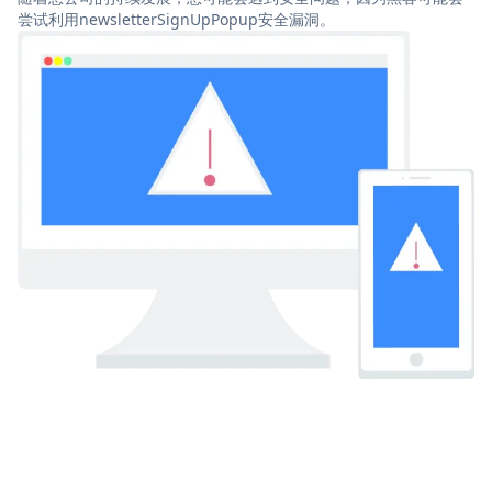
尝试利用newsletterSignUpPopup安全漏洞。