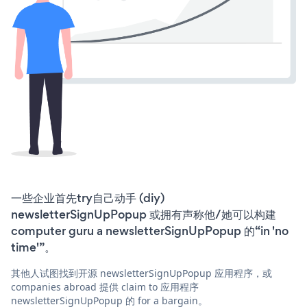
一些企业首先try自己动手 (diy)
newsletterSignUpPopup 或拥有声称他/她可以构建
computer guru a newsletterSignUpPopup 的“in 'no
time'”。
其他人试图找到开源 newsletterSignUpPopup 应用程序，或
companies abroad 提供 claim to 应用程序
newsletterSignUpPopup 的 for a bargain。