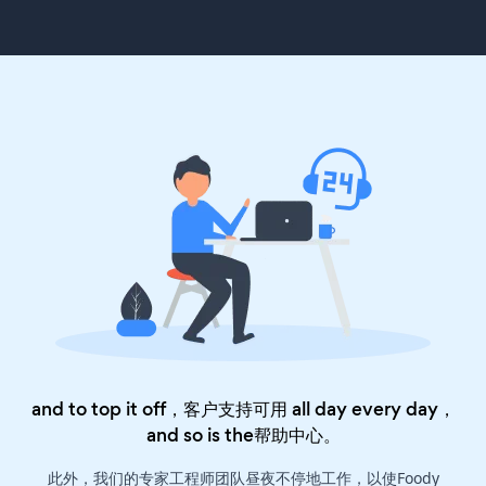
and to top it off，客户支持可用 all day every day，
and so is the
帮助中心
。
此外，我们的专家工程师团队昼夜不停地工作，以使Foody