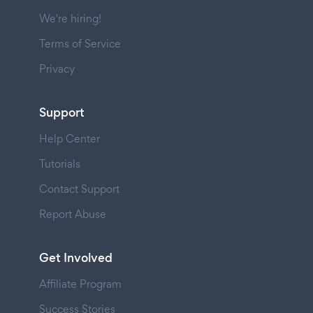
We're hiring!
Terms of Service
Privacy
Support
Help Center
Tutorials
Contact Support
Report Abuse
Get Involved
Affiliate Program
Success Stories