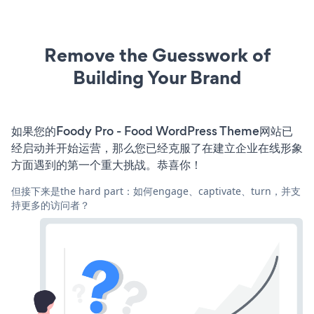
Remove the Guesswork of
Building Your Brand
如果您的Foody Pro - Food WordPress Theme网站已
经启动并开始运营，那么您已经克服了在建立企业在线形象
方面遇到的第一个重大挑战。恭喜你！
但接下来是the hard part：如何engage、captivate、turn，并支
持更多的访问者？