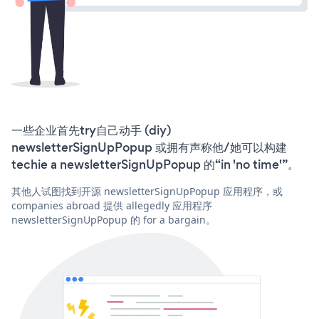
一些企业首先try自己动手 (diy)
newsletterSignUpPopup 或拥有声称他/她可以构建
techie a newsletterSignUpPopup 的“in 'no time'”。
其他人试图找到开源 newsletterSignUpPopup 应用程序，或
companies abroad 提供 allegedly 应用程序
newsletterSignUpPopup 的 for a bargain。