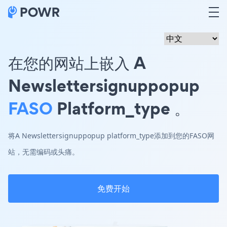
在您的网站上嵌入 A
Newslettersignuppopup
FASO
Platform_type 。
将A Newslettersignuppopup platform_type添加到您的FASO网
站，无需编码或头痛。
免费开始