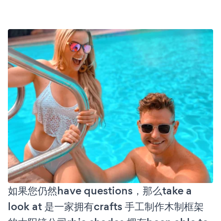
如果您仍然have questions，那么take a
look at 是一家拥有crafts 手工制作木制框架