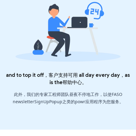
and to top it off，客户支持可用 all day every day，as
is the
帮助中心
。
此外，我们的专家工程师团队昼夜不停地工作，以使FASO
newsletterSignUpPopup之类的powr应用程序为您服务。