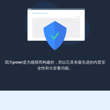
因为powr是为规模而构建的，所以它具有最先进的内置安
全性和大容量功能。