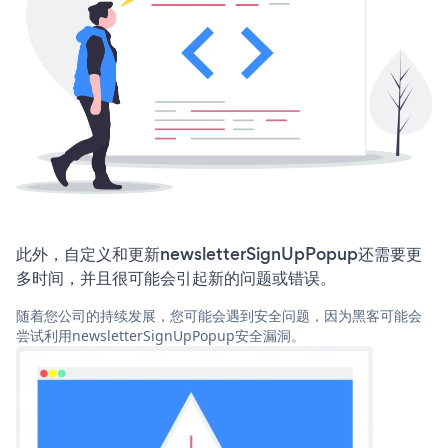
此外，自定义和更新newsletterSignUpPopup还需要更
多时间，并且很可能会引起新的问题或错误。
随着您公司的持续发展，您可能会遇到安全问题，因为黑客可能会
尝试利用newsletterSignUpPopup安全漏洞。