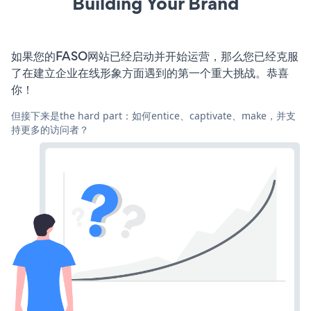
Building Your Brand
如果您的FASO网站已经启动并开始运营，那么您已经克服
了在建立企业在线形象方面遇到的第一个重大挑战。恭喜
你！
但接下来是the hard part：如何entice、captivate、make，并支
持更多的访问者？