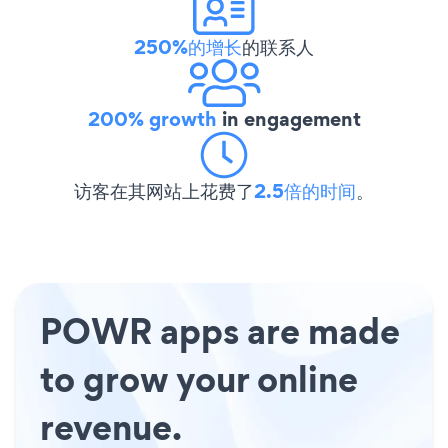
250%的增长
的联系人
200% growth
in engagement
访客在其网站上花费了
2.5倍的时间
。
POWR apps are made
to grow your online
revenue.