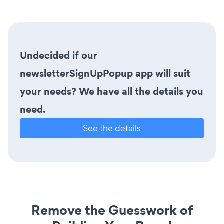
Undecided if our
newsletterSignUpPopup app will suit
your needs? We have all the details you
need.
See the details
Remove the Guesswork of