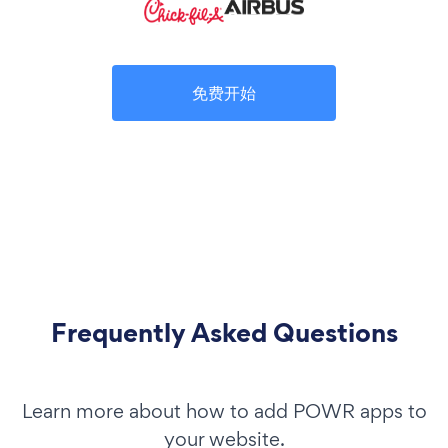
免费开始
Frequently Asked Questions
Learn more about how to add POWR apps to
your website.