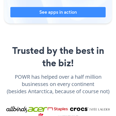
See apps in action
Trusted by the best in
the biz!
POWR has helped over a half million
businesses on every continent
(besides Antarctica, because of course not)