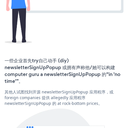
一些企业首先try自己动手 (diy)
newsletterSignUpPopup 或拥有声称他/她可以构建
computer guru a newsletterSignUpPopup 的“in 'no
time'”。
其他人试图找到开源 newsletterSignUpPopup 应用程序，或
foreign companies 提供 allegedly 应用程序
newsletterSignUpPopup 的 at rock-bottom prices。