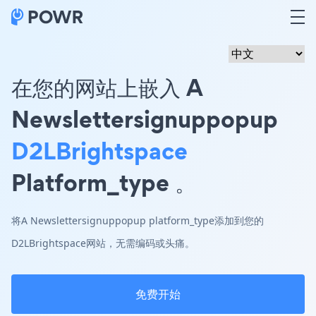
在您的网站上嵌入 A
Newslettersignuppopup
D2LBrightspace
Platform_type 。
将A Newslettersignuppopup platform_type添加到您的
D2LBrightspace网站，无需编码或头痛。
免费开始