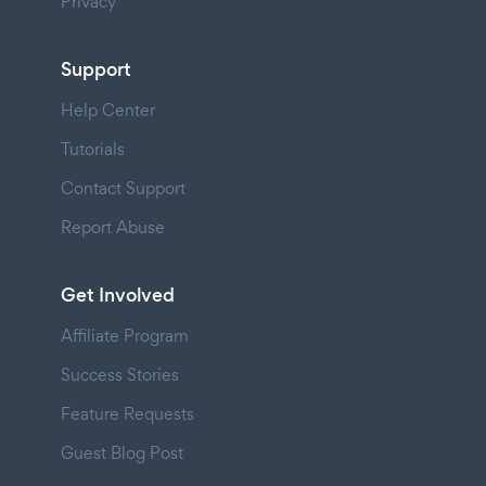
Privacy
Support
Help Center
Tutorials
Contact Support
Report Abuse
Get Involved
Affiliate Program
Success Stories
Feature Requests
Guest Blog Post