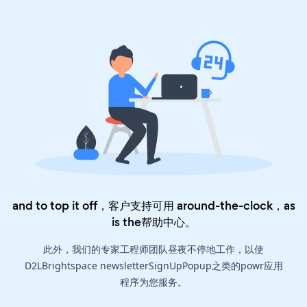
and to top it off，客户支持可用 around-the-clock，as
is the
帮助中心
。
此外，我们的专家工程师团队昼夜不停地工作，以使
D2LBrightspace newsletterSignUpPopup之类的powr应用
程序为您服务。