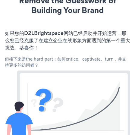
Remove the Guesswork of
Building Your Brand
如果您的D2LBrightspace网站已经启动并开始运营，那
么您已经克服了在建立企业在线形象方面遇到的第一个重大
挑战。恭喜你！
但接下来是the hard part：如何entice、captivate、turn，并支
持更多的访问者？