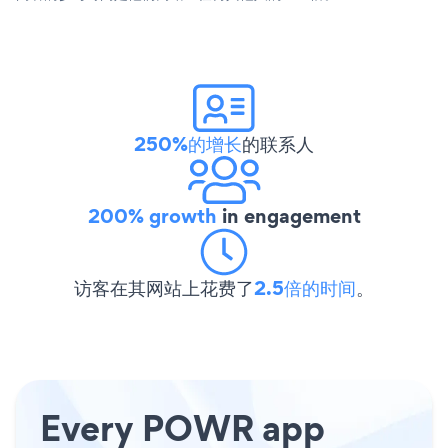
250%的增长
的联系人
200% growth
in engagement
访客在其网站上花费了
2.5倍的时间
。
Every POWR app