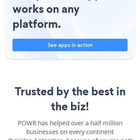
works on any
platform.
See apps in action
Trusted by the best in
the biz!
POWR has helped over a half million
businesses on every continent