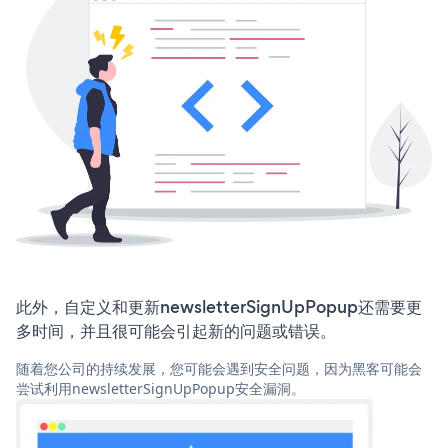
此外，自定义和更新newsletterSignUpPopup还需要更
多时间，并且很可能会引起新的问题或错误。
随着您公司的持续发展，您可能会遇到安全问题，因为黑客可能会
尝试利用newsletterSignUpPopup安全漏洞。