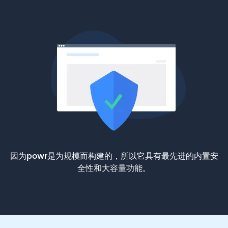
因为powr是为规模而构建的，所以它具有最先进的内置安
全性和大容量功能。