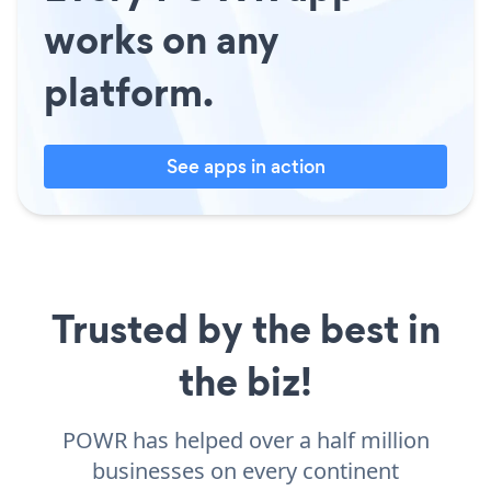
works on any
platform.
See apps in action
Trusted by the best in
the biz!
POWR has helped over a half million
businesses on every continent