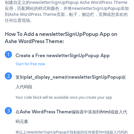
创建自定义的newsletterSignUpPopup Ashe WordPress Theme
应用，匹配网站的样式和颜色，并将newsletterSignUpPopup添加
到Ashe WordPress Theme页面，帖子，侧边栏，页脚或您喜欢的
任何位置现场。
How To Add a newsletterSignUpPopup App on
Ashe WordPress Theme:
Create a Free newsletterSignUpPopup App
Start for free now
复制plat_display_name的newsletterSignUpPopup嵌
入代码段
Your code block will be available once you create your app
在Ashe WordPress Theme编辑器中添加到html或嵌入代
码元素
将以上newsletterSignUpPopup片段粘贴到任何接受html或嵌入代码的