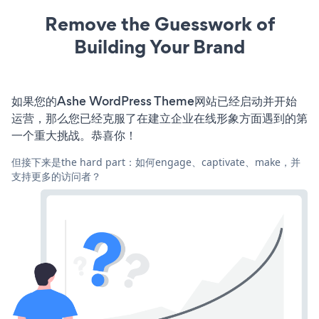
Remove the Guesswork of
Building Your Brand
如果您的Ashe WordPress Theme网站已经启动并开始
运营，那么您已经克服了在建立企业在线形象方面遇到的第
一个重大挑战。恭喜你！
但接下来是the hard part：如何engage、captivate、make，并
支持更多的访问者？