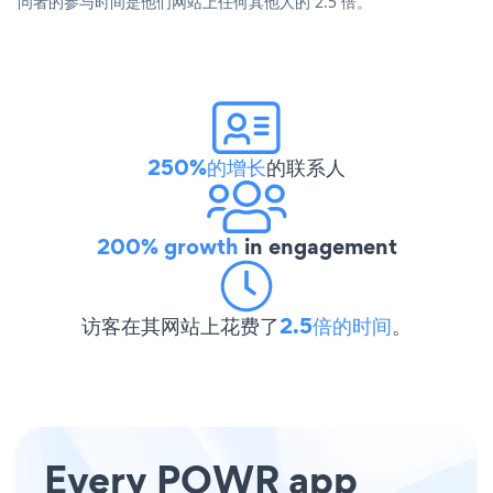
问者的参与时间是他们网站上任何其他人的 2.5 倍。
250%的增长
的联系人
200% growth
in engagement
访客在其网站上花费了
2.5倍的时间
。
Every POWR app