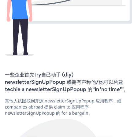
一些企业首先try自己动手 (diy)
newsletterSignUpPopup 或拥有声称他/她可以构建
techie a newsletterSignUpPopup 的“in 'no time'”。
其他人试图找到开源 newsletterSignUpPopup 应用程序，或
companies abroad 提供 claim to 应用程序
newsletterSignUpPopup 的 for a bargain。