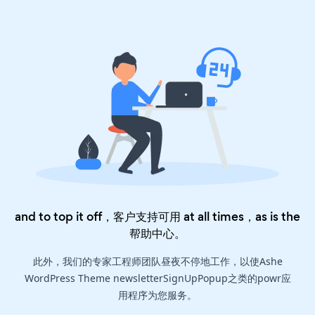
and to top it off，客户支持可用 at all times，as is the
帮助中心
。
此外，我们的专家工程师团队昼夜不停地工作，以使Ashe
WordPress Theme newsletterSignUpPopup之类的powr应
用程序为您服务。