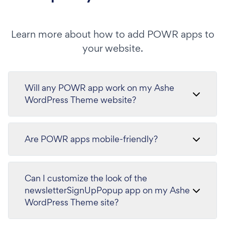
Learn more about how to add POWR apps to
your website.
Will any POWR app work on my Ashe
WordPress Theme website?
Are POWR apps mobile-friendly?
Can I customize the look of the
newsletterSignUpPopup app on my Ashe
WordPress Theme site?