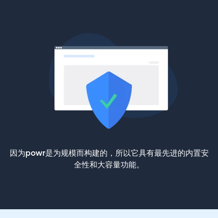
因为powr是为规模而构建的，所以它具有最先进的内置安
全性和大容量功能。