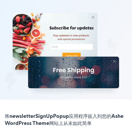
将newsletterSignUpPopup应用程序嵌入到您的Ashe
WordPress Theme网站上从未如此简单