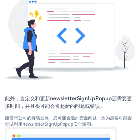
此外，自定义和更新newsletterSignUpPopup还需要更
多时间，并且很可能会引起新的问题或错误。
随着您公司的持续发展，您可能会遇到安全问题，因为黑客可能会
尝试利用newsletterSignUpPopup安全漏洞。