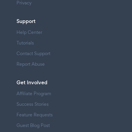
Privacy
Support
Help Center
Tutorials
Contact Support
Report Abuse
Get Involved
Affiliate Program
Success Stories
Feature Requests
Guest Blog Post