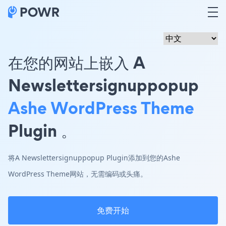
在您的网站上嵌入 A
Newslettersignuppopup
Ashe WordPress Theme
Plugin 。
将A Newslettersignuppopup Plugin添加到您的Ashe
WordPress Theme网站，无需编码或头痛。
免费开始