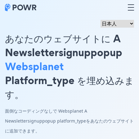
あなたのウェブサイトに A
Newslettersignuppopup
Websplanet
Platform_type を埋め込みま
す。
面倒なコーディングなしで Websplanet A
Newslettersignuppopup platform_typeをあなたのウェブサイト
に追加できます。