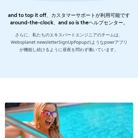
and to top it off、カスタマーサポートが利用可能です
around-the-clock、and so is the
ヘルプセンター
。
さらに、私たちのエキスパートエンジニアのチームは、
Websplanet newsletterSignUpPopupのようなpowrアプリ
が機能し続けるように昼夜を問わず働いています。