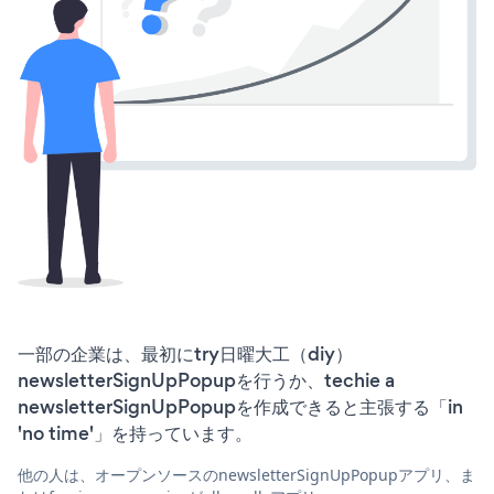
一部の企業は、最初にtry日曜大工（diy）
newsletterSignUpPopupを行うか、techie a
newsletterSignUpPopupを作成できると主張する「in
'no time'」を持っています。
他の人は、オープンソースのnewsletterSignUpPopupアプリ、ま