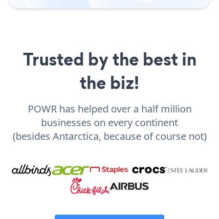
Trusted by the best in
the biz!
POWR has helped over a half million
businesses on every continent
(besides Antarctica, because of course not)