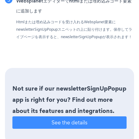
Websplanetエディターでhtmlまたは埋め込みコード要素
に追加します
Htmlまたは埋め込みコードを受け入れるWebsplanet要素に
newsletterSignUpPopupスニペットの上に貼り付けます。保存してラ
イブページを表示すると、newsletterSignUpPopupが表示されます！
Not sure if our newsletterSignUpPopup
app is right for you? Find out more
about its features and integrations.
See the details