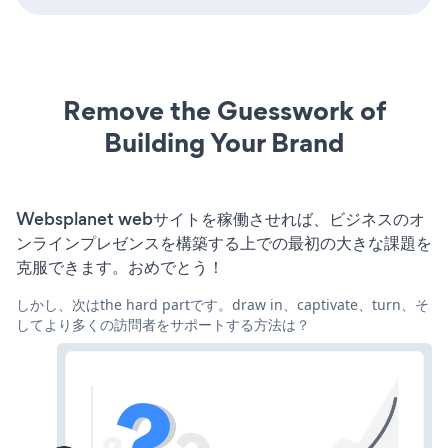
Remove the Guesswork of
Building Your Brand
Websplanet webサイトを稼働させれば、ビジネスのオ
ンラインプレゼンスを構築する上での最初の大きな課題を
克服できます。おめでとう！
しかし、次はthe hard partです。draw in、captivate、turn、そ
してより多くの訪問者をサポートする方法は？