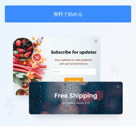
無料で始める