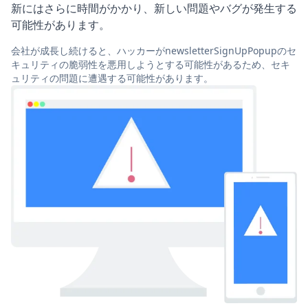
新にはさらに時間がかかり、新しい問題やバグが発生する
可能性があります。
会社が成長し続けると、ハッカーがnewsletterSignUpPopupのセ
キュリティの脆弱性を悪用しようとする可能性があるため、セキ
ュリティの問題に遭遇する可能性があります。