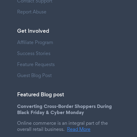
Contact Support
Report Abuse
Get Involved
Affiliate Program
Success Stories
Feature Requests
Guest Blog Post
Featured Blog post
Converting Cross-Border Shoppers During
Black Friday & Cyber Monday
Online commerce is an integral part of the
overall retail business.
Read More