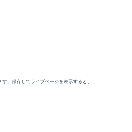
貼り付けます。保存してライブページを表示すると、