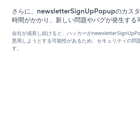
さらに、newsletterSignUpPopup
時間がかかり、新しい問題やバグが発生する
会社が成長し続けると、ハッカーがnewsletterSignU
悪用しようとする可能性があるため、セキュリティの問
す。