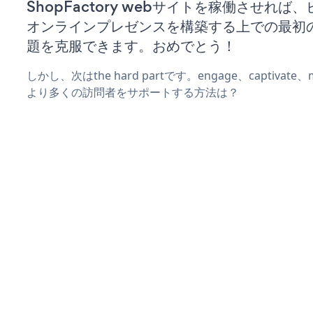
ShopFactory webサイトを稼働させれば
オンラインプレゼンスを構築する上での最初
題を克服できます。おめでとう！
しかし、次はthe hard partです。engage、captivat
より多くの訪問者をサポートする方法は？