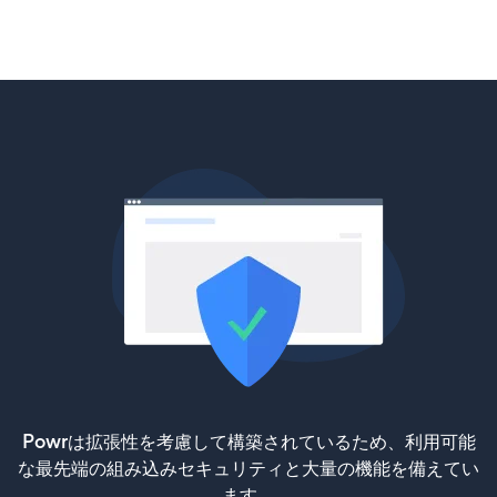
Powrは拡張性を考慮して構築されているため、利用可能
な最先端の組み込みセキュリティと大量の機能を備えてい
ます。