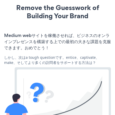
Remove the Guesswork of
Building Your Brand
Medium webサイトを稼働させれば、ビジネスのオンラ
インプレゼンスを構築する上での最初の大きな課題を克服
できます。おめでとう！
しかし、次はa tough questionです。entice、captivate、
make、そしてより多くの訪問者をサポートする方法は？