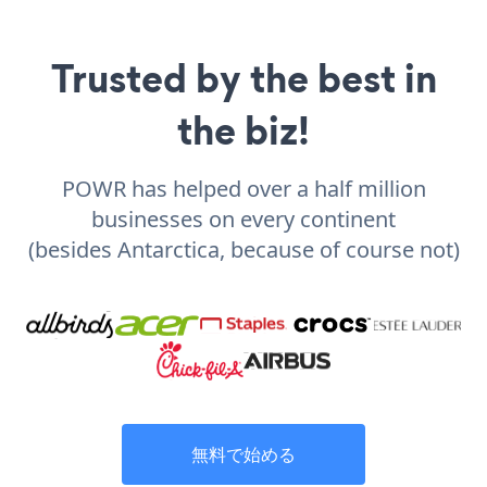
Trusted by the best in
the biz!
POWR has helped over a half million
businesses on every continent
(besides Antarctica, because of course not)
無料で始める