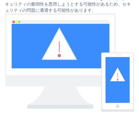
キュリティの脆弱性を悪用しようとする可能性があるため、セキ
ュリティの問題に遭遇する可能性があります。