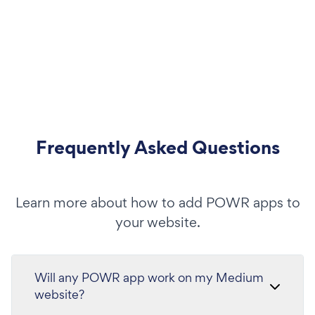
Frequently Asked Questions
Learn more about how to add POWR apps to
your website.
Will any POWR app work on my Medium
website?