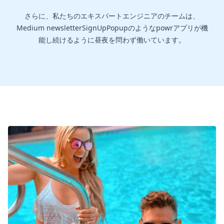
さらに、私たちのエキスパートエンジニアのチームは、
Medium newsletterSignUpPopupのようなpowrアプリが機
能し続けるように昼夜を問わず働いています。