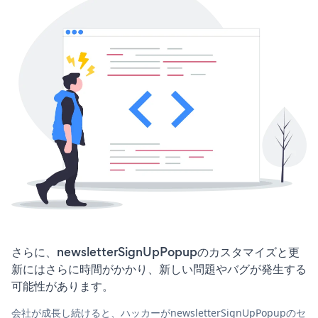
さらに、newsletterSignUpPopupのカスタマイズと更
新にはさらに時間がかかり、新しい問題やバグが発生する
可能性があります。
会社が成長し続けると、ハッカーがnewsletterSignUpPopupのセ