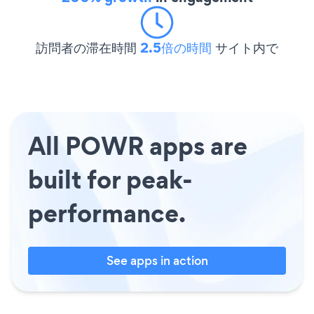
訪問者の滞在時間
2.5倍の時間
サイト内で
All POWR apps are
built for peak-
performance.
See apps in action