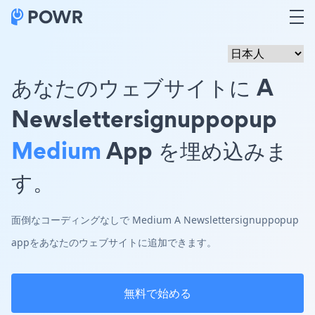
あなたのウェブサイトに A
Newslettersignuppopup
Medium
App を埋め込みま
す。
面倒なコーディングなしで Medium A Newslettersignuppopup
appをあなたのウェブサイトに追加できます。
無料で始める