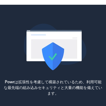
Powrは拡張性を考慮して構築されているため、利用可能
な最先端の組み込みセキュリティと大量の機能を備えてい
ます。