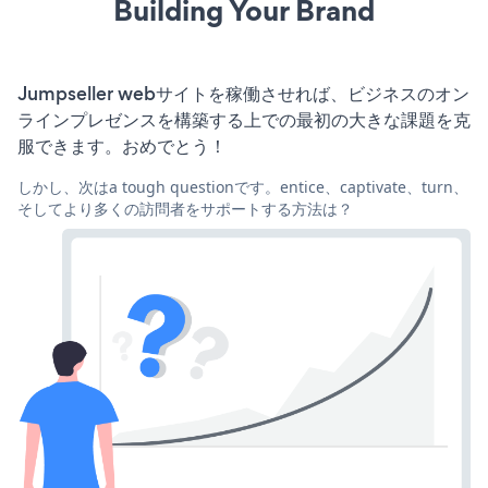
Building Your Brand
Jumpseller webサイトを稼働させれば、ビジネスのオン
ラインプレゼンスを構築する上での最初の大きな課題を克
服できます。おめでとう！
しかし、次はa tough questionです。entice、captivate、turn、
そしてより多くの訪問者をサポートする方法は？