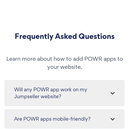
Frequently Asked Questions
Learn more about how to add POWR apps to
your website.
Will any POWR app work on my
Jumpseller website?
Are POWR apps mobile-friendly?