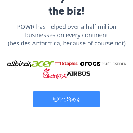
the biz!
POWR has helped over a half million
businesses on every continent
(besides Antarctica, because of course not)
無料で始める