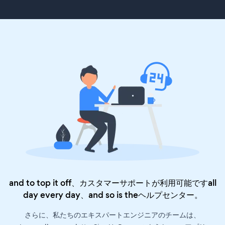
and to top it off、カスタマーサポートが利用可能ですall
day every day、and so is the
ヘルプセンター
。
さらに、私たちのエキスパートエンジニアのチームは、