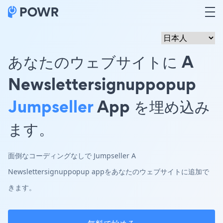
あなたのウェブサイトに A
Newslettersignuppopup
Jumpseller
App を埋め込み
ます。
面倒なコーディングなしで Jumpseller A
Newslettersignuppopup appをあなたのウェブサイトに追加で
きます。