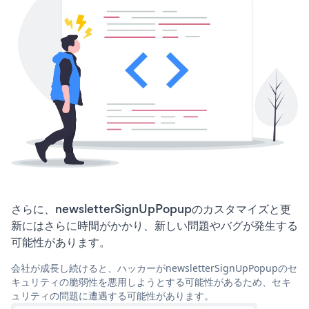
さらに、newsletterSignUpPopupのカスタマイズと更
新にはさらに時間がかかり、新しい問題やバグが発生する
可能性があります。
会社が成長し続けると、ハッカーがnewsletterSignUpPopupのセ
キュリティの脆弱性を悪用しようとする可能性があるため、セキ
ュリティの問題に遭遇する可能性があります。