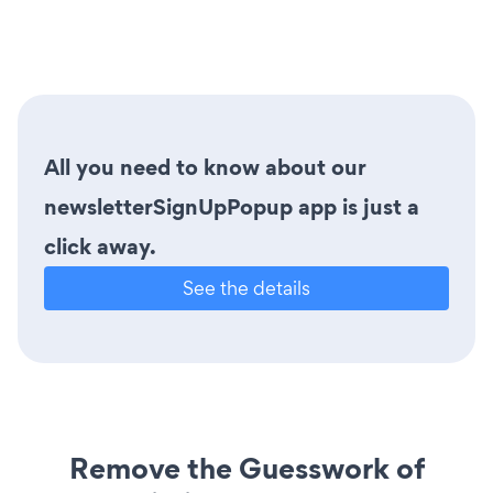
All you need to know about our
newsletterSignUpPopup app is just a
click away.
See the details
Remove the Guesswork of