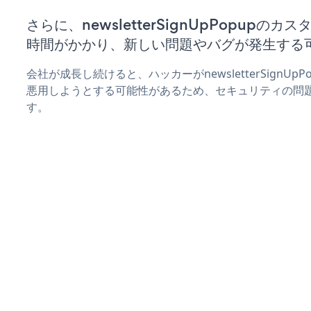
さらに、newsletterSignUpPopup
時間がかかり、新しい問題やバグが発生する
会社が成長し続けると、ハッカーがnewsletterSignU
悪用しようとする可能性があるため、セキュリティの問
す。