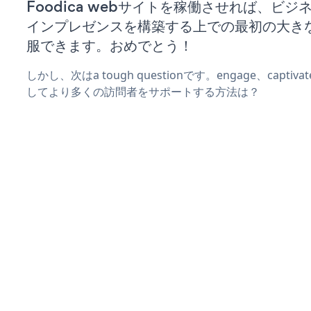
Foodica webサイトを稼働させれば、ビジ
インプレゼンスを構築する上での最初の大き
服できます。おめでとう！
しかし、次はa tough questionです。engage、captiv
してより多くの訪問者をサポートする方法は？