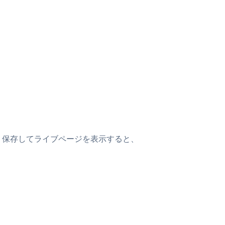
けます。保存してライブページを表示すると、