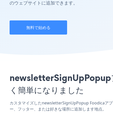
のウェブサイトに追加できます。
無料で始める
newsletterSignUp
く簡単になりました
カスタマイズしたnewsletterSignUpPopup Food
ー、フッター、または好きな場所に追加します地点。