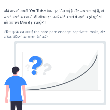
यदि आपको अपनी YouTube वेबसाइट मिल गई है और आप चल रहे हैं, तो
आपने अपने व्यवसायों की ऑनलाइन उपस्थिति बनाने में पहली बड़ी चुनौती
को पार कर लिया है। बधाई हो!
लेकिन इसके बाद आता है the hard part: engage, captivate, make, और
अधिक विज़िटर्स का समर्थन कैसे करें?