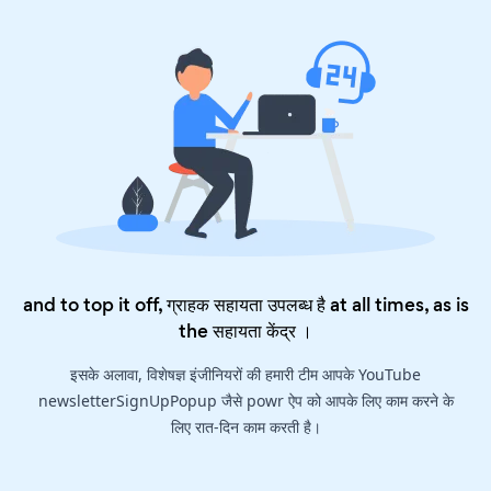
and to top it off, ग्राहक सहायता उपलब्ध है at all times, as is
the
सहायता केंद्र
।
इसके अलावा, विशेषज्ञ इंजीनियरों की हमारी टीम आपके YouTube
newsletterSignUpPopup जैसे powr ऐप को आपके लिए काम करने के
लिए रात-दिन काम करती है।