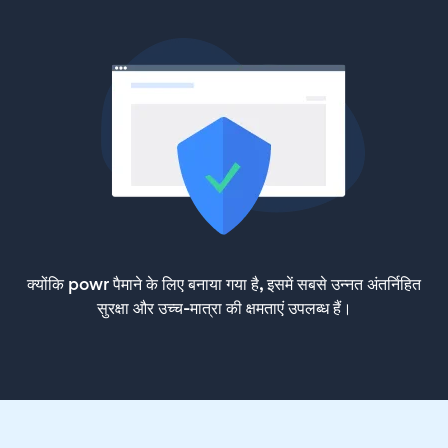
क्योंकि powr पैमाने के लिए बनाया गया है, इसमें सबसे उन्नत अंतर्निहित
सुरक्षा और उच्च-मात्रा की क्षमताएं उपलब्ध हैं।