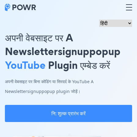
अपनी वेबसाइट पर A
Newslettersignuppopup
YouTube
Plugin एम्बेड करें
अपनी वेबसाइट पर बिना कोडिंग या सिरदर्द के YouTube A
Newslettersignuppopup plugin जोड़ें।
नि: शुल्क प्रारंभ करें