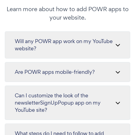
Learn more about how to add POWR apps to
your website.
Will any POWR app work on my YouTube
website?
Are POWR apps mobile-friendly?
Can I customize the look of the
newsletterSignUpPopup app on my
YouTube site?
What steps do I need to follow to add