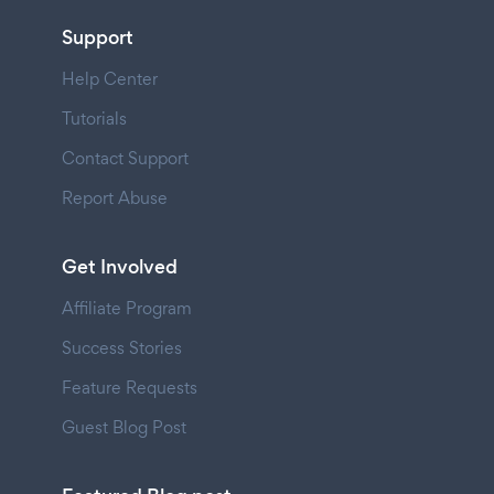
Support
Help Center
Tutorials
Contact Support
Report Abuse
Get Involved
Affiliate Program
Success Stories
Feature Requests
Guest Blog Post