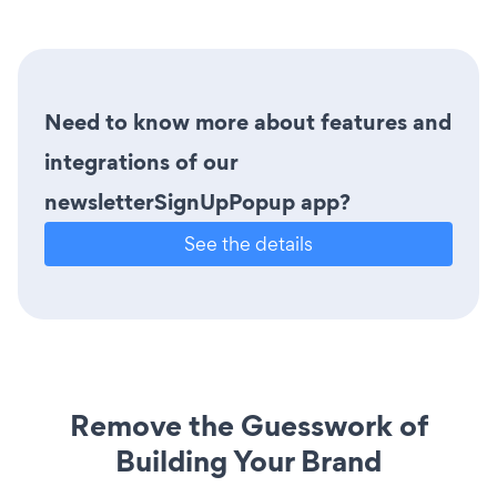
Need to know more about features and
integrations of our
newsletterSignUpPopup app?
See the details
Remove the Guesswork of
Building Your Brand