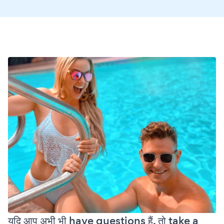
यदि आप अभी भी have questions हैं, तो take a