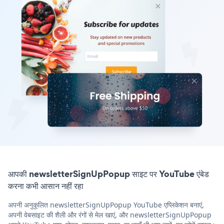
आपकी newsletterSignUpPopup साइट पर YouTube एंबेड
करना कभी आसान नहीं रहा
अपनी अनुकूलित newsletterSignUpPopup YouTube एप्लिकेशन बनाएं,
अपनी वेबसाइट की शैली और रंगों से मेल खाएं, और newsletterSignUpPopup