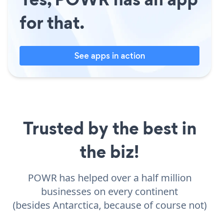
for that.
See apps in action
Trusted by the best in
the biz!
POWR has helped over a half million
businesses on every continent
(besides Antarctica, because of course not)