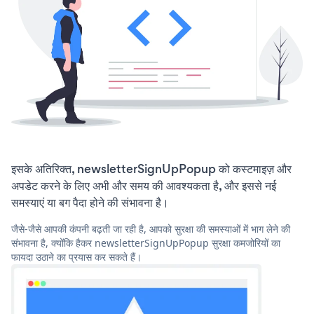
इसके अतिरिक्त, newsletterSignUpPopup को कस्टमाइज़ और
अपडेट करने के लिए अभी और समय की आवश्यकता है, और इससे नई
समस्याएं या बग पैदा होने की संभावना है।
जैसे-जैसे आपकी कंपनी बढ़ती जा रही है, आपको सुरक्षा की समस्याओं में भाग लेने की
संभावना है, क्योंकि हैकर newsletterSignUpPopup सुरक्षा कमजोरियों का
फायदा उठाने का प्रयास कर सकते हैं।