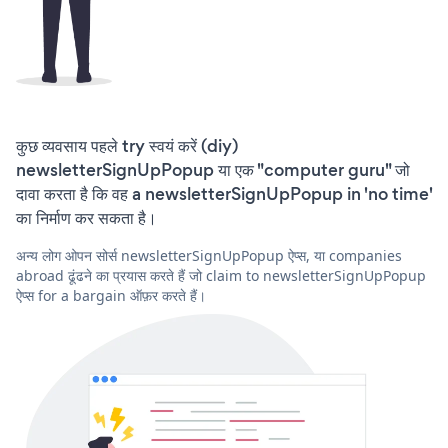
कुछ व्यवसाय पहले try स्वयं करें (diy)
newsletterSignUpPopup या एक "computer guru" जो
दावा करता है कि वह a newsletterSignUpPopup in 'no time'
का निर्माण कर सकता है।
अन्य लोग ओपन सोर्स newsletterSignUpPopup ऐप्स, या companies
abroad ढूंढने का प्रयास करते हैं जो claim to newsletterSignUpPopup
ऐप्स for a bargain ऑफ़र करते हैं।