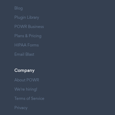
Blog
Plugin Library
POWR Business
Plans & Pricing
HIPAA Forms
Email Blast
Company
About POWR
We're hiring!
Terms of Service
Privacy