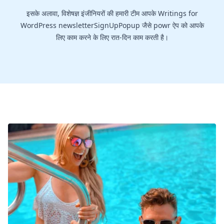
इसके अलावा, विशेषज्ञ इंजीनियरों की हमारी टीम आपके Writings for
WordPress newsletterSignUpPopup जैसे powr ऐप को आपके
लिए काम करने के लिए रात-दिन काम करती है।