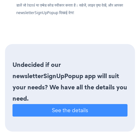
डालें जो html या एम्बेड कोड स्वीकार करता है। सहेजें, लाइव पृष्ठ देखें, और आपका
newsletterSignUpPopup दिखाई देगा!
Undecided if our
newsletterSignUpPopup app will suit
your needs? We have all the details you
need.
See the details