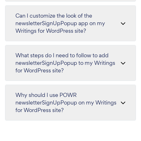
Can I customize the look of the
newsletterSignUpPopup app on my
Writings for WordPress site?
What steps do I need to follow to add
newsletterSignUpPopup to my Writings
for WordPress site?
Why should I use POWR
newsletterSignUpPopup on my Writings
for WordPress site?