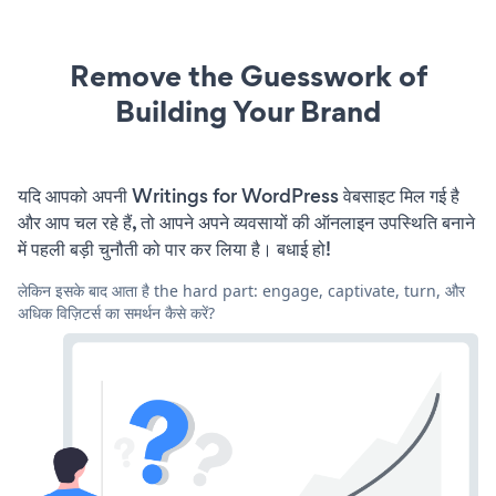
Remove the Guesswork of
Building Your Brand
यदि आपको अपनी Writings for WordPress वेबसाइट मिल गई है
और आप चल रहे हैं, तो आपने अपने व्यवसायों की ऑनलाइन उपस्थिति बनाने
में पहली बड़ी चुनौती को पार कर लिया है। बधाई हो!
लेकिन इसके बाद आता है the hard part: engage, captivate, turn, और
अधिक विज़िटर्स का समर्थन कैसे करें?