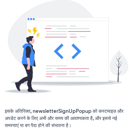
इसके अतिरिक्त, newsletterSignUpPopup को कस्टमाइज़ और
अपडेट करने के लिए अभी और समय की आवश्यकता है, और इससे नई
समस्याएं या बग पैदा होने की संभावना है।