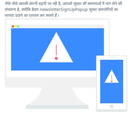
जैसे-जैसे आपकी कंपनी बढ़ती जा रही है, आपको सुरक्षा की समस्याओं में भाग लेने की
संभावना है, क्योंकि हैकर newsletterSignUpPopup सुरक्षा कमजोरियों का
फायदा उठाने का प्रयास कर सकते हैं।