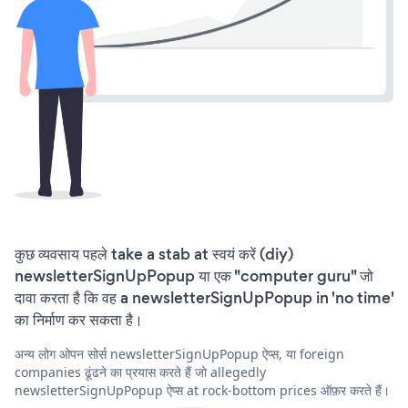
कुछ व्यवसाय पहले take a stab at स्वयं करें (diy)
newsletterSignUpPopup या एक "computer guru" जो
दावा करता है कि वह a newsletterSignUpPopup in 'no time'
का निर्माण कर सकता है।
अन्य लोग ओपन सोर्स newsletterSignUpPopup ऐप्स, या foreign
companies ढूंढने का प्रयास करते हैं जो allegedly
newsletterSignUpPopup ऐप्स at rock-bottom prices ऑफ़र करते हैं।