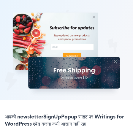
आपकी newsletterSignUpPopup साइट पर Writings for
WordPress एंबेड करना कभी आसान नहीं रहा