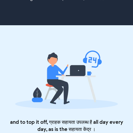
and to top it off, ग्राहक सहायता उपलब्ध है all day every
day, as is the
सहायता केंद्र
।