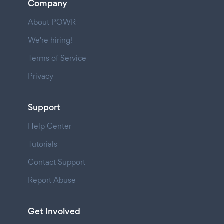
Company
About POWR
We're hiring!
Terms of Service
Privacy
Support
Help Center
Tutorials
Contact Support
Report Abuse
Get Involved