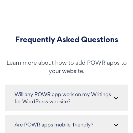
Frequently Asked Questions
Learn more about how to add POWR apps to
your website.
Will any POWR app work on my Writings
for WordPress website?
Are POWR apps mobile-friendly?