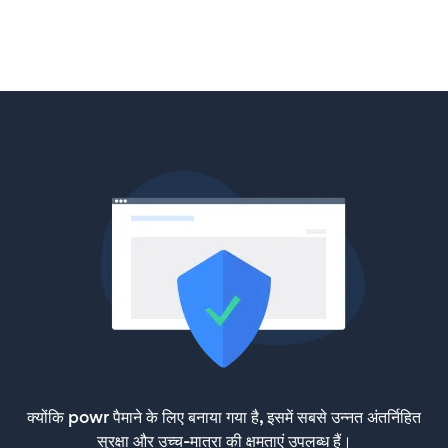
क्योंकि powr पैमाने के लिए बनाया गया है, इसमें सबसे उन्नत अंतर्निहित
सुरक्षा और उच्च-मात्रा की क्षमताएं उपलब्ध हैं।