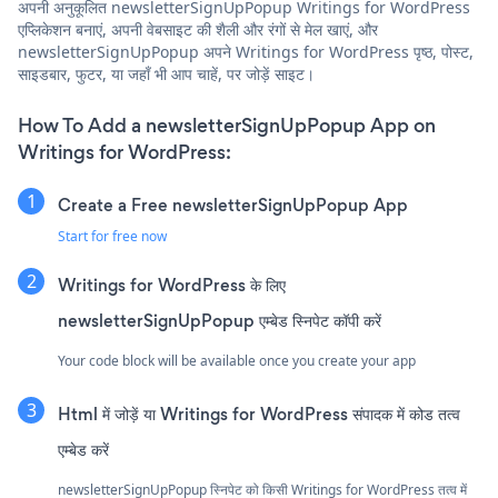
अपनी अनुकूलित newsletterSignUpPopup Writings for WordPress
एप्लिकेशन बनाएं, अपनी वेबसाइट की शैली और रंगों से मेल खाएं, और
newsletterSignUpPopup अपने Writings for WordPress पृष्ठ, पोस्ट,
साइडबार, फुटर, या जहाँ भी आप चाहें, पर जोड़ें साइट।
How To Add a newsletterSignUpPopup App on
Writings for WordPress:
Create a Free newsletterSignUpPopup App
Start for free now
Writings for WordPress के लिए
newsletterSignUpPopup एम्बेड स्निपेट कॉपी करें
Your code block will be available once you create your app
Html में जोड़ें या Writings for WordPress संपादक में कोड तत्व
एम्बेड करें
newsletterSignUpPopup स्निपेट को किसी Writings for WordPress तत्व में