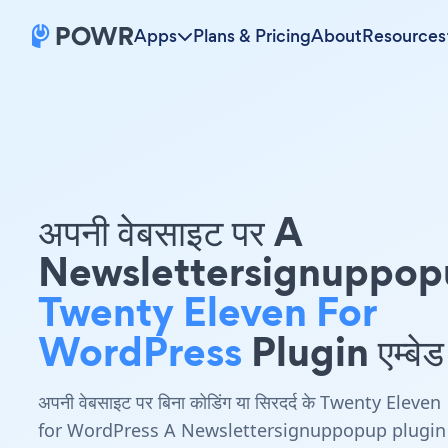
Apps
Plans & Pricing
About
Resources
अपनी वेबसाइट पर A
Newslettersignuppop
Twenty Eleven For
WordPress
Plugin एम्बेड 
अपनी वेबसाइट पर बिना कोडिंग या सिरदर्द के Twenty Eleven
for WordPress A Newslettersignuppopup plugin