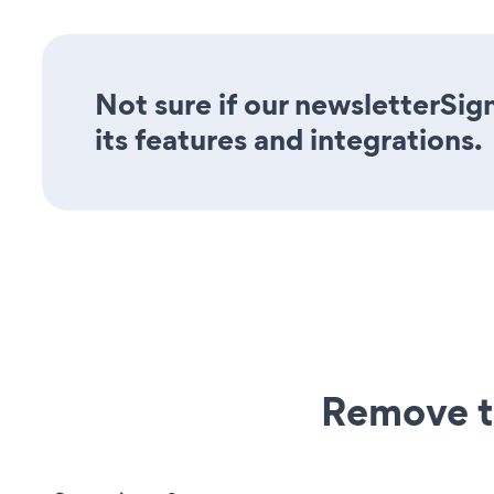
Not sure if our newsletterSig
its features and integrations.
Remove t