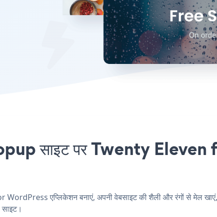
up साइट पर Twenty Eleven fo
rdPress एप्लिकेशन बनाएं, अपनी वेबसाइट की शैली और रंगों से मेल
ें साइट।