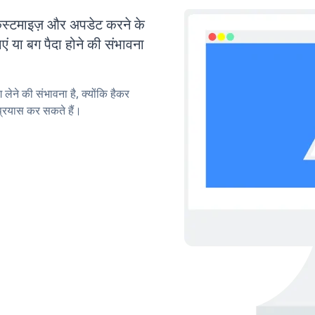
टमाइज़ और अपडेट करने के
या बग पैदा होने की संभावना
लेने की संभावना है, क्योंकि हैकर
रयास कर सकते हैं।