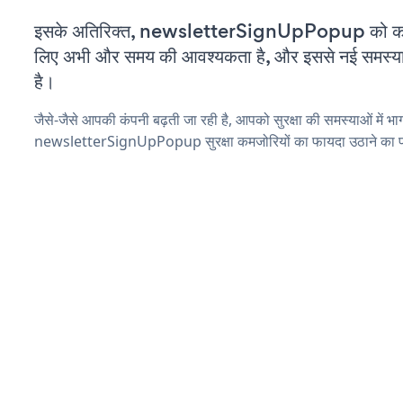
इसके अतिरिक्त, newsletterSignUpPopup को कस्
लिए अभी और समय की आवश्यकता है, और इससे नई समस्याएं 
है।
जैसे-जैसे आपकी कंपनी बढ़ती जा रही है, आपको सुरक्षा की समस्याओं में भाग 
newsletterSignUpPopup सुरक्षा कमजोरियों का फायदा उठाने का प्