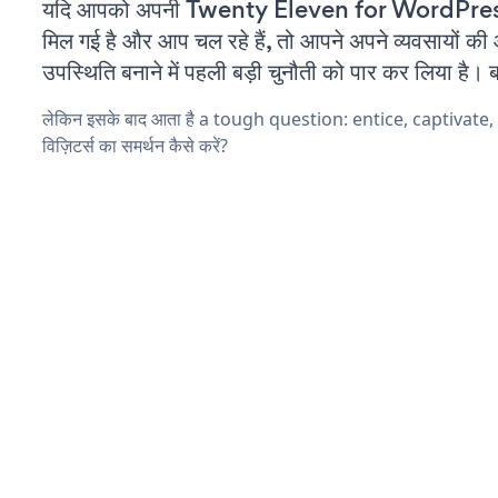
यदि आपको अपनी Twenty Eleven for WordPress
मिल गई है और आप चल रहे हैं, तो आपने अपने व्यवसायों क
उपस्थिति बनाने में पहली बड़ी चुनौती को पार कर लिया है। 
लेकिन इसके बाद आता है a tough question: entice, captivate
विज़िटर्स का समर्थन कैसे करें?