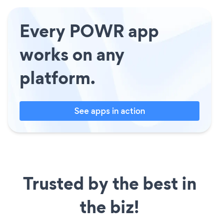
Every POWR app
works on any
platform.
See apps in action
Trusted by the best in
the biz!