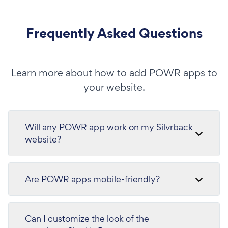
Frequently Asked Questions
Learn more about how to add POWR apps to
your website.
Will any POWR app work on my Silvrback
website?
Are POWR apps mobile-friendly?
Can I customize the look of the