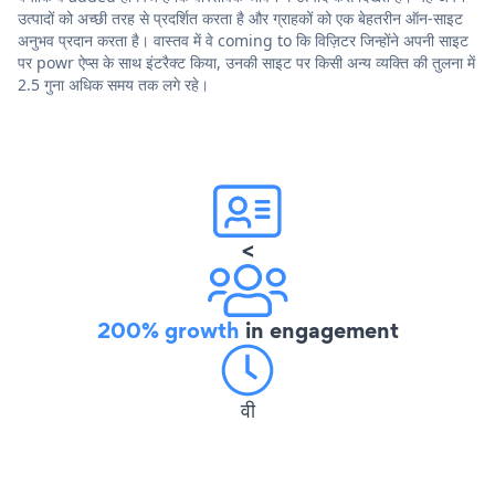
उत्पादों को अच्छी तरह से प्रदर्शित करता है और ग्राहकों को एक बेहतरीन ऑन-साइट
अनुभव प्रदान करता है। वास्तव में वे coming to कि विज़िटर जिन्होंने अपनी साइट
पर powr ऐप्स के साथ इंटरैक्ट किया, उनकी साइट पर किसी अन्य व्यक्ति की तुलना में
2.5 गुना अधिक समय तक लगे रहे।
<
200% growth
in engagement
वी