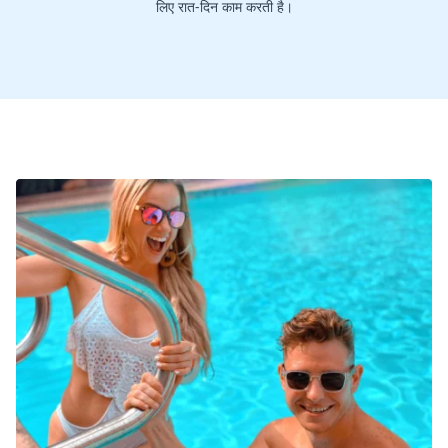
लिए रात-दिन काम करती है।