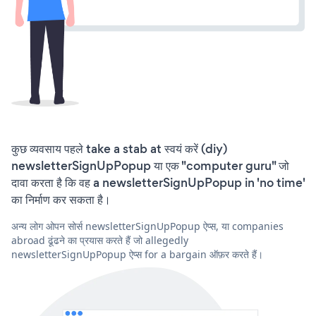
कुछ व्यवसाय पहले take a stab at स्वयं करें (diy)
newsletterSignUpPopup या एक "computer guru" जो
दावा करता है कि वह a newsletterSignUpPopup in 'no time'
का निर्माण कर सकता है।
अन्य लोग ओपन सोर्स newsletterSignUpPopup ऐप्स, या companies
abroad ढूंढने का प्रयास करते हैं जो allegedly
newsletterSignUpPopup ऐप्स for a bargain ऑफ़र करते हैं।