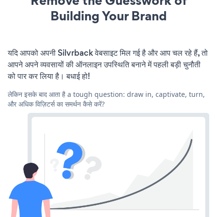
Remove the Guesswork of
Building Your Brand
यदि आपको अपनी Silvrback वेबसाइट मिल गई है और आप चल रहे हैं, तो
आपने अपने व्यवसायों की ऑनलाइन उपस्थिति बनाने में पहली बड़ी चुनौती
को पार कर लिया है। बधाई हो!
लेकिन इसके बाद आता है a tough question: draw in, captivate, turn,
और अधिक विज़िटर्स का समर्थन कैसे करें?