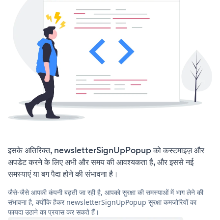
इसके अतिरिक्त, newsletterSignUpPopup को कस्टमाइज़ और
अपडेट करने के लिए अभी और समय की आवश्यकता है, और इससे नई
समस्याएं या बग पैदा होने की संभावना है।
जैसे-जैसे आपकी कंपनी बढ़ती जा रही है, आपको सुरक्षा की समस्याओं में भाग लेने की
संभावना है, क्योंकि हैकर newsletterSignUpPopup सुरक्षा कमजोरियों का
फायदा उठाने का प्रयास कर सकते हैं।