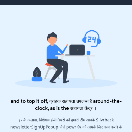
and to top it off, ग्राहक सहायता उपलब्ध है around-the-
clock, as is the
सहायता केंद्र
।
इसके अलावा, विशेषज्ञ इंजीनियरों की हमारी टीम आपके Silvrback
newsletterSignUpPopup जैसे powr ऐप को आपके लिए काम करने के