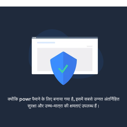
क्योंकि powr पैमाने के लिए बनाया गया है, इसमें सबसे उन्नत अंतर्निहित
सुरक्षा और उच्च-मात्रा की क्षमताएं उपलब्ध हैं।