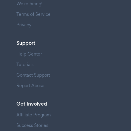
We're hiring!
Terms of Service
Privacy
Support
Help Center
Tutorials
Contact Support
Report Abuse
Get Involved
Affiliate Program
Success Stories