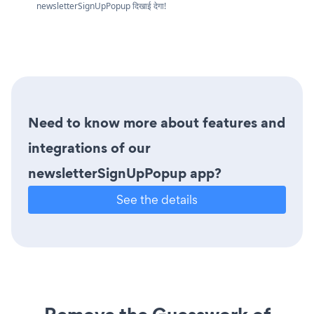
newsletterSignUpPopup दिखाई देगा!
Need to know more about features and
integrations of our
newsletterSignUpPopup app?
See the details