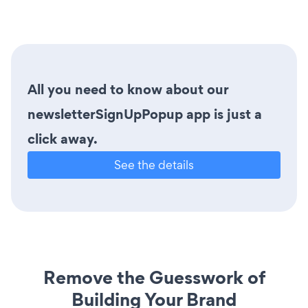
All you need to know about our
newsletterSignUpPopup app is just a
click away.
See the details
Remove the Guesswork of
Building Your Brand