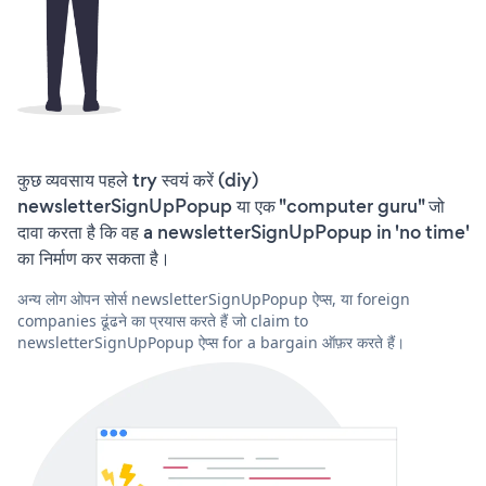
कुछ व्यवसाय पहले try स्वयं करें (diy)
newsletterSignUpPopup या एक "computer guru" जो
दावा करता है कि वह a newsletterSignUpPopup in 'no time'
का निर्माण कर सकता है।
अन्य लोग ओपन सोर्स newsletterSignUpPopup ऐप्स, या foreign
companies ढूंढने का प्रयास करते हैं जो claim to
newsletterSignUpPopup ऐप्स for a bargain ऑफ़र करते हैं।