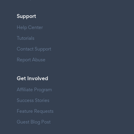
Support
Help Center
Tutorials
Contact Support
Report Abuse
Get Involved
Affiliate Program
Success Stories
Feature Requests
Guest Blog Post