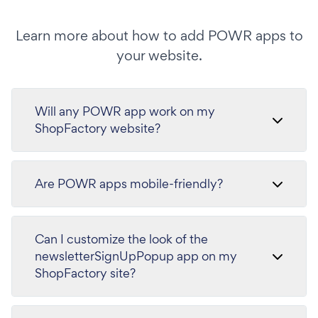
Learn more about how to add POWR apps to
your website.
Will any POWR app work on my
ShopFactory website?
Are POWR apps mobile-friendly?
Can I customize the look of the
newsletterSignUpPopup app on my
ShopFactory site?