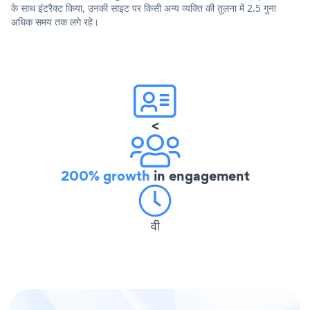
के साथ इंटरैक्ट किया, उनकी साइट पर किसी अन्य व्यक्ति की तुलना में 2.5 गुना
अधिक समय तक लगे रहे।
<
200% growth
in engagement
वी