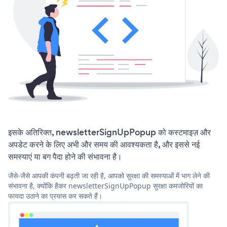
इसके अतिरिक्त, newsletterSignUpPopup को कस्टमाइज़ और
अपडेट करने के लिए अभी और समय की आवश्यकता है, और इससे नई
समस्याएं या बग पैदा होने की संभावना है।
जैसे-जैसे आपकी कंपनी बढ़ती जा रही है, आपको सुरक्षा की समस्याओं में भाग लेने की
संभावना है, क्योंकि हैकर newsletterSignUpPopup सुरक्षा कमजोरियों का
फायदा उठाने का प्रयास कर सकते हैं।