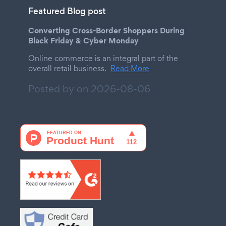
Featured Blog post
Converting Cross-Border Shoppers During
Black Friday & Cyber Monday
Online commerce is an integral part of the
overall retail business.
Read More
Posted by on
2026-08-06