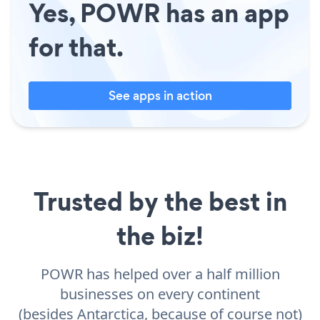
Yes, POWR has an app
for that.
See apps in action
Trusted by the best in
the biz!
POWR has helped over a half million
businesses on every continent
(besides Antarctica, because of course not)