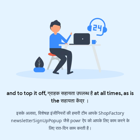
and to top it off, ग्राहक सहायता उपलब्ध है at all times, as is
the
सहायता केंद्र
।
इसके अलावा, विशेषज्ञ इंजीनियरों की हमारी टीम आपके ShopFactory
newsletterSignUpPopup जैसे powr ऐप को आपके लिए काम करने के
लिए रात-दिन काम करती है।