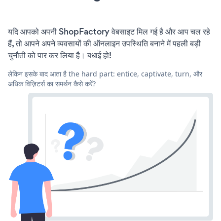
यदि आपको अपनी ShopFactory वेबसाइट मिल गई है और आप चल रहे
हैं, तो आपने अपने व्यवसायों की ऑनलाइन उपस्थिति बनाने में पहली बड़ी
चुनौती को पार कर लिया है। बधाई हो!
लेकिन इसके बाद आता है the hard part: entice, captivate, turn, और
अधिक विज़िटर्स का समर्थन कैसे करें?