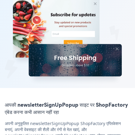
आपकी newsletterSignUpPopup साइट पर ShopFactory
एंबेड करना कभी आसान नहीं रहा
अपनी अनुकूलित newsletterSignUpPopup ShopFactory एप्लिकेशन
बनाएं, अपनी वेबसाइट की शैली और रंगों से मेल खाएं, और