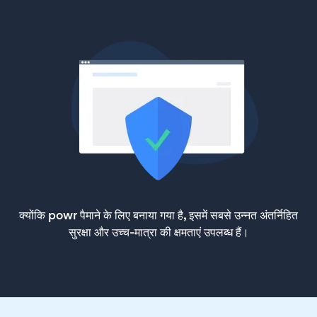
क्योंकि powr पैमाने के लिए बनाया गया है, इसमें सबसे उन्नत अंतर्निहित
सुरक्षा और उच्च-मात्रा की क्षमताएं उपलब्ध हैं।