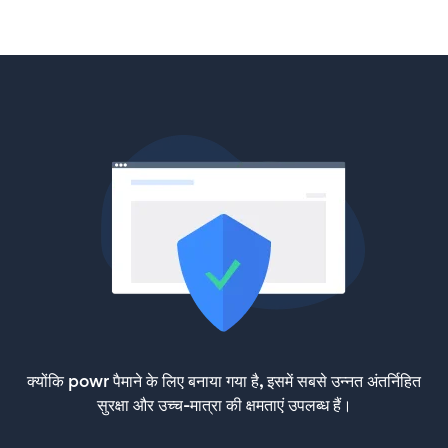
क्योंकि powr पैमाने के लिए बनाया गया है, इसमें सबसे उन्नत अंतर्निहित
सुरक्षा और उच्च-मात्रा की क्षमताएं उपलब्ध हैं।