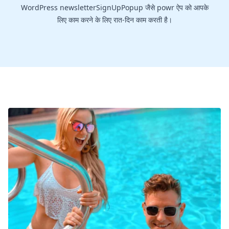
WordPress newsletterSignUpPopup जैसे powr ऐप को आपके
लिए काम करने के लिए रात-दिन काम करती है।