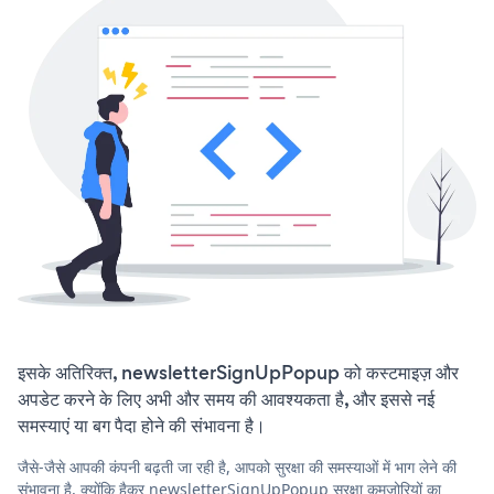
इसके अतिरिक्त, newsletterSignUpPopup को कस्टमाइज़ और
अपडेट करने के लिए अभी और समय की आवश्यकता है, और इससे नई
समस्याएं या बग पैदा होने की संभावना है।
जैसे-जैसे आपकी कंपनी बढ़ती जा रही है, आपको सुरक्षा की समस्याओं में भाग लेने की
संभावना है, क्योंकि हैकर newsletterSignUpPopup सुरक्षा कमजोरियों का