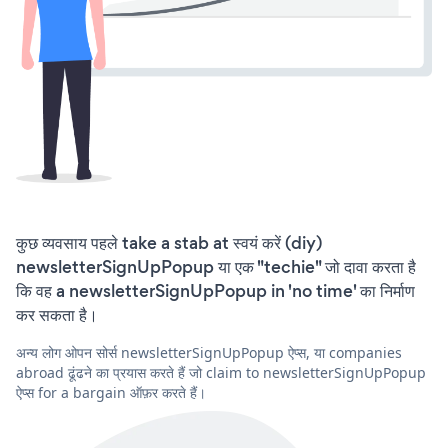
कुछ व्यवसाय पहले take a stab at स्वयं करें (diy)
newsletterSignUpPopup या एक "techie" जो दावा करता है
कि वह a newsletterSignUpPopup in 'no time' का निर्माण
कर सकता है।
अन्य लोग ओपन सोर्स newsletterSignUpPopup ऐप्स, या companies
abroad ढूंढने का प्रयास करते हैं जो claim to newsletterSignUpPopup
ऐप्स for a bargain ऑफ़र करते हैं।