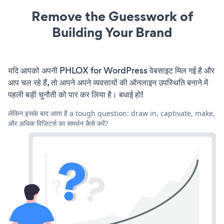
Remove the Guesswork of
Building Your Brand
यदि आपको अपनी PHLOX for WordPress वेबसाइट मिल गई है और
आप चल रहे हैं, तो आपने अपने व्यवसायों की ऑनलाइन उपस्थिति बनाने में
पहली बड़ी चुनौती को पार कर लिया है। बधाई हो!
लेकिन इसके बाद आता है a tough question: draw in, captivate, make,
और अधिक विज़िटर्स का समर्थन कैसे करें?