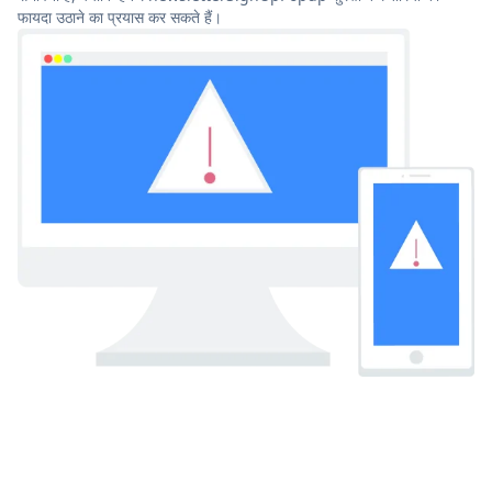
फायदा उठाने का प्रयास कर सकते हैं।