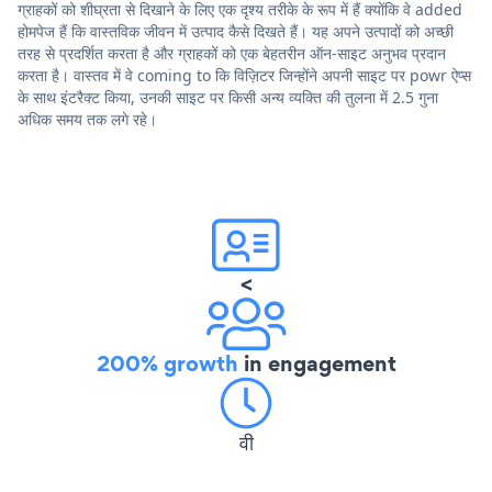
ग्राहकों को शीघ्रता से दिखाने के लिए एक दृश्य तरीके के रूप में हैं क्योंकि वे added
होमपेज हैं कि वास्तविक जीवन में उत्पाद कैसे दिखते हैं। यह अपने उत्पादों को अच्छी
तरह से प्रदर्शित करता है और ग्राहकों को एक बेहतरीन ऑन-साइट अनुभव प्रदान
करता है। वास्तव में वे coming to कि विज़िटर जिन्होंने अपनी साइट पर powr ऐप्स
के साथ इंटरैक्ट किया, उनकी साइट पर किसी अन्य व्यक्ति की तुलना में 2.5 गुना
अधिक समय तक लगे रहे।
<
200% growth
in engagement
वी