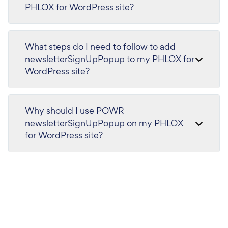
PHLOX for WordPress site?
What steps do I need to follow to add
newsletterSignUpPopup to my PHLOX for
WordPress site?
Why should I use POWR
newsletterSignUpPopup on my PHLOX
for WordPress site?