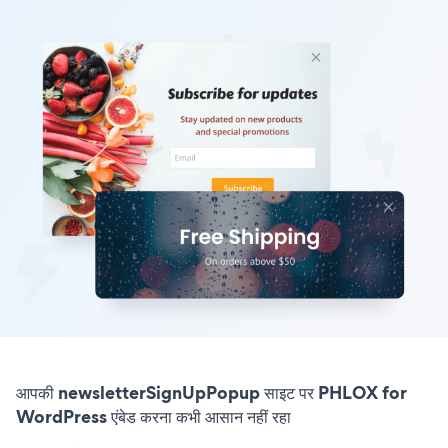
आपकी newsletterSignUpPopup साइट पर PHLOX for
WordPress एंबेड करना कभी आसान नहीं रहा