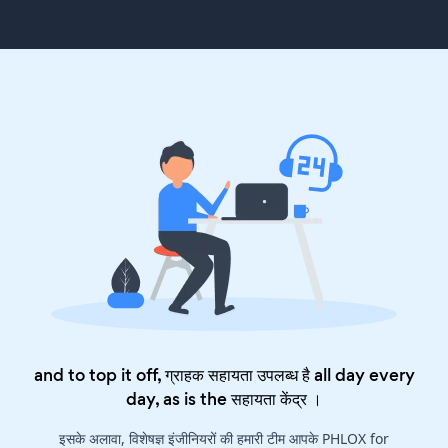
and to top it off, ग्राहक सहायता उपलब्ध है all day every
day, as is the
सहायता केंद्र
।
इसके अलावा, विशेषज्ञ इंजीनियरों की हमारी टीम आपके PHLOX for