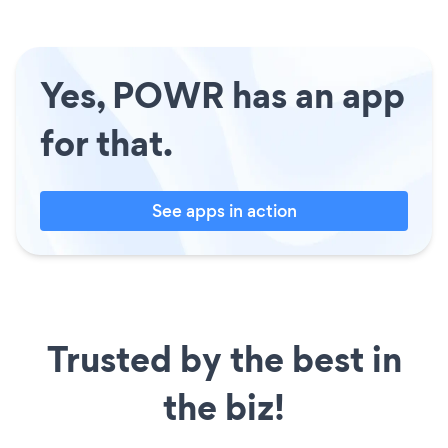
Yes, POWR has an app
for that.
See apps in action
Trusted by the best in
the biz!