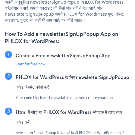
अपनी अनुकूलित newsletterSignUpPopup PHLOX for WordPress
एप्लिकेशन बनाएं, अपनी वेबसाइट की शैली और रंगों से मेल खाएं, और
newsletterSignUpPopup अपने PHLOX for WordPress पृष्ठ, पोस्ट,
साइडबार, फुटर, या जहाँ भी आप चाहें, पर जोड़ें साइट।
How To Add a newsletterSignUpPopup App on
PHLOX for WordPress:
Create a Free newsletterSignUpPopup App
Start for free now
PHLOX for WordPress के लिए newsletterSignUpPopup
एम्बेड स्निपेट कॉपी करें
Your code block will be available once you create your app
Html में जोड़ें या PHLOX for WordPress संपादक में कोड तत्व
एम्बेड करें
newsletterSignUpPopup स्निपेट को किसी PHLOX for WordPress तत्व में