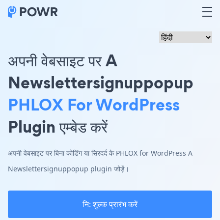
अपनी वेबसाइट पर A
Newslettersignuppopup
PHLOX For WordPress
Plugin एम्बेड करें
अपनी वेबसाइट पर बिना कोडिंग या सिरदर्द के PHLOX for WordPress A
Newslettersignuppopup plugin जोड़ें।
नि: शुल्क प्रारंभ करें