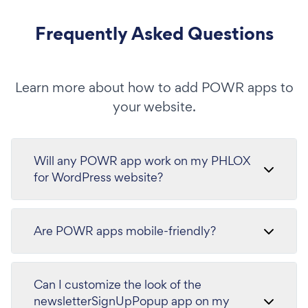
Frequently Asked Questions
Learn more about how to add POWR apps to
your website.
Will any POWR app work on my PHLOX
for WordPress website?
Are POWR apps mobile-friendly?
Can I customize the look of the
newsletterSignUpPopup app on my