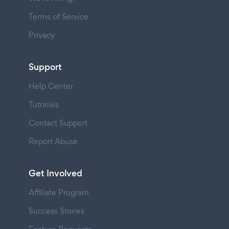
Terms of Service
Privacy
Support
Help Center
Tutorials
Contact Support
Report Abuse
Get Involved
Affiliate Program
Success Stories