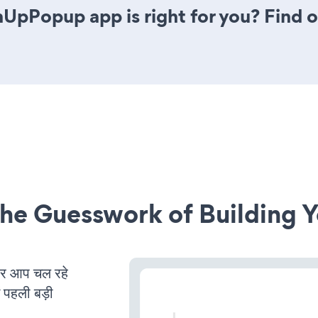
nUpPopup app is right for you? Find 
he Guesswork of Building Y
र आप चल रहे
ं पहली बड़ी