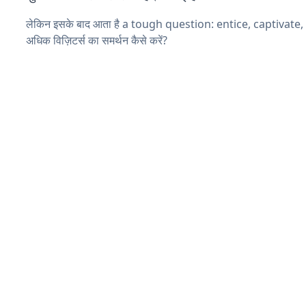
लेकिन इसके बाद आता है a tough question: entice, captivate
अधिक विज़िटर्स का समर्थन कैसे करें?