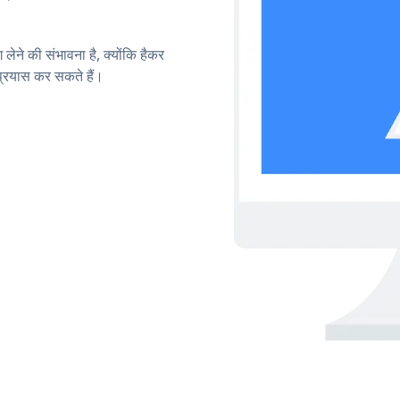
लेने की संभावना है, क्योंकि हैकर
रयास कर सकते हैं।