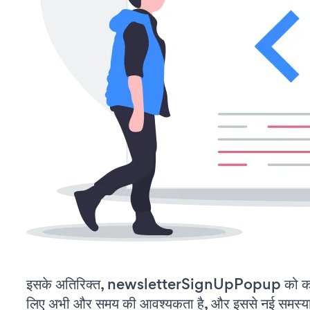
इसके अतिरिक्त, newsletterSignUpPopup को कस्
लिए अभी और समय की आवश्यकता है, और इससे नई समस्याएं 