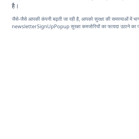
है।
जैसे-जैसे आपकी कंपनी बढ़ती जा रही है, आपको सुरक्षा की समस्याओं में भाग 
newsletterSignUpPopup सुरक्षा कमजोरियों का फायदा उठाने का प्