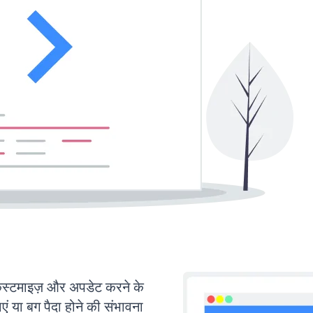
टमाइज़ और अपडेट करने के
या बग पैदा होने की संभावना