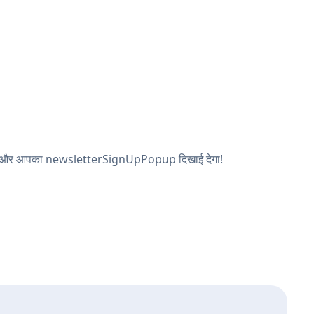
देखें, और आपका newsletterSignUpPopup दिखाई देगा!