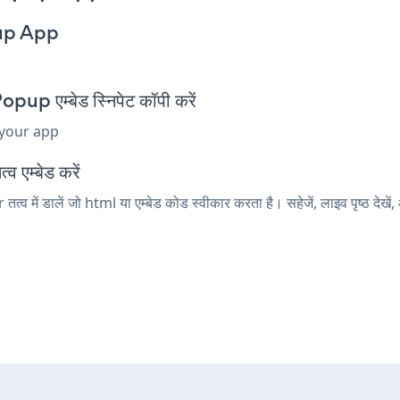
up App
एम्बेड स्निपेट कॉपी करें
 your app
 एम्बेड करें
ें डालें जो html या एम्बेड कोड स्वीकार करता है। सहेजें, लाइव पृष्ठ 