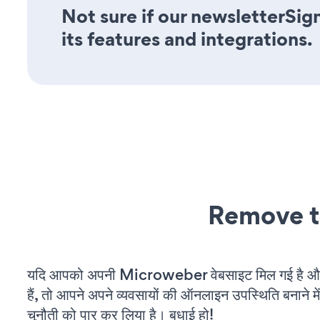
Not sure if our newsletterSig
its features and integrations.
Remove t
यदि आपको अपनी Microweber वेबसाइट मिल गई है औ
हैं, तो आपने अपने व्यवसायों की ऑनलाइन उपस्थिति बनाने मे
चुनौती को पार कर लिया है। बधाई हो!