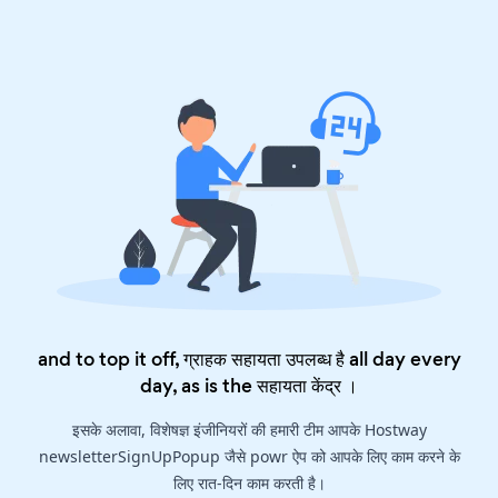
and to top it off, ग्राहक सहायता उपलब्ध है all day every
day, as is the
सहायता केंद्र
।
इसके अलावा, विशेषज्ञ इंजीनियरों की हमारी टीम आपके Hostway
newsletterSignUpPopup जैसे powr ऐप को आपके लिए काम करने के
लिए रात-दिन काम करती है।