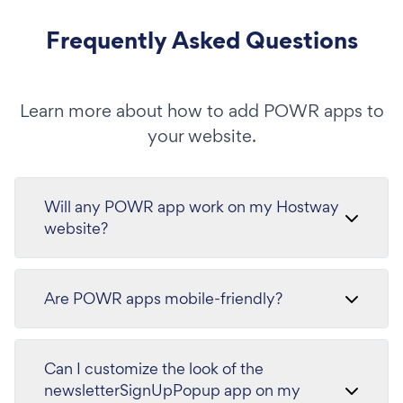
Frequently Asked Questions
Learn more about how to add POWR apps to
your website.
Will any POWR app work on my Hostway
website?
Are POWR apps mobile-friendly?
Can I customize the look of the
newsletterSignUpPopup app on my