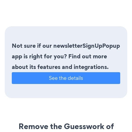
Not sure if our newsletterSignUpPopup
app is right for you? Find out more
about its features and integrations.
See the details
Remove the Guesswork of