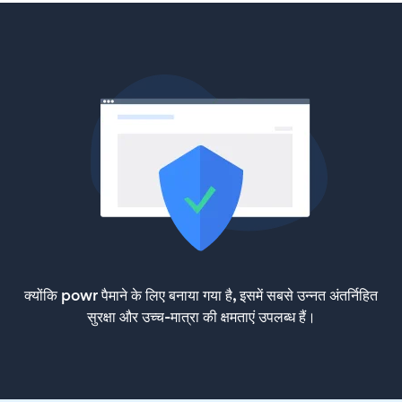
क्योंकि powr पैमाने के लिए बनाया गया है, इसमें सबसे उन्नत अंतर्निहित
सुरक्षा और उच्च-मात्रा की क्षमताएं उपलब्ध हैं।