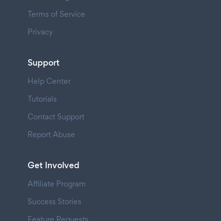
Terms of Service
Privacy
Support
Help Center
Tutorials
Contact Support
Report Abuse
Get Involved
Affiliate Program
Success Stories
Feature Requests