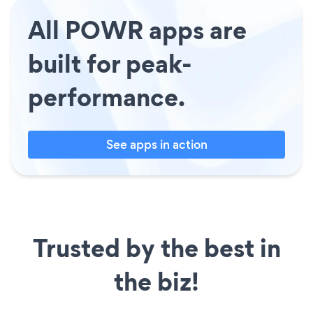
All POWR apps are
built for peak-
performance.
See apps in action
Trusted by the best in
the biz!