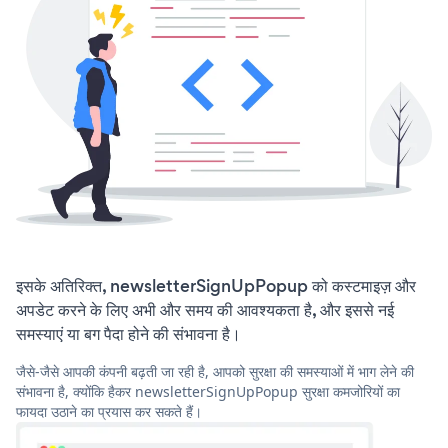
इसके अतिरिक्त, newsletterSignUpPopup को कस्टमाइज़ और
अपडेट करने के लिए अभी और समय की आवश्यकता है, और इससे नई
समस्याएं या बग पैदा होने की संभावना है।
जैसे-जैसे आपकी कंपनी बढ़ती जा रही है, आपको सुरक्षा की समस्याओं में भाग लेने की
संभावना है, क्योंकि हैकर newsletterSignUpPopup सुरक्षा कमजोरियों का
फायदा उठाने का प्रयास कर सकते हैं।