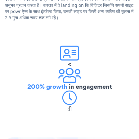
अनुभव प्रदान करता है। वास्तव में वे landing on कि विज़िटर जिन्होंने अपनी साइट
पर powr ऐप्स के साथ इंटरैक्ट किया, उनकी साइट पर किसी अन्य व्यक्ति की तुलना में
2.5 गुना अधिक समय तक लगे रहे।
<
200% growth
in engagement
वी