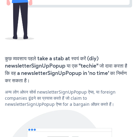
कुछ व्यवसाय पहले take a stab at स्वयं करें (diy)
newsletterSignUpPopup या एक "techie" जो दावा करता है
कि वह a newsletterSignUpPopup in 'no time' का निर्माण
कर सकता है।
अन्य लोग ओपन सोर्स newsletterSignUpPopup ऐप्स, या foreign
companies ढूंढने का प्रयास करते हैं जो claim to
newsletterSignUpPopup ऐप्स for a bargain ऑफ़र करते हैं।