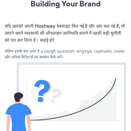
Building Your Brand
यदि आपको अपनी Hostway वेबसाइट मिल गई है और आप चल रहे हैं, तो
आपने अपने व्यवसायों की ऑनलाइन उपस्थिति बनाने में पहली बड़ी चुनौती
को पार कर लिया है। बधाई हो!
लेकिन इसके बाद आता है a tough question: engage, captivate, make,
और अधिक विज़िटर्स का समर्थन कैसे करें?