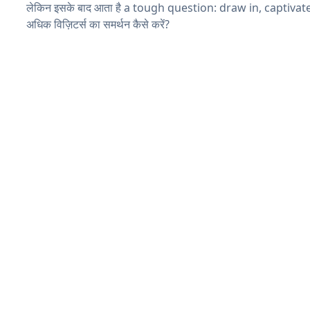
लेकिन इसके बाद आता है a tough question: draw in, captivat
अधिक विज़िटर्स का समर्थन कैसे करें?