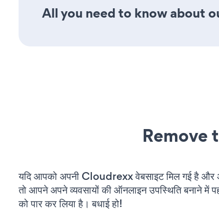
All you need to know about o
Remove t
यदि आपको अपनी Cloudrexx वेबसाइट मिल गई है और आप
तो आपने अपने व्यवसायों की ऑनलाइन उपस्थिति बनाने में पह
को पार कर लिया है। बधाई हो!