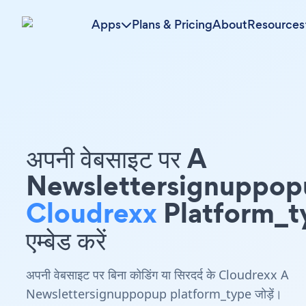
Apps
Plans & Pricing
About
Resources
अपनी वेबसाइट पर A
Newslettersignuppop
Cloudrexx
Platform_t
एम्बेड करें
अपनी वेबसाइट पर बिना कोडिंग या सिरदर्द के Cloudrexx A
Newslettersignuppopup platform_type जोड़ें।