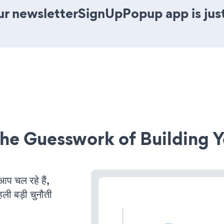
ur newsletterSignUpPopup app is just
he Guesswork of Building Y
 चल रहे हैं,
ली बड़ी चुनौती