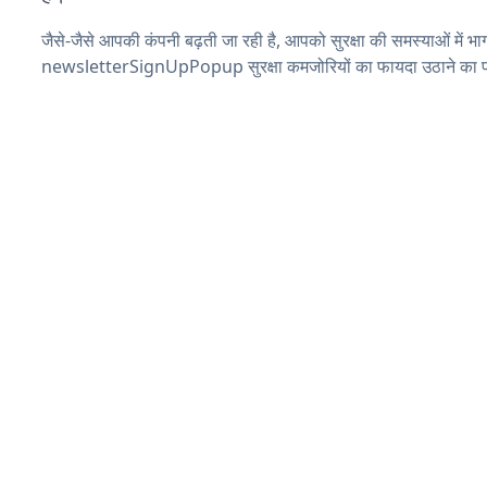
जैसे-जैसे आपकी कंपनी बढ़ती जा रही है, आपको सुरक्षा की समस्याओं में भाग 
newsletterSignUpPopup सुरक्षा कमजोरियों का फायदा उठाने का प्