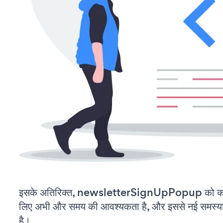
इसके अतिरिक्त, newsletterSignUpPopup को कस्
लिए अभी और समय की आवश्यकता है, और इससे नई समस्याएं 
है।