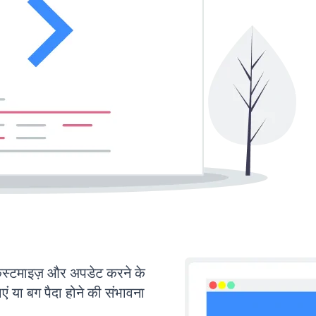
टमाइज़ और अपडेट करने के
या बग पैदा होने की संभावना