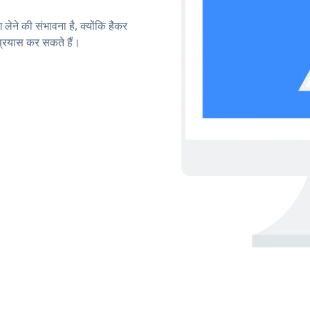
लेने की संभावना है, क्योंकि हैकर
रयास कर सकते हैं।