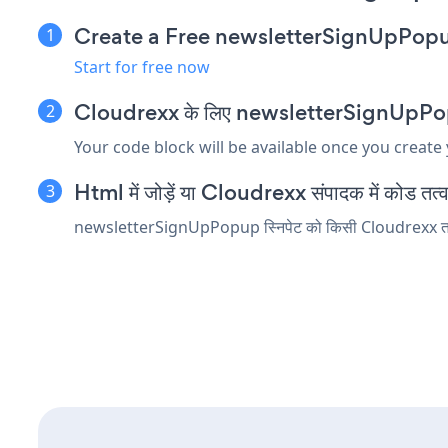
Create a Free newsletterSignUpPop
Start for free now
Cloudrexx के लिए newsletterSignUpPopup ए
Your code block will be available once you create
Html में जोड़ें या Cloudrexx संपादक में कोड तत्व ए
newsletterSignUpPopup स्निपेट को किसी Cloudrexx तत्व में