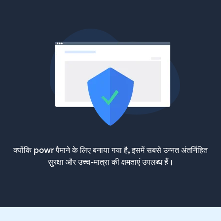
क्योंकि powr पैमाने के लिए बनाया गया है, इसमें सबसे उन्नत अंतर्निहित
सुरक्षा और उच्च-मात्रा की क्षमताएं उपलब्ध हैं।