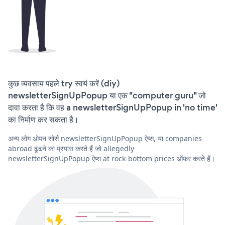
कुछ व्यवसाय पहले try स्वयं करें (diy)
newsletterSignUpPopup या एक "computer guru" जो
दावा करता है कि वह a newsletterSignUpPopup in 'no time'
का निर्माण कर सकता है।
अन्य लोग ओपन सोर्स newsletterSignUpPopup ऐप्स, या companies
abroad ढूंढने का प्रयास करते हैं जो allegedly
newsletterSignUpPopup ऐप्स at rock-bottom prices ऑफ़र करते हैं।