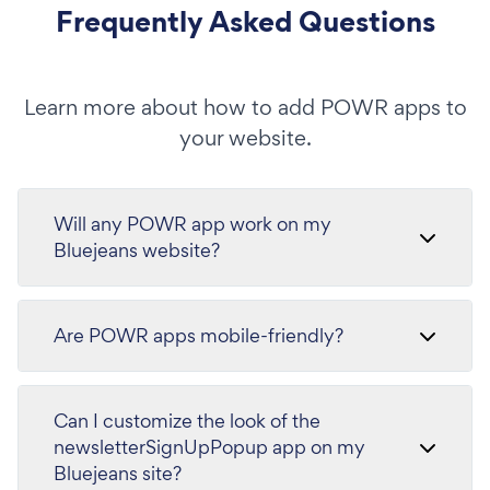
Frequently Asked Questions
Learn more about how to add POWR apps to
your website.
Will any POWR app work on my
Bluejeans website?
Are POWR apps mobile-friendly?
Can I customize the look of the
newsletterSignUpPopup app on my
Bluejeans site?