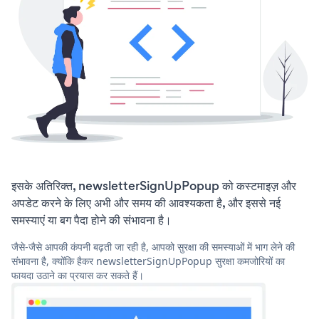
इसके अतिरिक्त, newsletterSignUpPopup को कस्टमाइज़ और
अपडेट करने के लिए अभी और समय की आवश्यकता है, और इससे नई
समस्याएं या बग पैदा होने की संभावना है।
जैसे-जैसे आपकी कंपनी बढ़ती जा रही है, आपको सुरक्षा की समस्याओं में भाग लेने की
संभावना है, क्योंकि हैकर newsletterSignUpPopup सुरक्षा कमजोरियों का
फायदा उठाने का प्रयास कर सकते हैं।