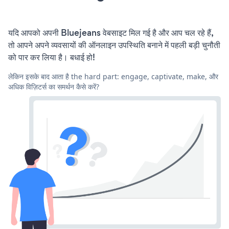
यदि आपको अपनी Bluejeans वेबसाइट मिल गई है और आप चल रहे हैं,
तो आपने अपने व्यवसायों की ऑनलाइन उपस्थिति बनाने में पहली बड़ी चुनौती
को पार कर लिया है। बधाई हो!
लेकिन इसके बाद आता है the hard part: engage, captivate, make, और
अधिक विज़िटर्स का समर्थन कैसे करें?