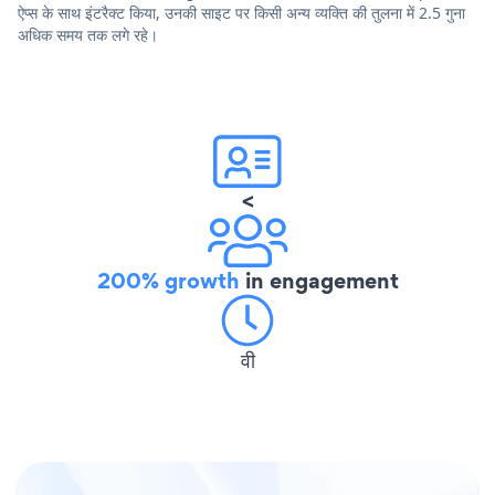
ऐप्स के साथ इंटरैक्ट किया, उनकी साइट पर किसी अन्य व्यक्ति की तुलना में 2.5 गुना
अधिक समय तक लगे रहे।
<
200% growth
in engagement
वी