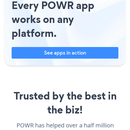
Every POWR app
works on any
platform.
See apps in action
Trusted by the best in
the biz!
POWR has helped over a half million