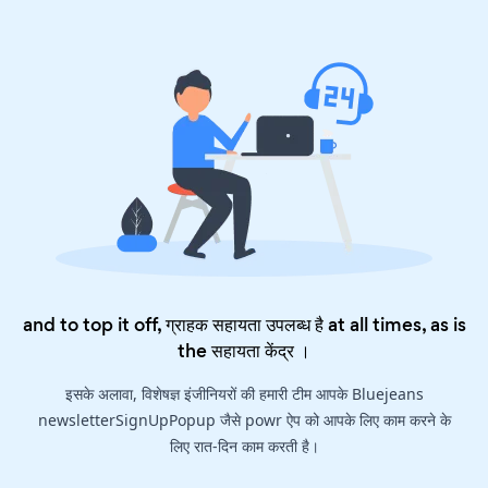
and to top it off, ग्राहक सहायता उपलब्ध है at all times, as is
the
सहायता केंद्र
।
इसके अलावा, विशेषज्ञ इंजीनियरों की हमारी टीम आपके Bluejeans
newsletterSignUpPopup जैसे powr ऐप को आपके लिए काम करने के
लिए रात-दिन काम करती है।