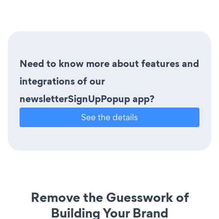
Need to know more about features and
integrations of our
newsletterSignUpPopup app?
See the details
Remove the Guesswork of
Building Your Brand