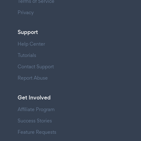
Terms of Service
Privacy
Support
Help Center
Tutorials
Contact Support
Report Abuse
Get Involved
Affiliate Program
Success Stories
Feature Requests