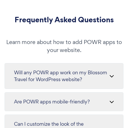
Frequently Asked Questions
Learn more about how to add POWR apps to
your website.
Will any POWR app work on my Blossom
Travel for WordPress website?
Are POWR apps mobile-friendly?
Can I customize the look of the