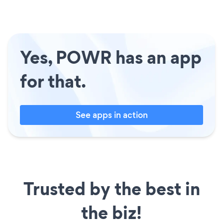
Yes, POWR has an app
for that.
See apps in action
Trusted by the best in
the biz!