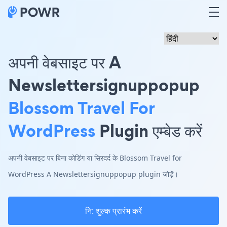
अपनी वेबसाइट पर A
Newslettersignuppopup
Blossom Travel For
WordPress
Plugin एम्बेड करें
अपनी वेबसाइट पर बिना कोडिंग या सिरदर्द के Blossom Travel for
WordPress A Newslettersignuppopup plugin जोड़ें।
नि: शुल्क प्रारंभ करें