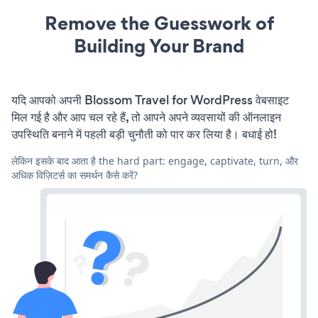
Remove the Guesswork of
Building Your Brand
यदि आपको अपनी Blossom Travel for WordPress वेबसाइट
मिल गई है और आप चल रहे हैं, तो आपने अपने व्यवसायों की ऑनलाइन
उपस्थिति बनाने में पहली बड़ी चुनौती को पार कर लिया है। बधाई हो!
लेकिन इसके बाद आता है the hard part: engage, captivate, turn, और
अधिक विज़िटर्स का समर्थन कैसे करें?