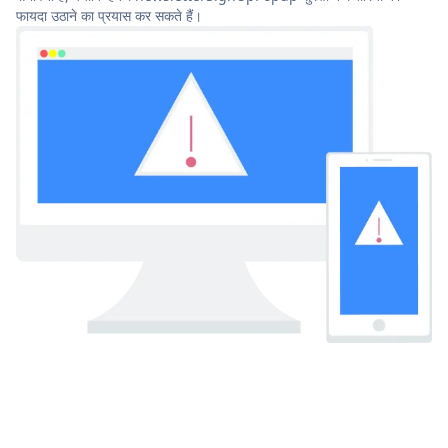
फायदा उठाने का प्रयास कर सकते हैं।