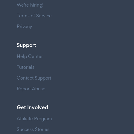
We're hiring!
Terms of Service
Privacy
Support
Help Center
Tutorials
Contact Support
Report Abuse
Get Involved
Affiliate Program
Success Stories