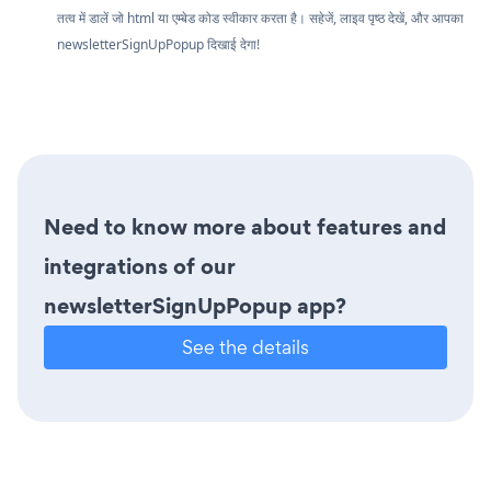
तत्व में डालें जो html या एम्बेड कोड स्वीकार करता है। सहेजें, लाइव पृष्ठ देखें, और आपका
newsletterSignUpPopup दिखाई देगा!
Need to know more about features and
integrations of our
newsletterSignUpPopup app?
See the details