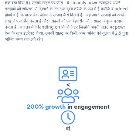
तक बढ़ा दिया है। उनकी साइट पर फ़ीड। वे steadily powr स्लाइडर अपने
ग्राहकों को शीघ्रता से दिखाने के लिए एक दृश्य तरीके के रूप में हैं क्योंकि वे added
होमपेज हैं कि वास्तविक जीवन में उत्पाद कैसे दिखते हैं। यह अपने उत्पादों को अच्छी
तरह से प्रदर्शित करता है और ग्राहकों को एक बेहतरीन ऑन-साइट अनुभव प्रदान
करता है। वास्तव में वे landing on कि विज़िटर जिन्होंने अपनी साइट पर powr
ऐप्स के साथ इंटरैक्ट किया, उनकी साइट पर किसी अन्य व्यक्ति की तुलना में 2.5 गुना
अधिक समय तक लगे रहे।
<
200% growth
in engagement
वी