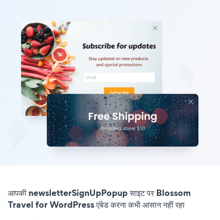
आपकी newsletterSignUpPopup साइट पर Blossom
Travel for WordPress एंबेड करना कभी आसान नहीं रहा