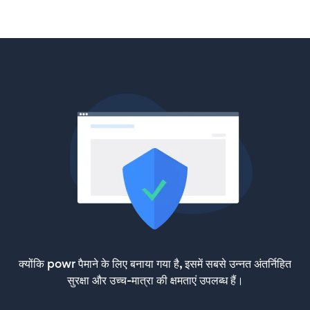
क्योंकि powr पैमाने के लिए बनाया गया है, इसमें सबसे उन्नत अंतर्निहित
सुरक्षा और उच्च-मात्रा की क्षमताएं उपलब्ध हैं।