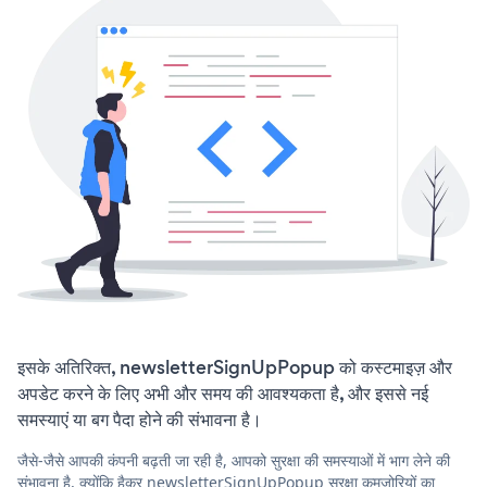
इसके अतिरिक्त, newsletterSignUpPopup को कस्टमाइज़ और
अपडेट करने के लिए अभी और समय की आवश्यकता है, और इससे नई
समस्याएं या बग पैदा होने की संभावना है।
जैसे-जैसे आपकी कंपनी बढ़ती जा रही है, आपको सुरक्षा की समस्याओं में भाग लेने की
संभावना है, क्योंकि हैकर newsletterSignUpPopup सुरक्षा कमजोरियों का