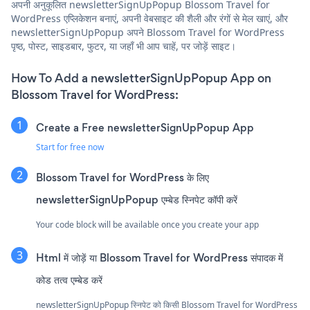
अपनी अनुकूलित newsletterSignUpPopup Blossom Travel for
WordPress एप्लिकेशन बनाएं, अपनी वेबसाइट की शैली और रंगों से मेल खाएं, और
newsletterSignUpPopup अपने Blossom Travel for WordPress
पृष्ठ, पोस्ट, साइडबार, फुटर, या जहाँ भी आप चाहें, पर जोड़ें साइट।
How To Add a newsletterSignUpPopup App on
Blossom Travel for WordPress:
Create a Free newsletterSignUpPopup App
Start for free now
Blossom Travel for WordPress के लिए
newsletterSignUpPopup एम्बेड स्निपेट कॉपी करें
Your code block will be available once you create your app
Html में जोड़ें या Blossom Travel for WordPress संपादक में
कोड तत्व एम्बेड करें
newsletterSignUpPopup स्निपेट को किसी Blossom Travel for WordPress