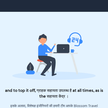
and to top it off, ग्राहक सहायता उपलब्ध है at all times, as is
the
सहायता केंद्र
।
इसके अलावा, विशेषज्ञ इंजीनियरों की हमारी टीम आपके Blossom Travel