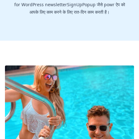
for WordPress newsletterSignUpPopup जैसे powr ऐप को
आपके लिए काम करने के लिए रात-दिन काम करती है।