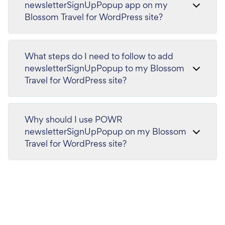
newsletterSignUpPopup app on my
Blossom Travel for WordPress site?
What steps do I need to follow to add
newsletterSignUpPopup to my Blossom
Travel for WordPress site?
Why should I use POWR
newsletterSignUpPopup on my Blossom
Travel for WordPress site?