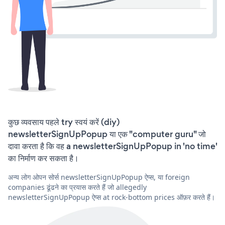
कुछ व्यवसाय पहले try स्वयं करें (diy)
newsletterSignUpPopup या एक "computer guru" जो
दावा करता है कि वह a newsletterSignUpPopup in 'no time'
का निर्माण कर सकता है।
अन्य लोग ओपन सोर्स newsletterSignUpPopup ऐप्स, या foreign
companies ढूंढने का प्रयास करते हैं जो allegedly
newsletterSignUpPopup ऐप्स at rock-bottom prices ऑफ़र करते हैं।