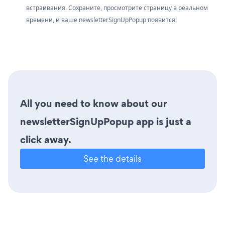
встраивания. Сохраните, просмотрите страницу в реальном
времени, и ваше newsletterSignUpPopup появится!
All you need to know about our
newsletterSignUpPopup app is just a
click away.
See the details