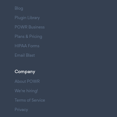
Blog
Plugin Library
POWR Business
Plans & Pricing
HIPAA Forms
Email Blast
Company
About POWR
We're hiring!
Terms of Service
Privacy