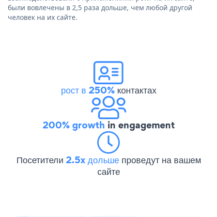
были вовлечены в 2,5 раза дольше, чем любой другой
человек на их сайте.
рост в 250%
контактах
200% growth
in engagement
Посетители
2.5x дольше
проведут на вашем
сайте