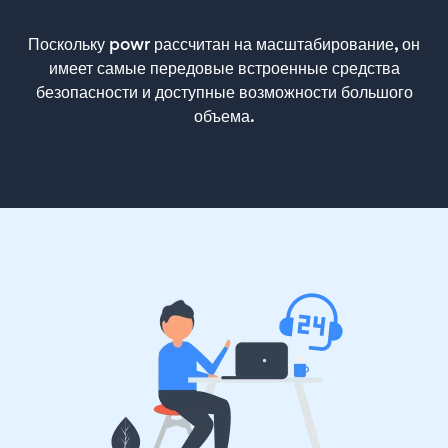
Поскольку powr рассчитан на масштабирование, он
имеет самые передовые встроенные средства
безопасности и доступные возможности большого
объема.