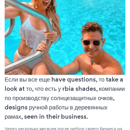
Если вы все еще have questions, то take a
look at то, что есть у rbia shades, компании
по производству солнцезащитных очков,
designs ручной работы в деревянных
рамах, seen in their business.
Через несколько месяцев после getting своего бизнеса на