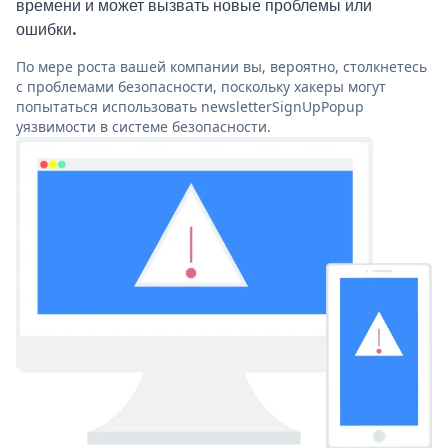
времени и может вызвать новые проблемы или
ошибки.
По мере роста вашей компании вы, вероятно, столкнетесь
с проблемами безопасности, поскольку хакеры могут
попытаться использовать newsletterSignUpPopup
уязвимости в системе безопасности.