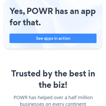
Yes, POWR has an app
for that.
See apps in action
Trusted by the best in
the biz!
POWR has helped over a half million
businesses on every continent