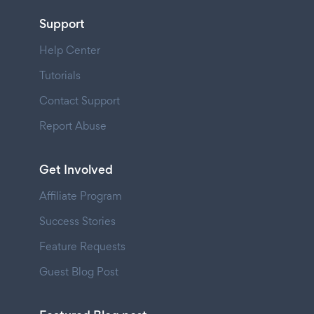
Support
Help Center
Tutorials
Contact Support
Report Abuse
Get Involved
Affiliate Program
Success Stories
Feature Requests
Guest Blog Post