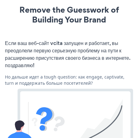
Remove the Guesswork of
Building Your Brand
Если ваш веб-сайт vcita запущен и работает, вы
преодолели первую серьезную проблему на пути к
расширению присутствия своего бизнеса в интернете.
поздравляю!
Но дальше идет a tough question: как engage, captivate,
turn и поддержать больше посетителей?