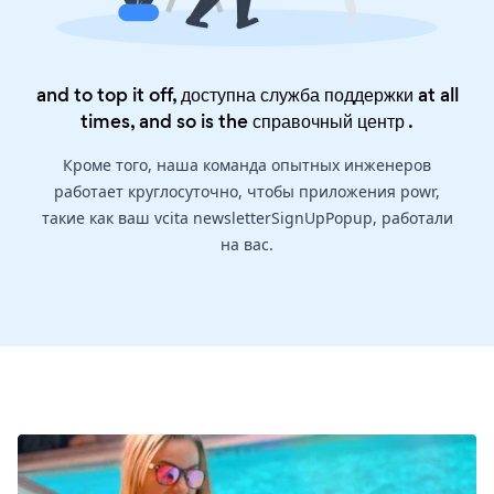
and to top it off, доступна служба поддержки at all
times, and so is the
справочный центр
.
Кроме того, наша команда опытных инженеров
работает круглосуточно, чтобы приложения powr,
такие как ваш vcita newsletterSignUpPopup, работали
на вас.