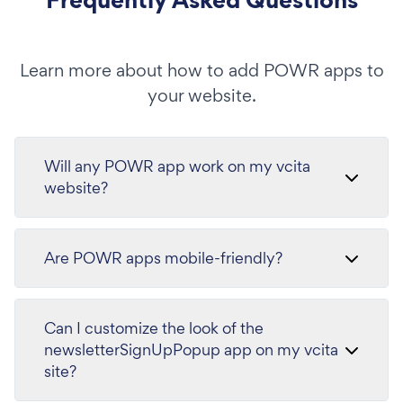
Learn more about how to add POWR apps to
your website.
Will any POWR app work on my vcita
website?
Are POWR apps mobile-friendly?
Can I customize the look of the
newsletterSignUpPopup app on my vcita
site?