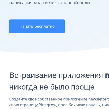
написания кода и без головной боли
Начать бесплатно
Встраивание приложения 
никогда не было проще
Создайте свое собственное приложение newsletterS
свою страницу Pinegrow, пост, боковую панель, ниж