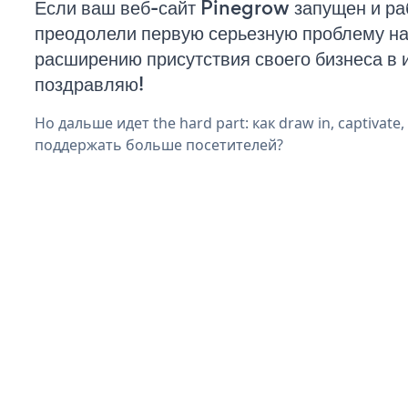
Если ваш веб-сайт Pinegrow запущен и ра
преодолели первую серьезную проблему на 
расширению присутствия своего бизнеса в 
поздравляю!
Но дальше идет the hard part: как draw in, captivate
поддержать больше посетителей?