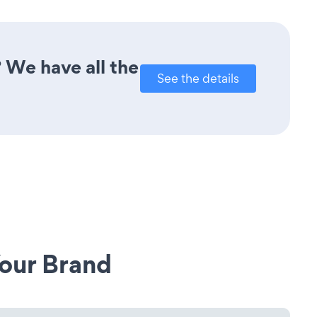
 We have all the
See the details
our Brand