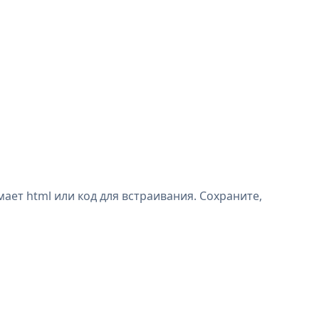
ет html или код для встраивания. Сохраните,