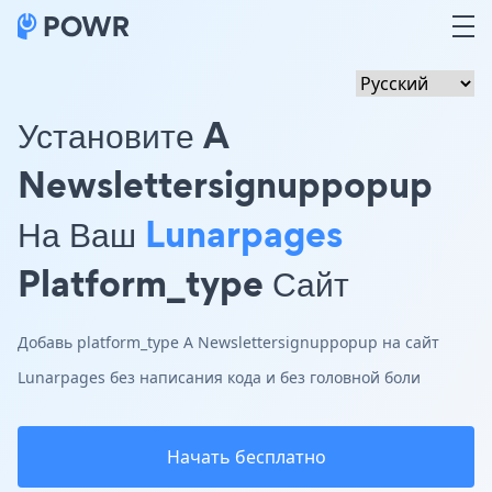
Установите A
Newslettersignuppopup
На Ваш
Lunarpages
Platform_type Сайт
Добавь platform_type A Newslettersignuppopup на сайт
Lunarpages без написания кода и без головной боли
Начать бесплатно