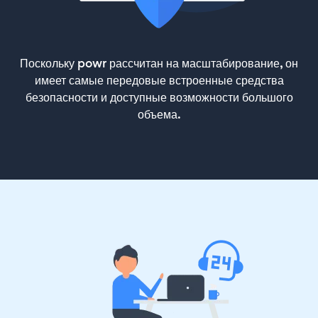
Поскольку powr рассчитан на масштабирование, он
имеет самые передовые встроенные средства
безопасности и доступные возможности большого
объема.