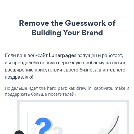
Remove the Guesswork of
Building Your Brand
Если ваш веб-сайт Lunarpages запущен и работает,
вы преодолели первую серьезную проблему на пути к
расширению присутствия своего бизнеса в интернете.
поздравляю!
Но дальше идет the hard part: как draw in, captivate, make и
поддержать больше посетителей?