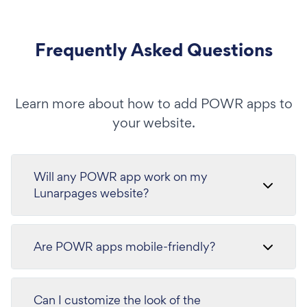
Frequently Asked Questions
Learn more about how to add POWR apps to
your website.
Will any POWR app work on my
Lunarpages website?
Are POWR apps mobile-friendly?
Can I customize the look of the