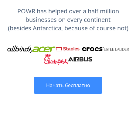
POWR has helped over a half million
businesses on every continent
(besides Antarctica, because of course not)
Начать бесплатно