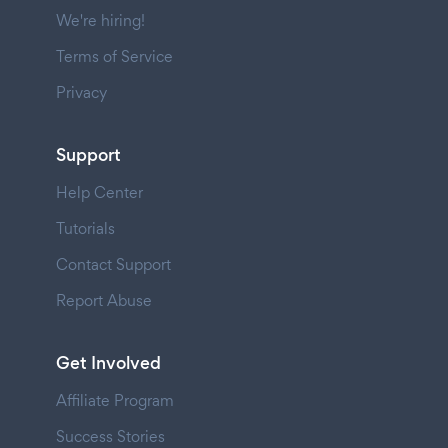
We're hiring!
Terms of Service
Privacy
Support
Help Center
Tutorials
Contact Support
Report Abuse
Get Involved
Affiliate Program
Success Stories