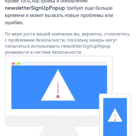
Кроме того, настройка и обновление
newsletterSignUpPopup требует еще больше
времени и может вызвать новые проблемы или
ошибки.
По мере роста вашей компании вы, вероятно, столкнетесь
с проблемами безопасности, поскольку хакеры могут
попытаться использовать newsletterSignUpPopup
уязвимости в системе безопасности.