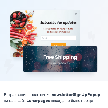
Встраивание приложения newsletterSignUpPopup
на ваш сайт Lunarpages никогда не было проще