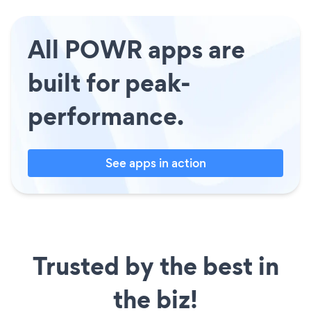
All POWR apps are
built for peak-
performance.
See apps in action
Trusted by the best in
the biz!