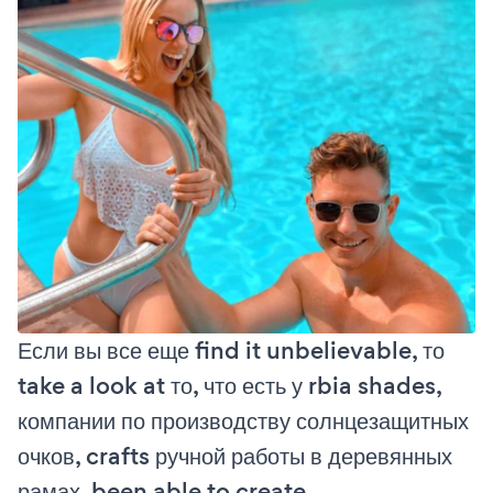
Если вы все еще find it unbelievable, то
take a look at то, что есть у rbia shades,
компании по производству солнцезащитных
очков, crafts ручной работы в деревянных
рамах, been able to create.