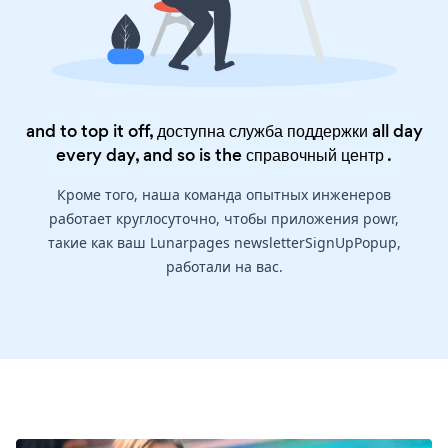
and to top it off, доступна служба поддержки all day
every day, and so is the
справочный центр
.
Кроме того, наша команда опытных инженеров
работает круглосуточно, чтобы приложения powr,
такие как ваш Lunarpages newsletterSignUpPopup,
работали на вас.