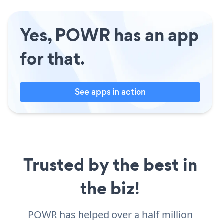
Yes, POWR has an app
for that.
See apps in action
Trusted by the best in
the biz!
POWR has helped over a half million