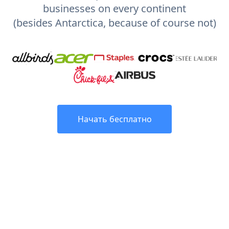
businesses on every continent
(besides Antarctica, because of course not)
Начать бесплатно