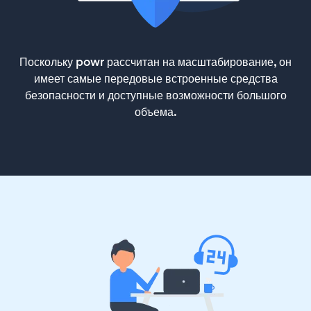
Поскольку powr рассчитан на масштабирование, он
имеет самые передовые встроенные средства
безопасности и доступные возможности большого
объема.