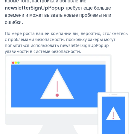
Кроме того, настройка и обновление
newsletterSignUpPopup требует еще больше
времени и может вызвать новые проблемы или
ошибки.
По мере роста вашей компании вы, вероятно, столкнетесь
с проблемами безопасности, поскольку хакеры могут
попытаться использовать newsletterSignUpPopup
уязвимости в системе безопасности.