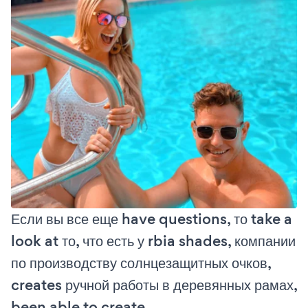
Если вы все еще have questions, то take a
look at то, что есть у rbia shades, компании
по производству солнцезащитных очков,
creates ручной работы в деревянных рамах,
been able to create.