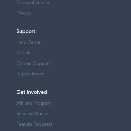
Terms of Service
Privacy
Support
Help Center
Tutorials
Contact Support
Report Abuse
Get Involved
Affiliate Program
Success Stories
Feature Requests