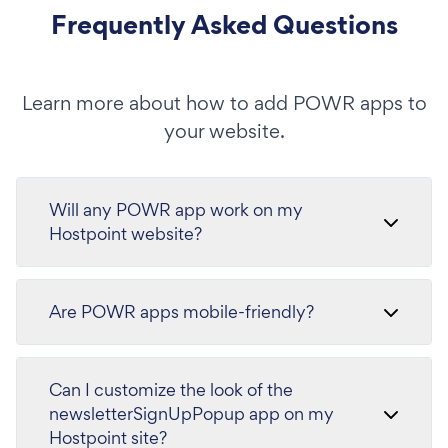
Frequently Asked Questions
Learn more about how to add POWR apps to
your website.
Will any POWR app work on my
Hostpoint website?
Are POWR apps mobile-friendly?
Can I customize the look of the
newsletterSignUpPopup app on my
Hostpoint site?