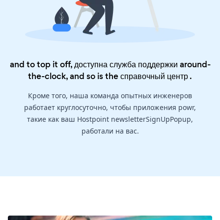
and to top it off, доступна служба поддержки around-
the-clock, and so is the
справочный центр
.
Кроме того, наша команда опытных инженеров
работает круглосуточно, чтобы приложения powr,
такие как ваш Hostpoint newsletterSignUpPopup,
работали на вас.