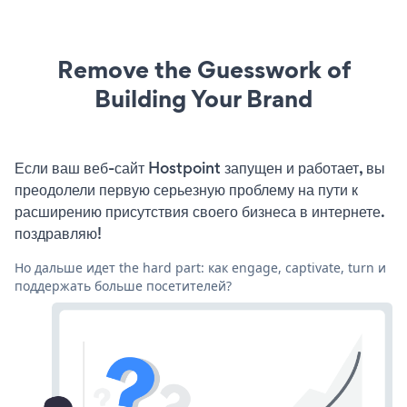
Remove the Guesswork of
Building Your Brand
Если ваш веб-сайт Hostpoint запущен и работает, вы
преодолели первую серьезную проблему на пути к
расширению присутствия своего бизнеса в интернете.
поздравляю!
Но дальше идет the hard part: как engage, captivate, turn и
поддержать больше посетителей?