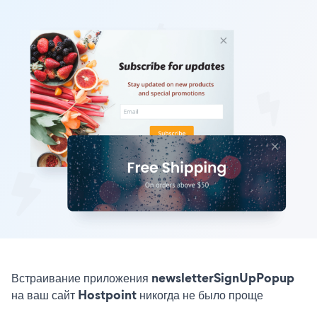
Встраивание приложения newsletterSignUpPopup
на ваш сайт Hostpoint никогда не было проще