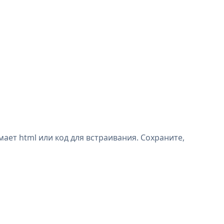
ает html или код для встраивания. Сохраните,