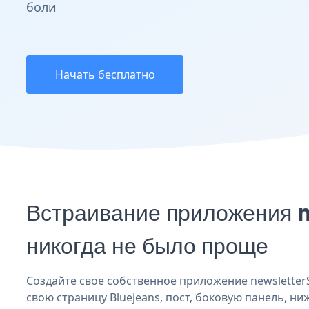
боли
Начать бесплатно
Встраивание приложения 
никогда не было проще
Создайте свое собственное приложение newsletterS
свою страницу Bluejeans, пост, боковую панель, ни