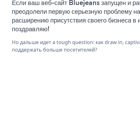
Если ваш веб-сайт Bluejeans запущен и ра
преодолели первую серьезную проблему на 
расширению присутствия своего бизнеса в 
поздравляю!
Но дальше идет a tough question: как draw in, captiv
поддержать больше посетителей?