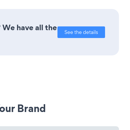
 We have all the
See the details
our Brand