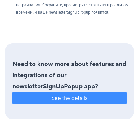
встраивания. Сохраните, просмотрите страницу в реальном
времени, и ваше newsletterSignUpPopup появится!
Need to know more about features and
integrations of our
newsletterSignUpPopup app?
See the details