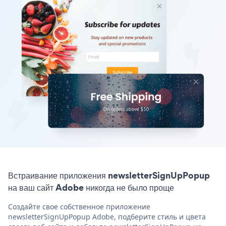
Встраивание приложения newsletterSignUpPopup
на ваш сайт Adobe никогда не было проще
Создайте свое собственное приложение
newsletterSignUpPopup Adobe, подберите стиль и цвета