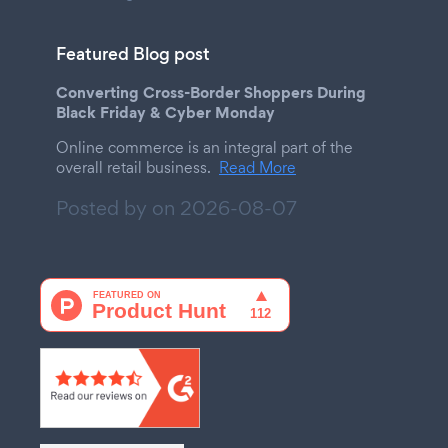
Featured Blog post
Converting Cross-Border Shoppers During
Black Friday & Cyber Monday
Online commerce is an integral part of the
overall retail business.
Read More
Posted by on
2026-08-07