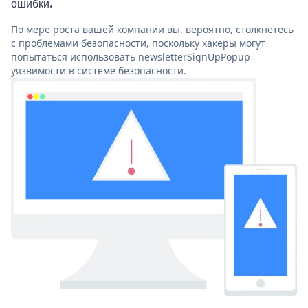
ошибки.
По мере роста вашей компании вы, вероятно, столкнетесь
с проблемами безопасности, поскольку хакеры могут
попытаться использовать newsletterSignUpPopup
уязвимости в системе безопасности.