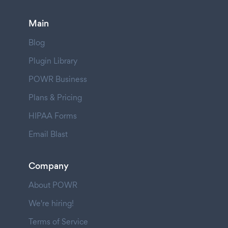
Main
Blog
Plugin Library
POWR Business
Plans & Pricing
HIPAA Forms
Email Blast
Company
About POWR
We're hiring!
Terms of Service