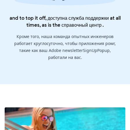
and to top it off, доступна служба поддержки at all
times, as is the
справочный центр
.
Кроме того, наша команда опытных инженеров
работает круглосуточно, чтобы приложения powr,
такие как ваш Adobe newsletterSignUpPopup,
работали на вас.