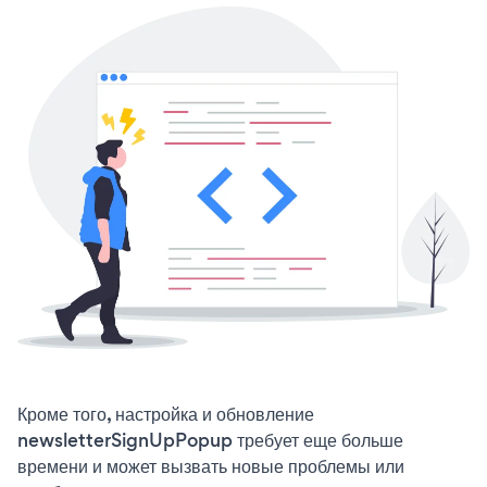
Кроме того, настройка и обновление
newsletterSignUpPopup требует еще больше
времени и может вызвать новые проблемы или