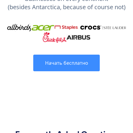
(besides Antarctica, because of course not)
Начать бесплатно