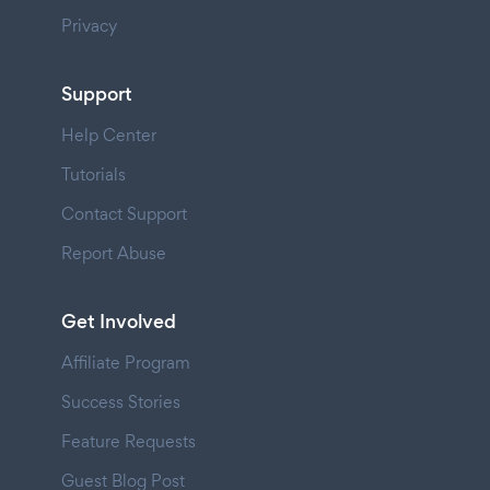
Privacy
Support
Help Center
Tutorials
Contact Support
Report Abuse
Get Involved
Affiliate Program
Success Stories
Feature Requests
Guest Blog Post