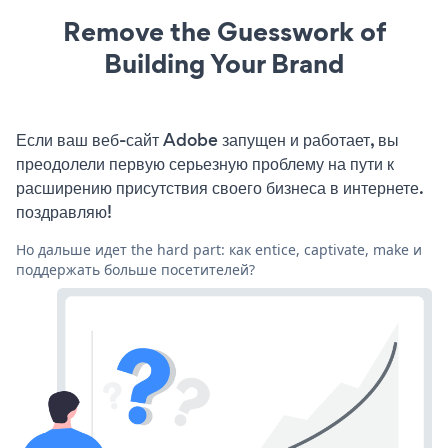
Remove the Guesswork of
Building Your Brand
Если ваш веб-сайт Adobe запущен и работает, вы
преодолели первую серьезную проблему на пути к
расширению присутствия своего бизнеса в интернете.
поздравляю!
Но дальше идет the hard part: как entice, captivate, make и
поддержать больше посетителей?