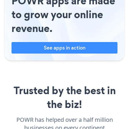
POWR apps are made
to grow your online
revenue.
See apps in action
Trusted by the best in
the biz!
POWR has helped over a half million
businesses on every continent