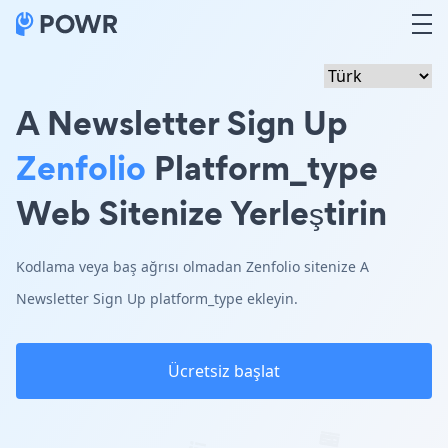
A Newsletter Sign Up
Zenfolio
Platform_type
Web Sitenize Yerleştirin
Kodlama veya baş ağrısı olmadan Zenfolio sitenize A
Newsletter Sign Up platform_type ekleyin.
Ücretsiz başlat