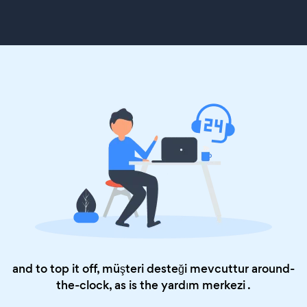
and to top it off, müşteri desteği mevcuttur around-
the-clock, as is the
yardım merkezi
.