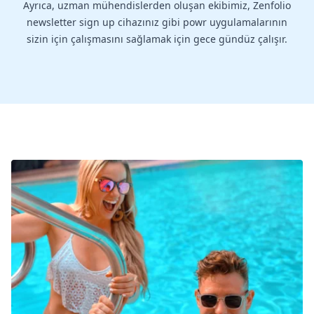
Ayrıca, uzman mühendislerden oluşan ekibimiz, Zenfolio
newsletter sign up cihazınız gibi powr uygulamalarının
sizin için çalışmasını sağlamak için gece gündüz çalışır.