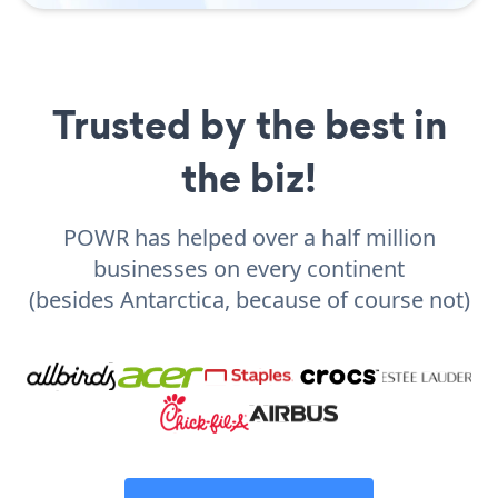
Trusted by the best in
the biz!
POWR has helped over a half million
businesses on every continent
(besides Antarctica, because of course not)