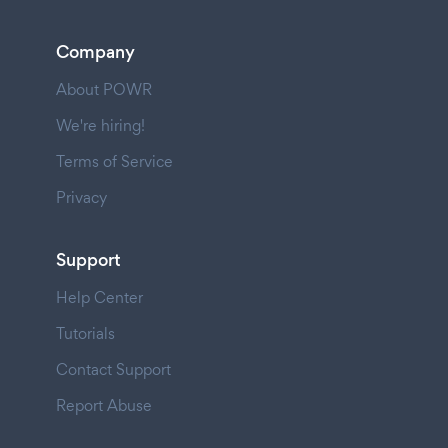
Company
About POWR
We're hiring!
Terms of Service
Privacy
Support
Help Center
Tutorials
Contact Support
Report Abuse