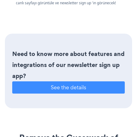
canlı sayfayı görüntüle ve newsletter sign up 'in görünecek!
Need to know more about features and
integrations of our newsletter sign up
app?
See the details