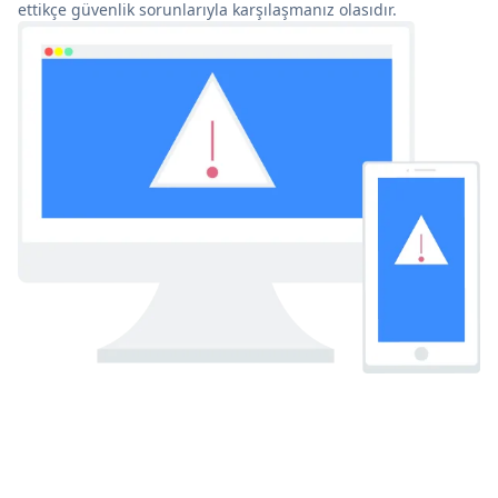
ettikçe güvenlik sorunlarıyla karşılaşmanız olasıdır.