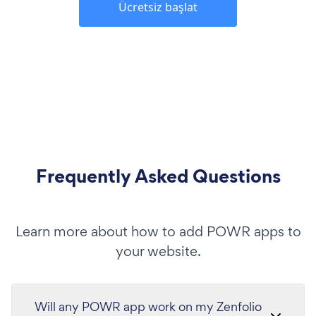
Ücretsiz başlat
Frequently Asked Questions
Learn more about how to add POWR apps to
your website.
Will any POWR app work on my Zenfolio