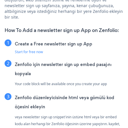
newsletter sign up sayfanıza, yayına, kenar çubuğunuza,
altbilginize veya istediğiniz herhangi bir yere Zenfolio ekleyin
bir site.
How To Add a newsletter sign up App on Zenfolio:
Create a Free newsletter sign up App
Start for free now
Zenfolio için newsletter sign up embed pasajını
kopyala
Your code block will be available once you create your app
Zenfolio düzenleyicisinde html veya gömülü kod
öğesini ekleyin
veya newsletter sign up snippet'inin üstüne html veya bir embed
kodu alan herhangi bir Zenfolio öğesinin üzerine yapıştırın. kaydet,