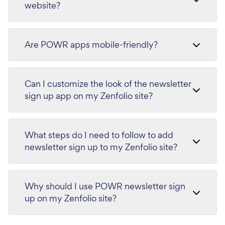
website?
Are POWR apps mobile-friendly?
Can I customize the look of the newsletter
sign up app on my Zenfolio site?
What steps do I need to follow to add
newsletter sign up to my Zenfolio site?
Why should I use POWR newsletter sign
up on my Zenfolio site?