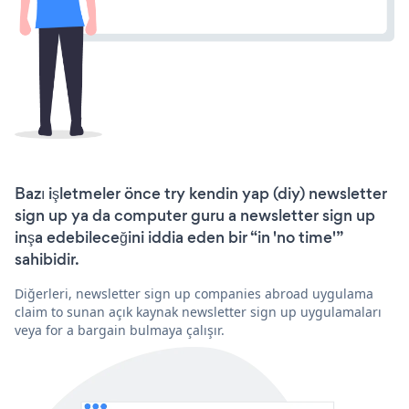
Bazı işletmeler önce try kendin yap (diy) newsletter
sign up ya da computer guru a newsletter sign up
inşa edebileceğini iddia eden bir “in 'no time'”
sahibidir.
Diğerleri, newsletter sign up companies abroad uygulama
claim to sunan açık kaynak newsletter sign up uygulamaları
veya for a bargain bulmaya çalışır.