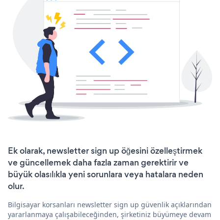
Ek olarak, newsletter sign up öğesini özelleştirmek
ve güncellemek daha fazla zaman gerektirir ve
büyük olasılıkla yeni sorunlara veya hatalara neden
olur.
Bilgisayar korsanları newsletter sign up güvenlik açıklarından
yararlanmaya çalışabileceğinden, şirketiniz büyümeye devam