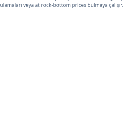
ulamaları veya at rock-bottom prices bulmaya çalışır.