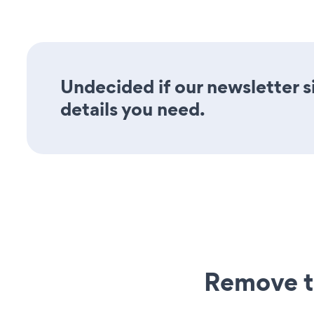
Undecided if our newsletter si
details you need.
Remove t