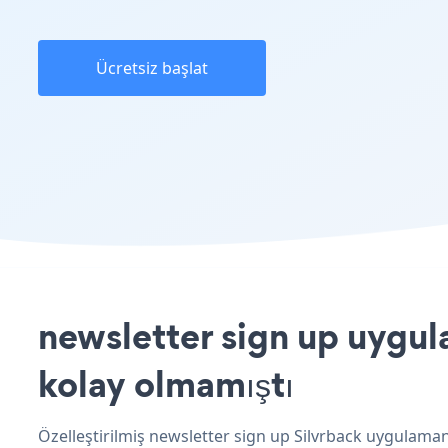
Ücretsiz başlat
newsletter sign up uygula
kolay olmamıştı
Özelleştirilmiş newsletter sign up Silvrback uygulamanı