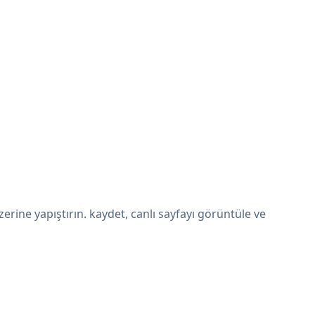
rine yapıştırın. kaydet, canlı sayfayı görüntüle ve