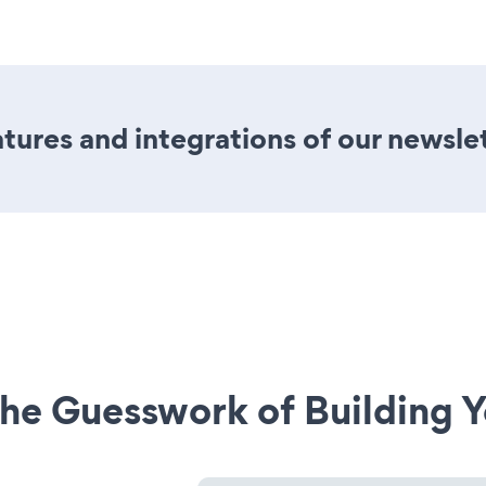
ures and integrations of our newslet
he Guesswork of Building Y