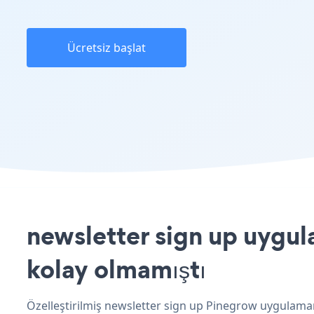
Ücretsiz başlat
newsletter sign up uygul
kolay olmamıştı
Özelleştirilmiş newsletter sign up Pinegrow uygulamanı