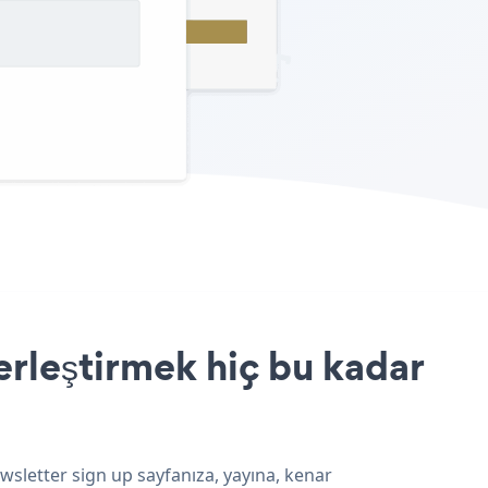
erleştirmek hiç bu kadar
wsletter sign up sayfanıza, yayına, kenar