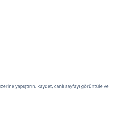
rine yapıştırın. kaydet, canlı sayfayı görüntüle ve