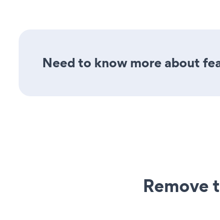
Need to know more about feat
Remove t