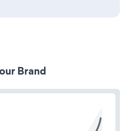
our Brand