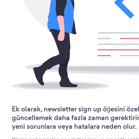
Ek olarak, newsletter sign up öğesini öze
güncellemek daha fazla zaman gerektirir 
yeni sorunlara veya hatalara neden olur.