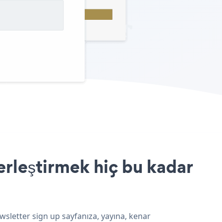
erleştirmek hiç bu kadar
wsletter sign up sayfanıza, yayına, kenar