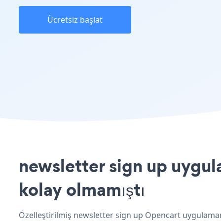
Ücretsiz başlat
newsletter sign up uygul
kolay olmamıştı
Özelleştirilmiş newsletter sign up Opencart uygulamanı