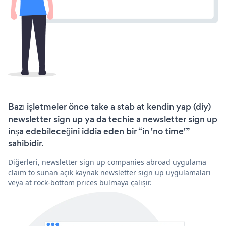
Bazı işletmeler önce take a stab at kendin yap (diy)
newsletter sign up ya da techie a newsletter sign up
inşa edebileceğini iddia eden bir “in 'no time'”
sahibidir.
Diğerleri, newsletter sign up companies abroad uygulama
claim to sunan açık kaynak newsletter sign up uygulamaları
veya at rock-bottom prices bulmaya çalışır.