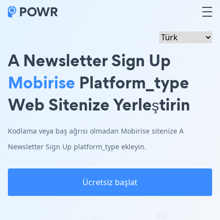
A Newsletter Sign Up
Mobirise
Platform_type
Web Sitenize Yerleştirin
Kodlama veya baş ağrısı olmadan Mobirise sitenize A
Newsletter Sign Up platform_type ekleyin.
Ücretsiz başlat