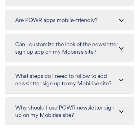
Are POWR apps mobile-friendly?
Can I customize the look of the newsletter
sign up app on my Mobirise site?
What steps do I need to follow to add
newsletter sign up to my Mobirise site?
Why should I use POWR newsletter sign
up on my Mobirise site?