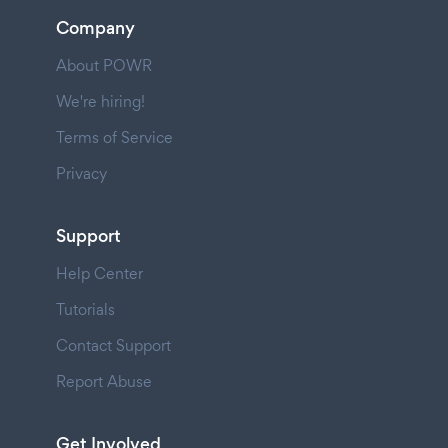
Company
About POWR
We're hiring!
Terms of Service
Privacy
Support
Help Center
Tutorials
Contact Support
Report Abuse
Get Involved