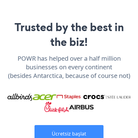
Trusted by the best in
the biz!
POWR has helped over a half million
businesses on every continent
(besides Antarctica, because of course not)
Ücretsiz başlat