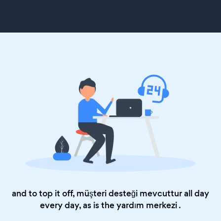
and to top it off, müşteri desteği mevcuttur all day
every day, as is the
yardım merkezi
.