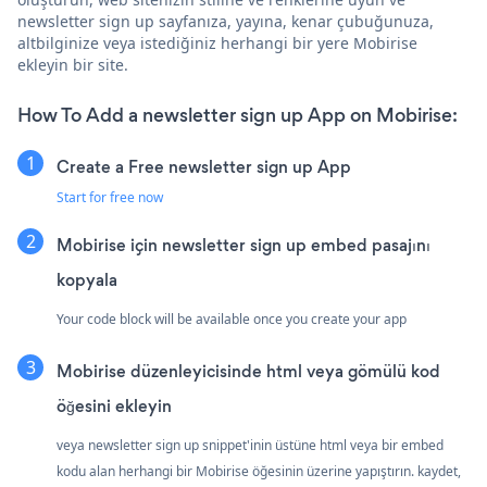
newsletter sign up sayfanıza, yayına, kenar çubuğunuza,
altbilginize veya istediğiniz herhangi bir yere Mobirise
ekleyin bir site.
How To Add a newsletter sign up App on Mobirise:
Create a Free newsletter sign up App
Start for free now
Mobirise için newsletter sign up embed pasajını
kopyala
Your code block will be available once you create your app
Mobirise düzenleyicisinde html veya gömülü kod
öğesini ekleyin
veya newsletter sign up snippet'inin üstüne html veya bir embed
kodu alan herhangi bir Mobirise öğesinin üzerine yapıştırın. kaydet,