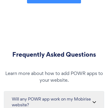
Frequently Asked Questions
Learn more about how to add POWR apps to
your website.
Will any POWR app work on my Mobirise
website?