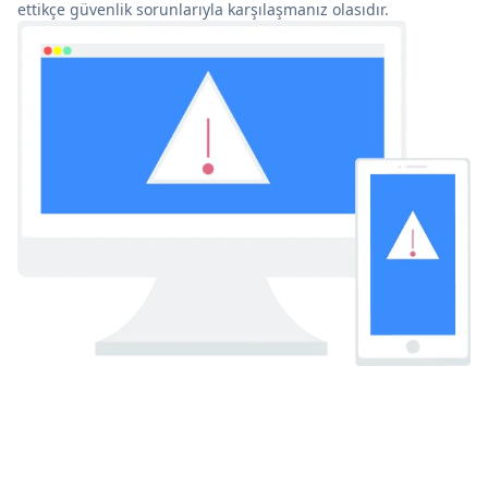
ettikçe güvenlik sorunlarıyla karşılaşmanız olasıdır.