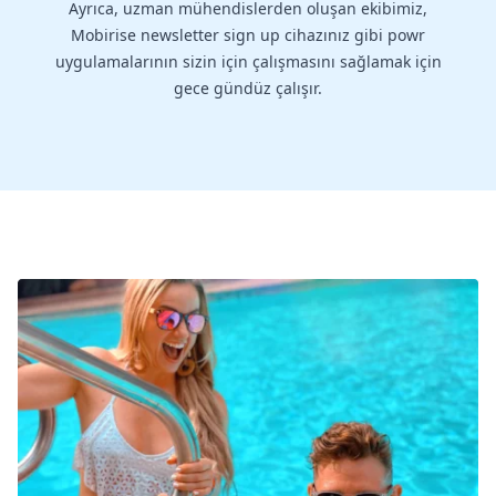
Ayrıca, uzman mühendislerden oluşan ekibimiz,
Mobirise newsletter sign up cihazınız gibi powr
uygulamalarının sizin için çalışmasını sağlamak için
gece gündüz çalışır.