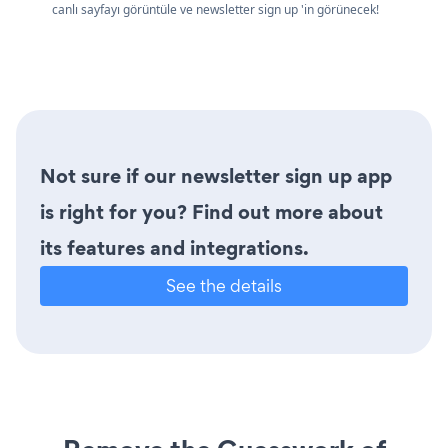
canlı sayfayı görüntüle ve newsletter sign up 'in görünecek!
Not sure if our newsletter sign up app
is right for you? Find out more about
its features and integrations.
See the details