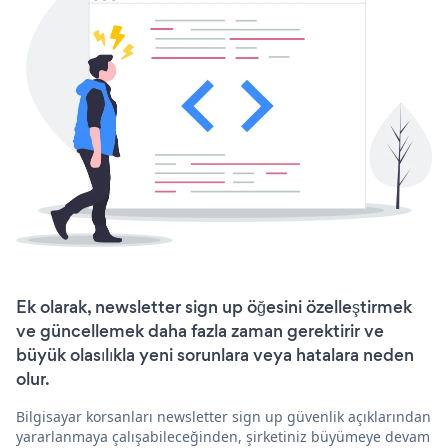
Ek olarak, newsletter sign up öğesini özelleştirmek
ve güncellemek daha fazla zaman gerektirir ve
büyük olasılıkla yeni sorunlara veya hatalara neden
olur.
Bilgisayar korsanları newsletter sign up güvenlik açıklarından
yararlanmaya çalışabileceğinden, şirketiniz büyümeye devam