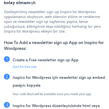
kolay olmamıştı
Özelleştirilmiş newsletter sign up Inspiro for Wordpress
uygulamanızı oluşturun, web sitenizin stiline ve renklerine
uyun ve newsletter sign up sayfanıza, yayına, kenar
çubuğunuza, altbilginize veya istediğiniz herhangi bir yere
Inspiro for Wordpress ekleyin bir site.
How To Add a newsletter sign up App on Inspiro for
Wordpress:
Create a Free newsletter sign up App
Start for free now
Inspiro for Wordpress için newsletter sign up embed
pasajını kopyala
Your code block will be available once you create your app
Inspiro for Wordpress düzenleyicisinde html veya