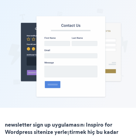
newsletter sign up uygulamasını Inspiro for
Wordpress sitenize yerleştirmek hiç bu kadar