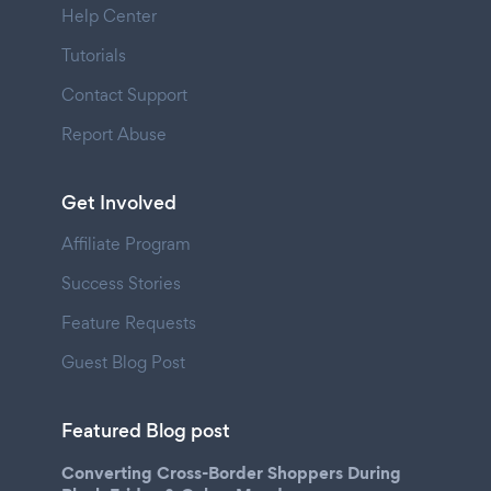
Help Center
Tutorials
Contact Support
Report Abuse
Get Involved
Affiliate Program
Success Stories
Feature Requests
Guest Blog Post
Featured Blog post
Converting Cross-Border Shoppers During