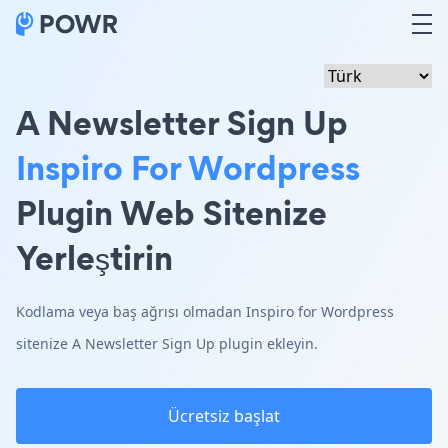
A Newsletter Sign Up
Inspiro For Wordpress
Plugin Web Sitenize
Yerleştirin
Kodlama veya baş ağrısı olmadan Inspiro for Wordpress
sitenize A Newsletter Sign Up plugin ekleyin.
Ücretsiz başlat