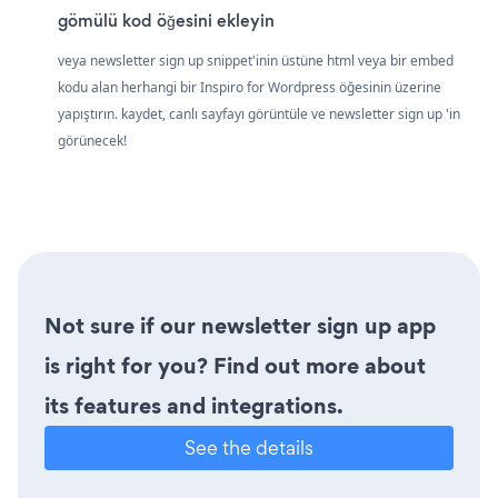
gömülü kod öğesini ekleyin
veya newsletter sign up snippet'inin üstüne html veya bir embed
kodu alan herhangi bir Inspiro for Wordpress öğesinin üzerine
yapıştırın. kaydet, canlı sayfayı görüntüle ve newsletter sign up 'in
görünecek!
Not sure if our newsletter sign up app
is right for you? Find out more about
its features and integrations.
See the details