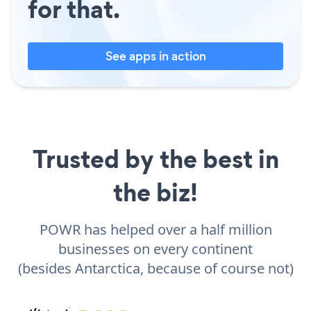
for that.
See apps in action
Trusted by the best in
the biz!
POWR has helped over a half million
businesses on every continent
(besides Antarctica, because of course not)