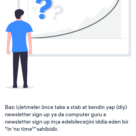
Bazı işletmeler önce take a stab at kendin yap (diy)
newsletter sign up ya da computer guru a
newsletter sign up inşa edebileceğini iddia eden bir
“in 'no time'” sahibidir.