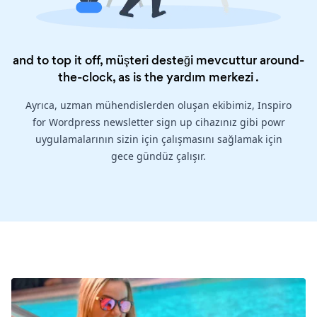
and to top it off, müşteri desteği mevcuttur around-
the-clock, as is the
yardım merkezi
.
Ayrıca, uzman mühendislerden oluşan ekibimiz, Inspiro
for Wordpress newsletter sign up cihazınız gibi powr
uygulamalarının sizin için çalışmasını sağlamak için
gece gündüz çalışır.