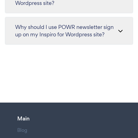
Wordpress site?
Why should I use POWR newsletter sign
up on my Inspiro for Wordpress site?
Main
Blog