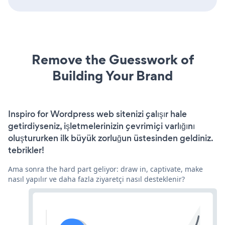
Remove the Guesswork of
Building Your Brand
Inspiro for Wordpress web sitenizi çalışır hale
getirdiyseniz, işletmelerinizin çevrimiçi varlığını
oluştururken ilk büyük zorluğun üstesinden geldiniz.
tebrikler!
Ama sonra the hard part geliyor: draw in, captivate, make
nasıl yapılır ve daha fazla ziyaretçi nasıl desteklenir?