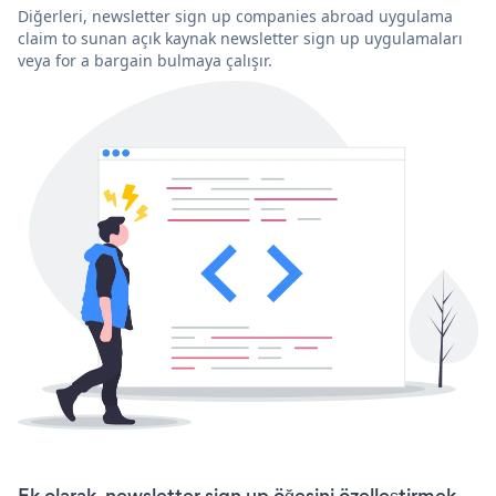
Diğerleri, newsletter sign up companies abroad uygulama
claim to sunan açık kaynak newsletter sign up uygulamaları
veya for a bargain bulmaya çalışır.