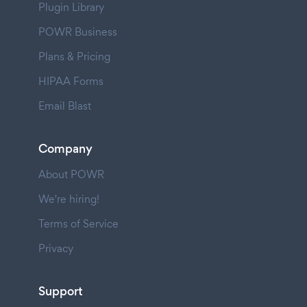
Plugin Library
POWR Business
Plans & Pricing
HIPAA Forms
Email Blast
Company
About POWR
We're hiring!
Terms of Service
Privacy
Support