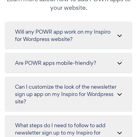
your website.
Will any POWR app work on my Inspiro
for Wordpress website?
Are POWR apps mobile-friendly?
Can I customize the look of the newsletter
sign up app on my Inspiro for Wordpress
site?
What steps do I need to follow to add
newsletter sign up to my Inspiro for