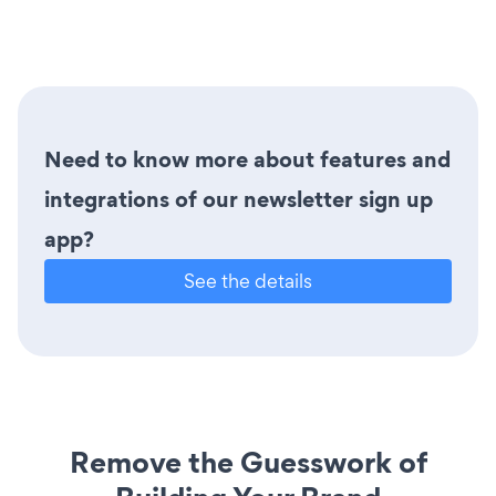
Need to know more about features and
integrations of our newsletter sign up
app?
See the details
Remove the Guesswork of