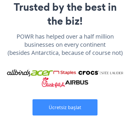
Trusted by the best in
the biz!
POWR has helped over a half million
businesses on every continent
(besides Antarctica, because of course not)
Ücretsiz başlat