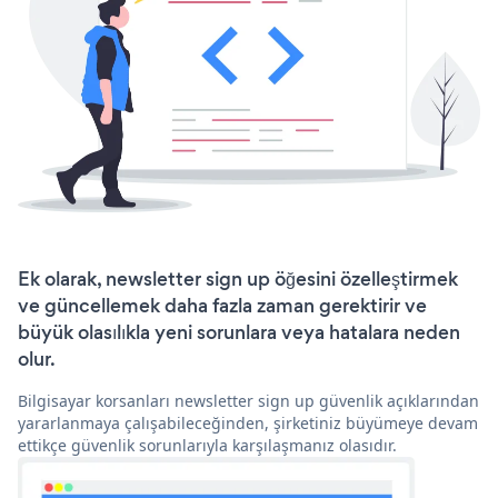
Ek olarak, newsletter sign up öğesini özelleştirmek
ve güncellemek daha fazla zaman gerektirir ve
büyük olasılıkla yeni sorunlara veya hatalara neden
olur.
Bilgisayar korsanları newsletter sign up güvenlik açıklarından
yararlanmaya çalışabileceğinden, şirketiniz büyümeye devam
ettikçe güvenlik sorunlarıyla karşılaşmanız olasıdır.