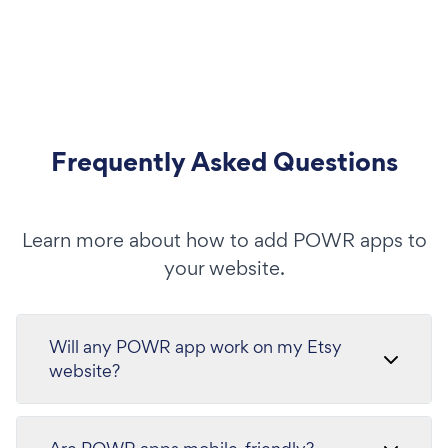
Frequently Asked Questions
Learn more about how to add POWR apps to
your website.
Will any POWR app work on my Etsy
website?