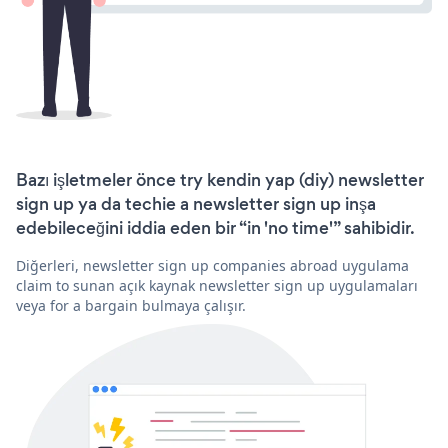
Bazı işletmeler önce try kendin yap (diy) newsletter
sign up ya da techie a newsletter sign up inşa
edebileceğini iddia eden bir “in 'no time'” sahibidir.
Diğerleri, newsletter sign up companies abroad uygulama
claim to sunan açık kaynak newsletter sign up uygulamaları
veya for a bargain bulmaya çalışır.