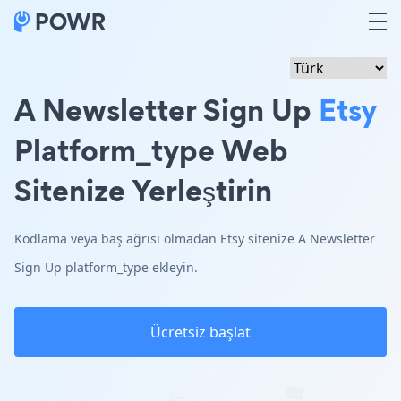
A Newsletter Sign Up
Etsy
Platform_type Web
Sitenize Yerleştirin
Kodlama veya baş ağrısı olmadan Etsy sitenize A Newsletter
Sign Up platform_type ekleyin.
Ücretsiz başlat