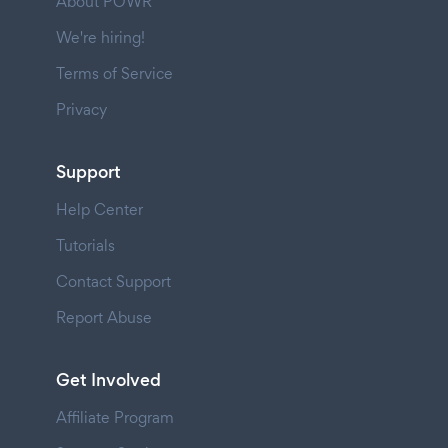
About POWR
We're hiring!
Terms of Service
Privacy
Support
Help Center
Tutorials
Contact Support
Report Abuse
Get Involved
Affiliate Program