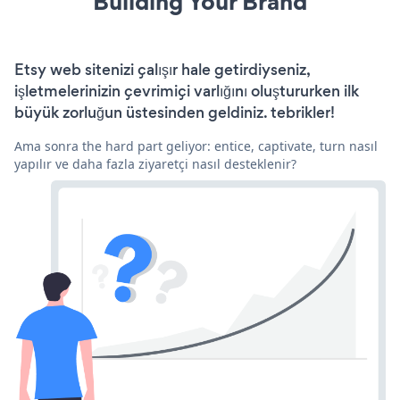
Building Your Brand
Etsy web sitenizi çalışır hale getirdiyseniz,
işletmelerinizin çevrimiçi varlığını oluştururken ilk
büyük zorluğun üstesinden geldiniz. tebrikler!
Ama sonra the hard part geliyor: entice, captivate, turn nasıl
yapılır ve daha fazla ziyaretçi nasıl desteklenir?