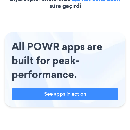
süre geçirdi
All POWR apps are
built for peak-
performance.
See apps in action