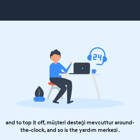
and to top it off, müşteri desteği mevcuttur around-
the-clock, and so is the
yardım merkezi
.