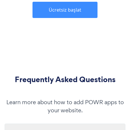
Ücretsiz başlat
Frequently Asked Questions
Learn more about how to add POWR apps to
your website.