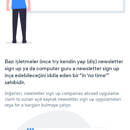
Bazı işletmeler önce try kendin yap (diy) newsletter
sign up ya da computer guru a newsletter sign up
inşa edebileceğini iddia eden bir “in 'no time'”
sahibidir.
Diğerleri, newsletter sign up companies abroad uygulama
claim to sunan açık kaynak newsletter sign up uygulamaları
veya for a bargain bulmaya çalışır.