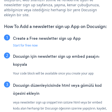
newsletter sign up sayfanıza, yayına, kenar çubuğunuza,
altbilginize veya istediğiniz herhangi bir yere Docusign
ekleyin bir site.
How To Add a newsletter sign up App on Docusign:
Create a Free newsletter sign up App
Start for free now
Docusign için newsletter sign up embed pasajını
kopyala
Your code block will be available once you create your app
Docusign düzenleyicisinde html veya gömülü kod
öğesini ekleyin
veya newsletter sign up snippet'inin üstüne html veya bir embed
kodu alan herhangi bir Docusign öğesinin üzerine yapıştırın. kaydet,