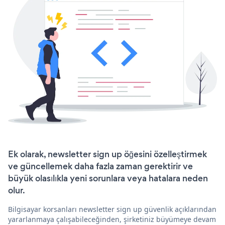
Ek olarak, newsletter sign up öğesini özelleştirmek
ve güncellemek daha fazla zaman gerektirir ve
büyük olasılıkla yeni sorunlara veya hatalara neden
olur.
Bilgisayar korsanları newsletter sign up güvenlik açıklarından
yararlanmaya çalışabileceğinden, şirketiniz büyümeye devam