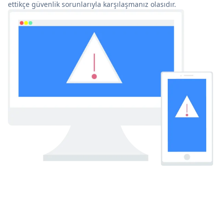
ettikçe güvenlik sorunlarıyla karşılaşmanız olasıdır.