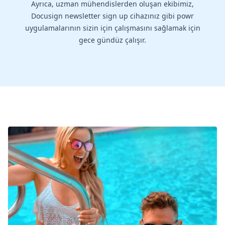
Ayrıca, uzman mühendislerden oluşan ekibimiz,
Docusign newsletter sign up cihazınız gibi powr
uygulamalarının sizin için çalışmasını sağlamak için
gece gündüz çalışır.