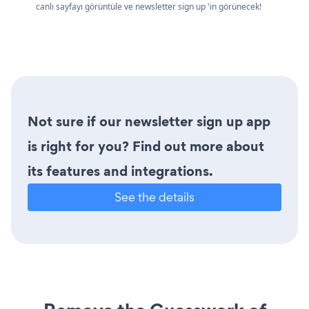
canlı sayfayı görüntüle ve newsletter sign up 'in görünecek!
Not sure if our newsletter sign up app
is right for you? Find out more about
its features and integrations.
See the details