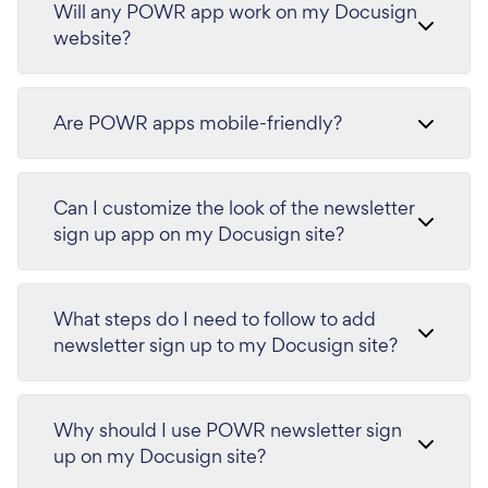
Will any POWR app work on my Docusign
website?
Are POWR apps mobile-friendly?
Can I customize the look of the newsletter
sign up app on my Docusign site?
What steps do I need to follow to add
newsletter sign up to my Docusign site?
Why should I use POWR newsletter sign
up on my Docusign site?