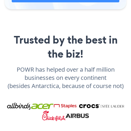
Trusted by the best in
the biz!
POWR has helped over a half million
businesses on every continent
(besides Antarctica, because of course not)