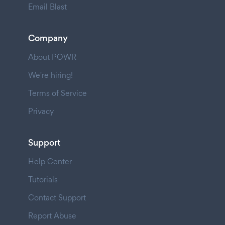
Email Blast
Company
About POWR
We're hiring!
Terms of Service
Privacy
Support
Help Center
Tutorials
Contact Support
Report Abuse