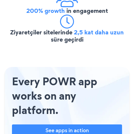
200% growth
in engagement
Ziyaretçiler sitelerinde
2,5 kat daha uzun
süre geçirdi
Every POWR app
works on any
platform.
See apps in action