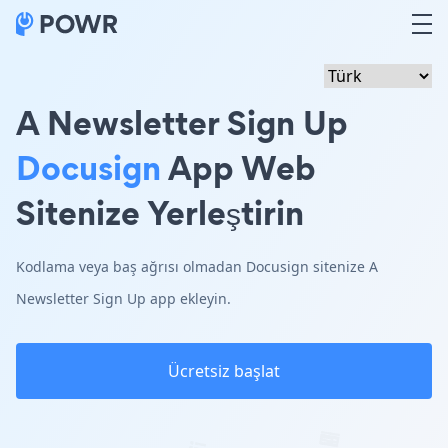
A Newsletter Sign Up
Docusign
App Web
Sitenize Yerleştirin
Kodlama veya baş ağrısı olmadan Docusign sitenize A
Newsletter Sign Up app ekleyin.
Ücretsiz başlat