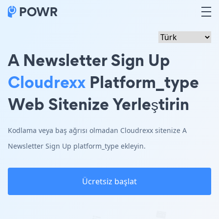
A Newsletter Sign Up
Cloudrexx
Platform_type
Web Sitenize Yerleştirin
Kodlama veya baş ağrısı olmadan Cloudrexx sitenize A
Newsletter Sign Up platform_type ekleyin.
Ücretsiz başlat