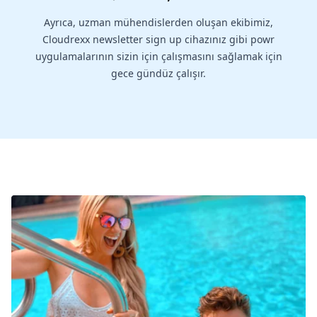
Ayrıca, uzman mühendislerden oluşan ekibimiz,
Cloudrexx newsletter sign up cihazınız gibi powr
uygulamalarının sizin için çalışmasını sağlamak için
gece gündüz çalışır.