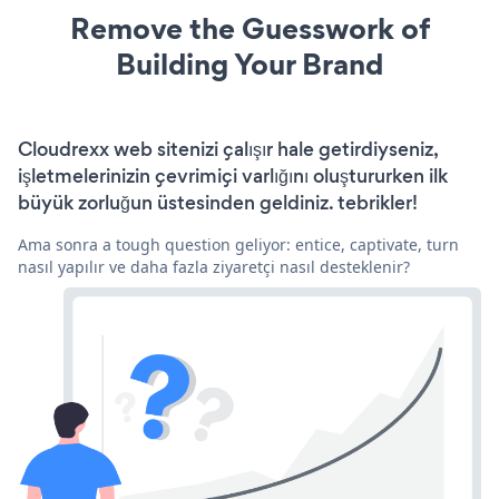
Remove the Guesswork of
Building Your Brand
Cloudrexx web sitenizi çalışır hale getirdiyseniz,
işletmelerinizin çevrimiçi varlığını oluştururken ilk
büyük zorluğun üstesinden geldiniz. tebrikler!
Ama sonra a tough question geliyor: entice, captivate, turn
nasıl yapılır ve daha fazla ziyaretçi nasıl desteklenir?