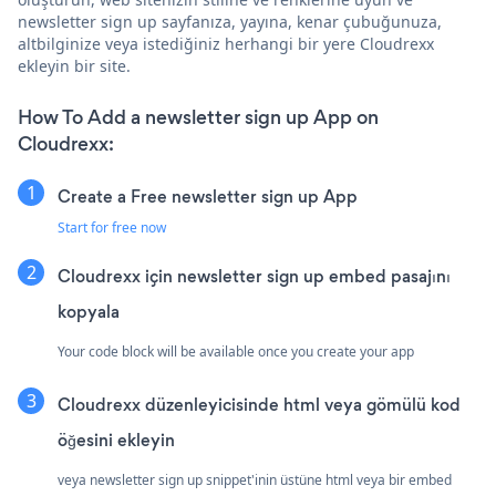
newsletter sign up sayfanıza, yayına, kenar çubuğunuza,
altbilginize veya istediğiniz herhangi bir yere Cloudrexx
ekleyin bir site.
How To Add a newsletter sign up App on
Cloudrexx:
Create a Free newsletter sign up App
Start for free now
Cloudrexx için newsletter sign up embed pasajını
kopyala
Your code block will be available once you create your app
Cloudrexx düzenleyicisinde html veya gömülü kod
öğesini ekleyin
veya newsletter sign up snippet'inin üstüne html veya bir embed