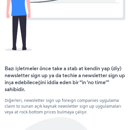
Bazı işletmeler önce take a stab at kendin yap (diy)
newsletter sign up ya da techie a newsletter sign up
inşa edebileceğini iddia eden bir “in 'no time'”
sahibidir.
Diğerleri, newsletter sign up foreign companies uygulama
claim to sunan açık kaynak newsletter sign up uygulamaları
veya at rock-bottom prices bulmaya çalışır.