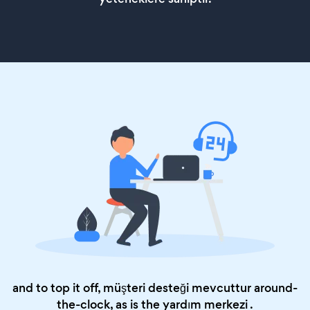
and to top it off, müşteri desteği mevcuttur around-
the-clock, as is the
yardım merkezi
.