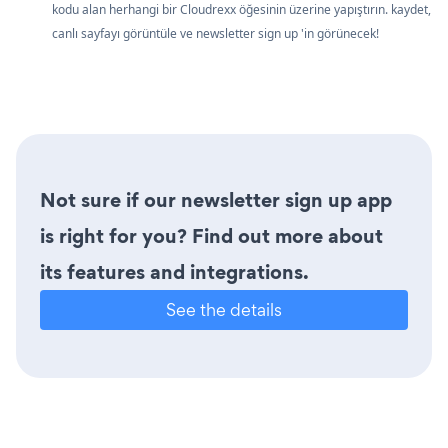
kodu alan herhangi bir Cloudrexx öğesinin üzerine yapıştırın. kaydet,
canlı sayfayı görüntüle ve newsletter sign up 'in görünecek!
Not sure if our newsletter sign up app
is right for you? Find out more about
its features and integrations.
See the details