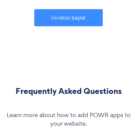
Ücretsiz başlat
Frequently Asked Questions
Learn more about how to add POWR apps to
your website.