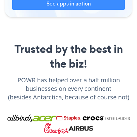
See apps in action
Trusted by the best in
the biz!
POWR has helped over a half million
businesses on every continent
(besides Antarctica, because of course not)