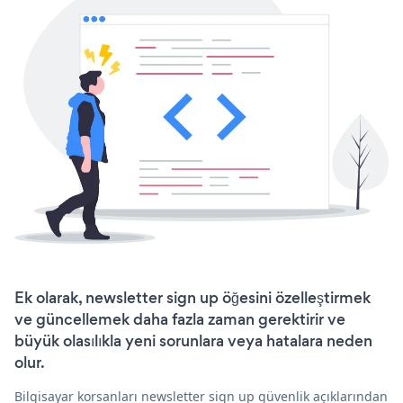
Ek olarak, newsletter sign up öğesini özelleştirmek
ve güncellemek daha fazla zaman gerektirir ve
büyük olasılıkla yeni sorunlara veya hatalara neden
olur.
Bilgisayar korsanları newsletter sign up güvenlik açıklarından