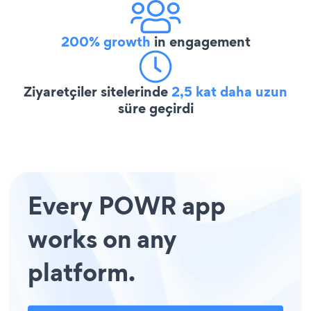
200% growth
in engagement
Ziyaretçiler sitelerinde
2,5 kat daha uzun
süre geçirdi
Every POWR app
works on any
platform.