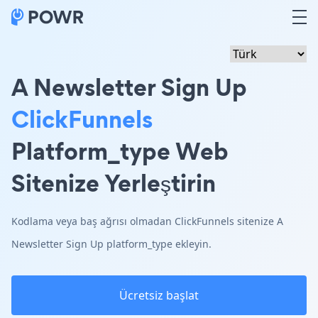
A Newsletter Sign Up
ClickFunnels
Platform_type Web
Sitenize Yerleştirin
Kodlama veya baş ağrısı olmadan ClickFunnels sitenize A
Newsletter Sign Up platform_type ekleyin.
Ücretsiz başlat