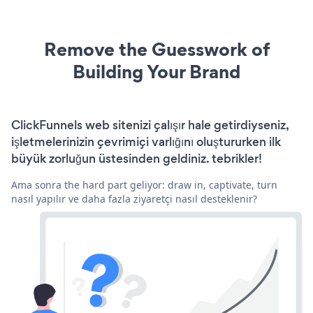
Remove the Guesswork of
Building Your Brand
ClickFunnels web sitenizi çalışır hale getirdiyseniz,
işletmelerinizin çevrimiçi varlığını oluştururken ilk
büyük zorluğun üstesinden geldiniz. tebrikler!
Ama sonra the hard part geliyor: draw in, captivate, turn
nasıl yapılır ve daha fazla ziyaretçi nasıl desteklenir?