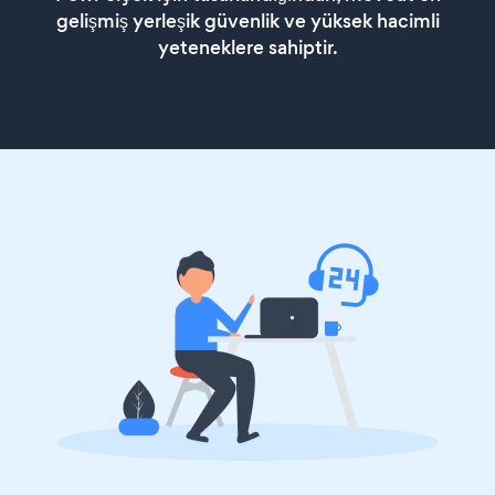
gelişmiş yerleşik güvenlik ve yüksek hacimli
yeteneklere sahiptir.