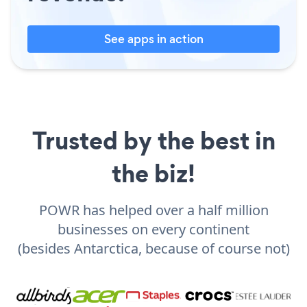
See apps in action
Trusted by the best in
the biz!
POWR has helped over a half million
businesses on every continent
(besides Antarctica, because of course not)