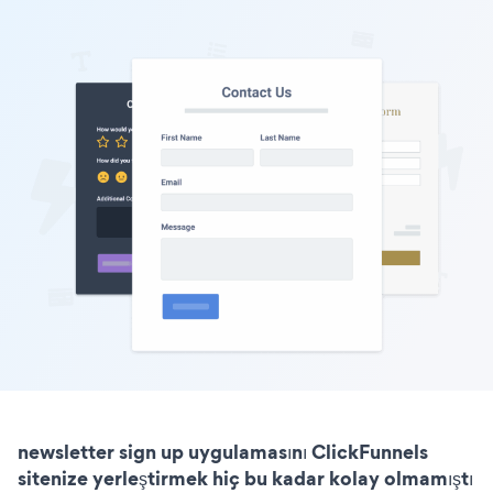
newsletter sign up uygulamasını ClickFunnels
sitenize yerleştirmek hiç bu kadar kolay olmamıştı