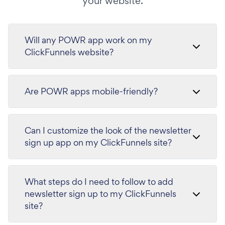
your website.
Will any POWR app work on my
ClickFunnels website?
Are POWR apps mobile-friendly?
Can I customize the look of the newsletter
sign up app on my ClickFunnels site?
What steps do I need to follow to add
newsletter sign up to my ClickFunnels
site?