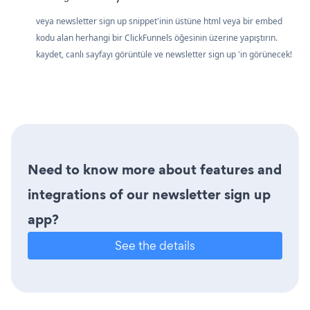
veya newsletter sign up snippet'inin üstüne html veya bir embed
kodu alan herhangi bir ClickFunnels öğesinin üzerine yapıştırın.
kaydet, canlı sayfayı görüntüle ve newsletter sign up 'in görünecek!
Need to know more about features and
integrations of our newsletter sign up
app?
See the details