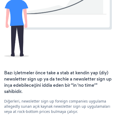
Bazı işletmeler önce take a stab at kendin yap (diy)
newsletter sign up ya da techie a newsletter sign up
inşa edebileceğini iddia eden bir “in 'no time'”
sahibidir.
Diğerleri, newsletter sign up foreign companies uygulama
allegedly sunan açık kaynak newsletter sign up uygulamaları
veya at rock-bottom prices bulmaya çalışır.