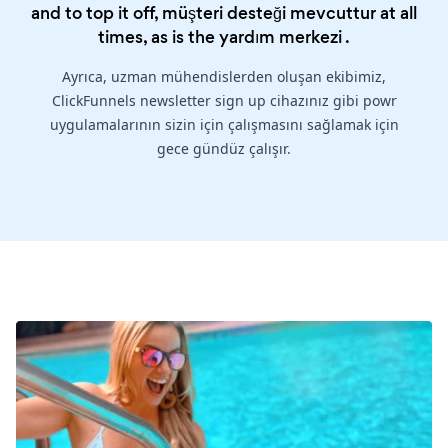
and to top it off, müşteri desteği mevcuttur at all
times, as is the
yardım merkezi
.
Ayrıca, uzman mühendislerden oluşan ekibimiz,
ClickFunnels newsletter sign up cihazınız gibi powr
uygulamalarının sizin için çalışmasını sağlamak için
gece gündüz çalışır.