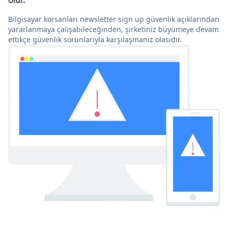
olur.
Bilgisayar korsanları newsletter sign up güvenlik açıklarından
yararlanmaya çalışabileceğinden, şirketiniz büyümeye devam
ettikçe güvenlik sorunlarıyla karşılaşmanız olasıdır.