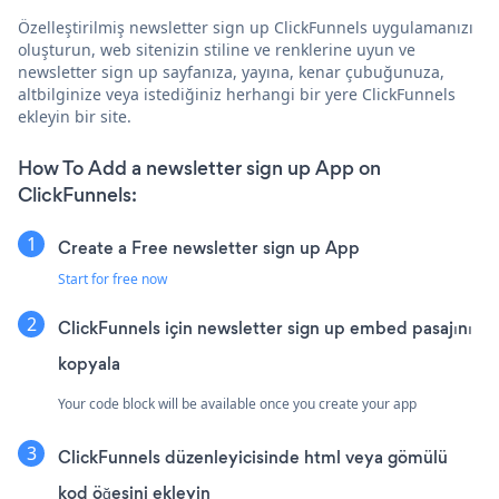
Özelleştirilmiş newsletter sign up ClickFunnels uygulamanızı
oluşturun, web sitenizin stiline ve renklerine uyun ve
newsletter sign up sayfanıza, yayına, kenar çubuğunuza,
altbilginize veya istediğiniz herhangi bir yere ClickFunnels
ekleyin bir site.
How To Add a newsletter sign up App on
ClickFunnels:
Create a Free newsletter sign up App
Start for free now
ClickFunnels için newsletter sign up embed pasajını
kopyala
Your code block will be available once you create your app
ClickFunnels düzenleyicisinde html veya gömülü
kod öğesini ekleyin