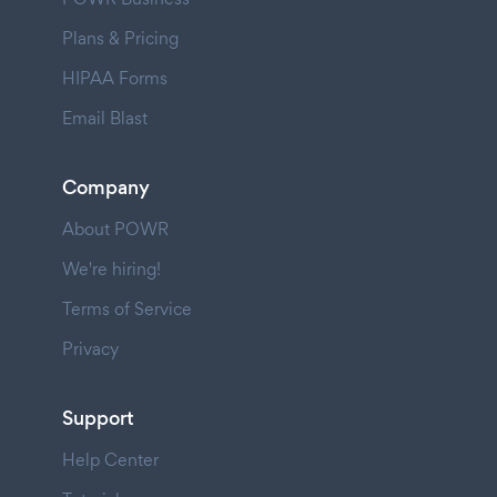
Plans & Pricing
HIPAA Forms
Email Blast
Company
About POWR
We're hiring!
Terms of Service
Privacy
Support
Help Center