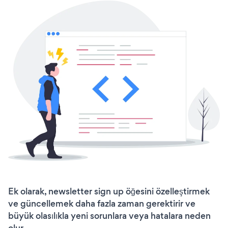
Ek olarak, newsletter sign up öğesini özelleştirmek
ve güncellemek daha fazla zaman gerektirir ve
büyük olasılıkla yeni sorunlara veya hatalara neden