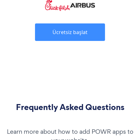
Ücretsiz başlat
Frequently Asked Questions
Learn more about how to add POWR apps to