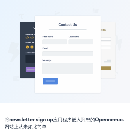
将newsletter sign up应用程序嵌入到您的Opennemas
网站上从未如此简单