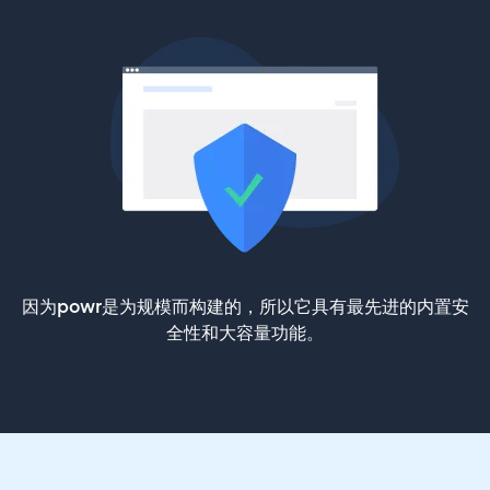
因为powr是为规模而构建的，所以它具有最先进的内置安
全性和大容量功能。