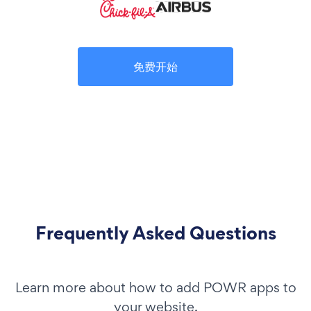
免费开始
Frequently Asked Questions
Learn more about how to add POWR apps to
your website.