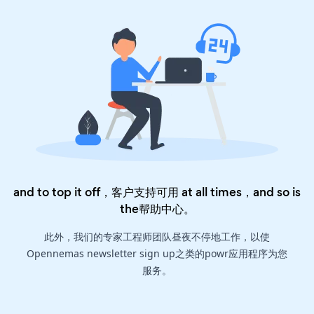
and to top it off，客户支持可用 at all times，and so is
the
帮助中心
。
此外，我们的专家工程师团队昼夜不停地工作，以使
Opennemas newsletter sign up之类的powr应用程序为您
服务。