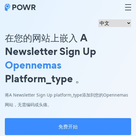
在您的网站上嵌入 A
Newsletter Sign Up
Opennemas
Platform_type 。
将A Newsletter Sign Up platform_type添加到您的Opennemas
网站，无需编码或头痛。
免费开始