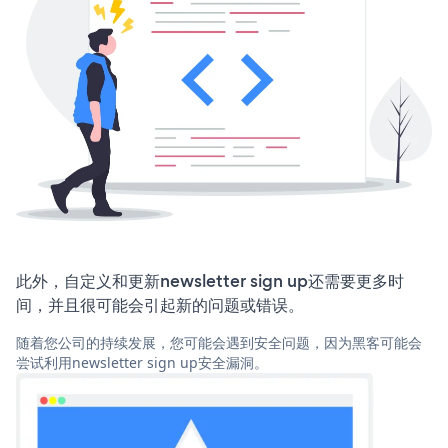
此外，自定义和更新newsletter sign up还需要更多时
间，并且很可能会引起新的问题或错误。
随着您公司的持续发展，您可能会遇到安全问题，因为黑客可能会
尝试利用newsletter sign up安全漏洞。