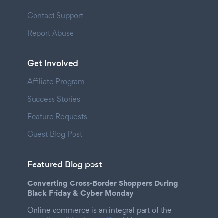
Contact Support
Report Abuse
Get Involved
Affiliate Program
Success Stories
Feature Requests
Guest Blog Post
Featured Blog post
Converting Cross-Border Shoppers During
Black Friday & Cyber Monday
Online commerce is an integral part of the