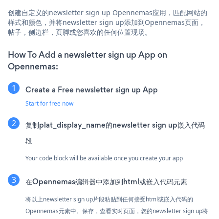
创建自定义的newsletter sign up Opennemas应用，匹配网站的
样式和颜色，并将newsletter sign up添加到Opennemas页面，
帖子，侧边栏，页脚或您喜欢的任何位置现场。
How To Add a newsletter sign up App on
Opennemas:
Create a Free newsletter sign up App
Start for free now
复制plat_display_name的newsletter sign up嵌入代码
段
Your code block will be available once you create your app
在Opennemas编辑器中添加到html或嵌入代码元素
将以上newsletter sign up片段粘贴到任何接受html或嵌入代码的
Opennemas元素中。保存，查看实时页面，您的newsletter sign up将