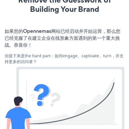
Building Your Brand
如果您的Opennemas网站已经启动并开始运营，那么您
已经克服了在建立企业在线形象方面遇到的第一个重大挑
战。恭喜你！
但接下来是the hard part：如何engage、captivate、turn，并支
持更多的访问者？