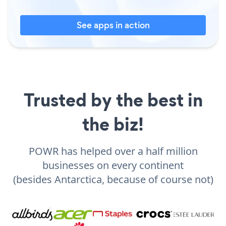
See apps in action
Trusted by the best in
the biz!
POWR has helped over a half million
businesses on every continent
(besides Antarctica, because of course not)