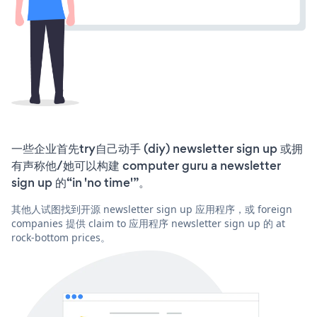
一些企业首先try自己动手 (diy) newsletter sign up 或拥
有声称他/她可以构建 computer guru a newsletter
sign up 的“in 'no time'”。
其他人试图找到开源 newsletter sign up 应用程序，或 foreign
companies 提供 claim to 应用程序 newsletter sign up 的 at
rock-bottom prices。