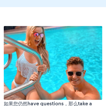
如果您仍然have questions，那么take a