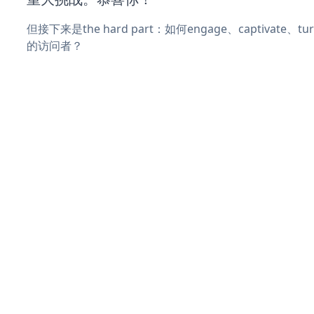
但接下来是the hard part：如何engage、captivate、
的访问者？