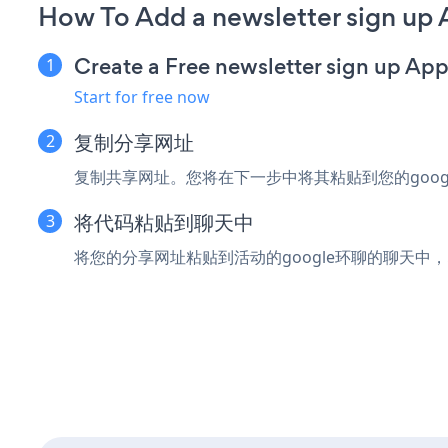
How To Add a newsletter sign up
Create a Free newsletter sign up Ap
Start for free now
复制分享网址
复制共享网址。您将在下一步中将其粘贴到您的google 
将代码粘贴到聊天中
将您的分享网址粘贴到活动的google环聊的聊天中