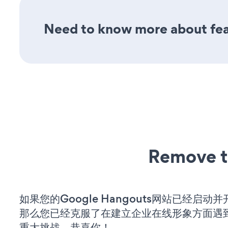
Need to know more about feat
Remove t
如果您的Google Hangouts网站已经启动
那么您已经克服了在建立企业在线形象方面遇
重大挑战。恭喜你！