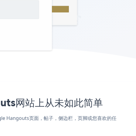
ngouts网站上从未如此简单
加到Google Hangouts页面，帖子，侧边栏，页脚或您喜欢的任