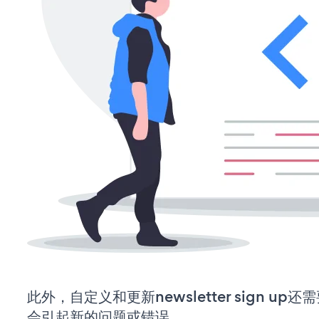
此外，自定义和更新newsletter sign u
会引起新的问题或错误。