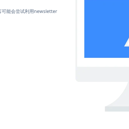
会尝试利用newsletter