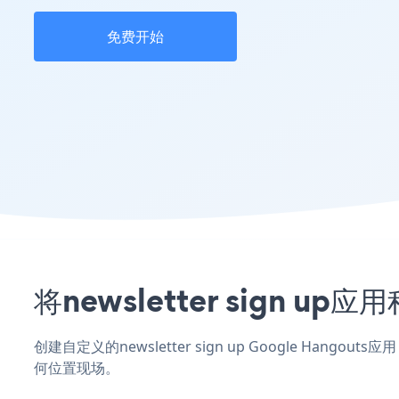
免费开始
将newsletter sign 
创建自定义的newsletter sign up Google Hang
何位置现场。