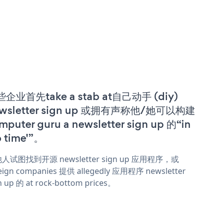
企业首先take a stab at自己动手 (diy)
wsletter sign up 或拥有声称他/她可以构建
mputer guru a newsletter sign up 的“in
o time'”。
人试图找到开源 newsletter sign up 应用程序，或
eign companies 提供 allegedly 应用程序 newsletter
n up 的 at rock-bottom prices。