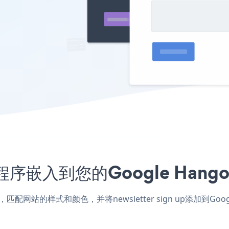
up应用程序嵌入到您的Google Ha
outs应用，匹配网站的样式和颜色，并将newsletter sign up添