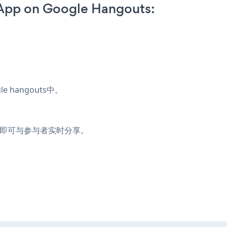
 App on Google Hangouts:
p
hangouts中。
，即可与参与者实时分享。