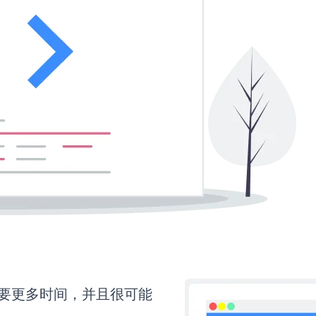
p还需要更多时间，并且很可能