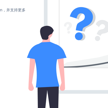
turn，并支持更多