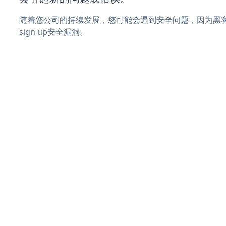
随着您公司的持续发展，您可能会遇到安全问题，因为黑客可能
sign up安全漏洞。