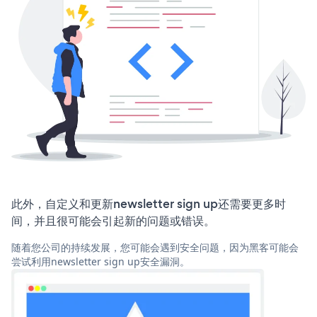
此外，自定义和更新newsletter sign up还需要更多时
间，并且很可能会引起新的问题或错误。
随着您公司的持续发展，您可能会遇到安全问题，因为黑客可能会
尝试利用newsletter sign up安全漏洞。