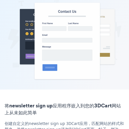
将newsletter sign up应用程序嵌入到您的3DCart网站
上从未如此简单
创建自定义的newsletter sign up 3DCart应用，匹配网站的样式和