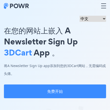
在您的网站上嵌入 A
Newsletter Sign Up
3DCart
App 。
将A Newsletter Sign Up app添加到您的3DCart网站，无需编码或
头痛。
免费开始