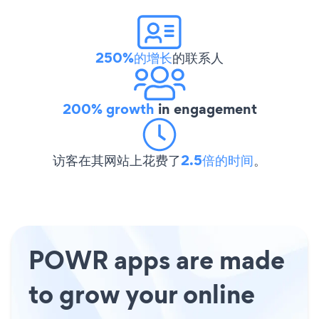
250%的增长
的联系人
200% growth
in engagement
访客在其网站上花费了
2.5倍的时间
。
POWR apps are made
to grow your online