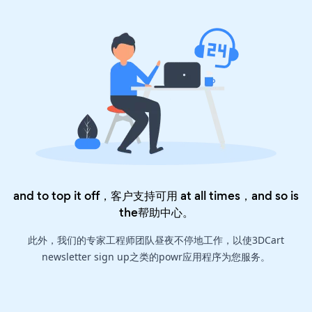
and to top it off，客户支持可用 at all times，and so is
the
帮助中心
。
此外，我们的专家工程师团队昼夜不停地工作，以使3DCart
newsletter sign up之类的powr应用程序为您服务。