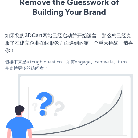
Remove the Guesswork of
Building Your Brand
如果您的3DCart网站已经启动并开始运营，那么您已经克
服了在建立企业在线形象方面遇到的第一个重大挑战。恭喜
你！
但接下来是a tough question：如何engage、captivate、turn，
并支持更多的访问者？