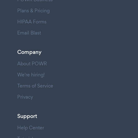
Plans & Pricing
HIPAA Forms
Email Blast
Company
About POWR
We're hiring!
Terms of Service
Privacy
Support
Help Center