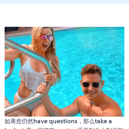
如果您仍然have questions，那么take a