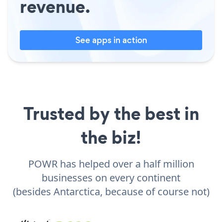
revenue.
See apps in action
Trusted by the best in
the biz!
POWR has helped over a half million
businesses on every continent
(besides Antarctica, because of course not)