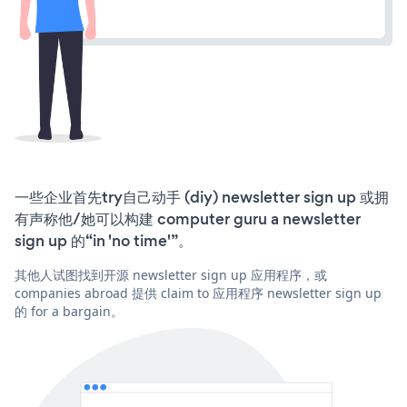
一些企业首先try自己动手 (diy) newsletter sign up 或拥
有声称他/她可以构建 computer guru a newsletter
sign up 的“in 'no time'”。
其他人试图找到开源 newsletter sign up 应用程序，或
companies abroad 提供 claim to 应用程序 newsletter sign up
的 for a bargain。