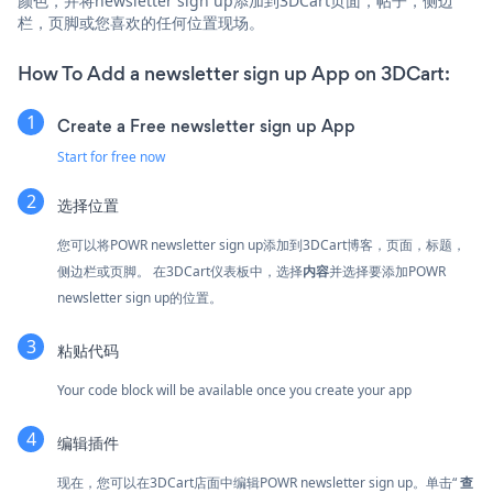
颜色，并将newsletter sign up添加到3DCart页面，帖子，侧边
栏，页脚或您喜欢的任何位置现场。
How To Add a newsletter sign up App on 3DCart:
Create a Free newsletter sign up App
Start for free now
选择位置
您可以将POWR newsletter sign up添加到3DCart博客，页面，标题，
侧边栏或页脚。 在3DCart仪表板中，选择
内容
并选择要添加POWR
newsletter sign up的位置。
粘贴代码
Your code block will be available once you create your app
编辑插件
现在，您可以在3DCart店面中编辑POWR newsletter sign up。单击“
查