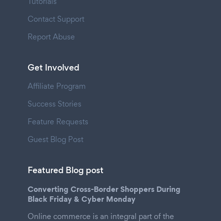
Tutorials
Contact Support
Report Abuse
Get Involved
Affiliate Program
Success Stories
Feature Requests
Guest Blog Post
Featured Blog post
Converting Cross-Border Shoppers During
Black Friday & Cyber Monday
Online commerce is an integral part of the