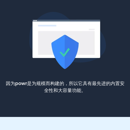
因为powr是为规模而构建的，所以它具有最先进的内置安
全性和大容量功能。