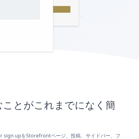
に埋め込むことがこれまでになく簡
r sign upをStorefrontページ、投稿、サイドバー、フ