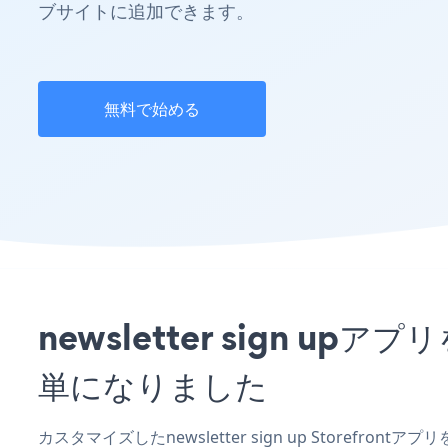
ブサイトに追加できます。
無料で始める
newsletter sign u
単になりました
カスタマイズしたnewsletter sign up Storefro