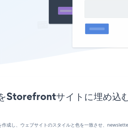
pアプリをStorefrontサイト
ntアプリを作成し、ウェブサイトのスタイルと色を一致させ、newslette