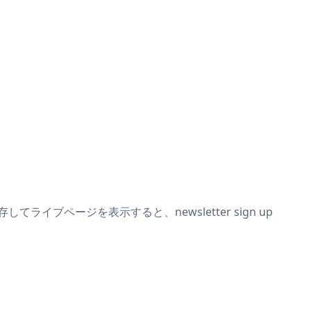
してライブページを表示すると、newsletter sign up