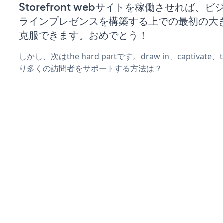
Storefront webサイトを稼働させれば、
ラインプレゼンスを構築する上での最初の大
克服できます。おめでとう！
しかし、次はthe hard partです。draw in、captivat
り多くの訪問者をサポートする方法は？