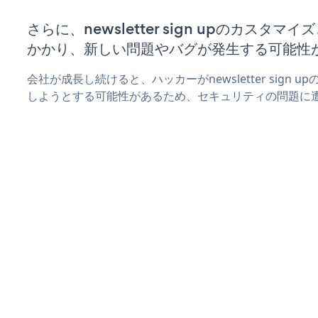
さらに、newsletter sign upのカスタ
かかり、新しい問題やバグが発生する可能性
会社が成長し続けると、ハッカーがnewsletter sign
しようとする可能性があるため、セキュリティの問題に