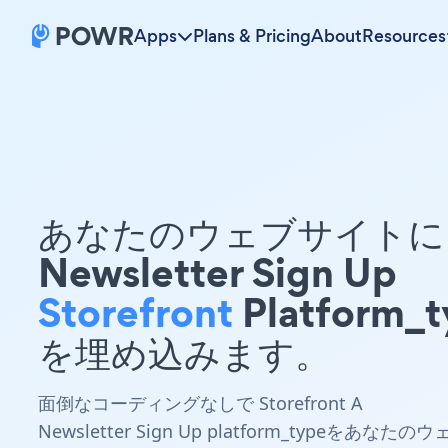
Apps
Plans & Pricing
About
Resources
あなたのウェブサイトに 
Newsletter Sign Up
Storefront
Platform_t
を埋め込みます。
面倒なコーディングなしで Storefront A
Newsletter Sign Up platform_typeをあなたのウ