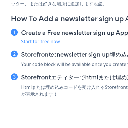
ッター、または好きな場所に追加します地点。
How To Add a newsletter sign up 
Create a Free newsletter sign up Ap
Start for free now
Storefrontのnewsletter sign
Your code block will be available once you create
Storefrontエディターでhtmlまた
Htmlまたは埋め込みコードを受け入れるStorefront要
が表示されます！